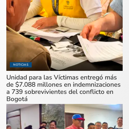
NOTICIAS
Unidad para las Víctimas entregó más
de $7.088 millones en indemnizaciones
a 739 sobrevivientes del conflicto en
Bogotá