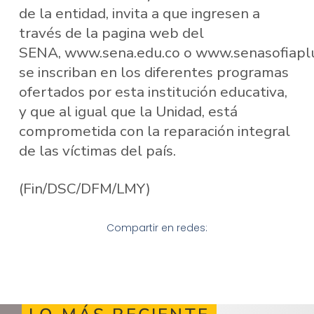
de la entidad, invita a que ingresen a
través de la pagina web del
SENA, www.sena.edu.co o www.senasofiaplu
se inscriban en los diferentes programas
ofertados por esta institución educativa,
y que al igual que la Unidad, está
comprometida con la reparación integral
de las víctimas del país.
(Fin/DSC/DFM/LMY)
Compartir en redes: