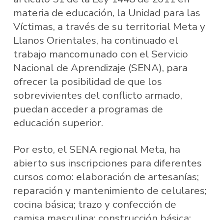
materia de educación, la Unidad para las
Víctimas, a través de su territorial Meta y
Llanos Orientales, ha continuado el
trabajo mancomunado con el Servicio
Nacional de Aprendizaje (SENA), para
ofrecer la posibilidad de que los
sobrevivientes del conflicto armado,
puedan acceder a programas de
educación superior.
Por esto, el SENA regional Meta, ha
abierto sus inscripciones para diferentes
cursos como: elaboración de artesanías;
reparación y mantenimiento de celulares;
cocina básica; trazo y confección de
camisa masculina; construcción básica;