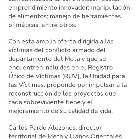
emprendimiento innovador; manipulación
de alimentos; manejo de herramientas
ofimáticas, entre otros.
Con esta amplia oferta dirigida a las
víctimas del conflicto armado del
departamento del Meta y que se
encuentren incluidas en el Registro
Único de Víctimas (RUV), la Unidad para
las Víctimas, propende por impulsar a la
reconstrucción de los proyectos que
cada sobreviviente tiene y el
mejoramiento de su calidad de vida.
Carlos Pardo Alezones, director
territorial de Meta y Llanos Orientales