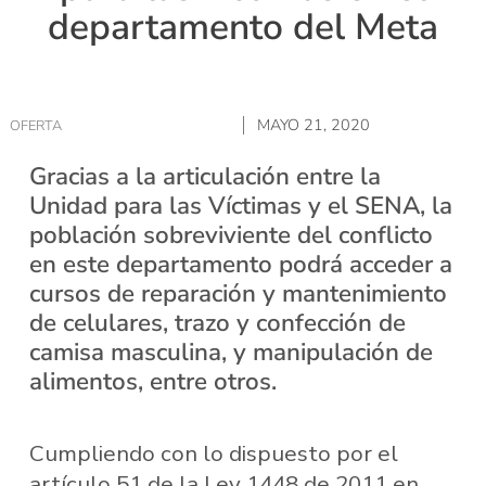
departamento del Meta
MAYO 21, 2020
OFERTA
Gracias a la articulación entre la
Unidad para las Víctimas y el SENA, la
población sobreviviente del conflicto
en este departamento podrá acceder a
cursos de reparación y mantenimiento
de celulares, trazo y confección de
camisa masculina, y manipulación de
alimentos, entre otros.
Cumpliendo con lo dispuesto por el
artículo 51 de la Ley 1448 de 2011 en