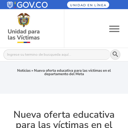
UNIDAD EN LÍNEA
Botón
Buscar:
Noticias
»
Nueva oferta educativa para las víctimas en el
departamento del Meta
Nueva oferta educativa
para las víctimas en el