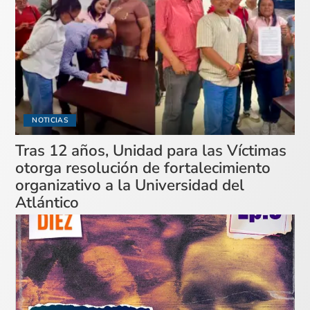
NOTICIAS
Tras 12 años, Unidad para las Víctimas
otorga resolución de fortalecimiento
organizativo a la Universidad del
Atlántico