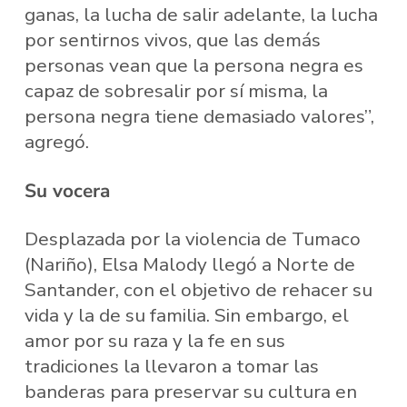
ganas, la lucha de salir adelante, la lucha
por sentirnos vivos, que las demás
personas vean que la persona negra es
capaz de sobresalir por sí misma, la
persona negra tiene demasiado valores”,
agregó.
Su vocera
Desplazada por la violencia de Tumaco
(Nariño), Elsa Malody llegó a Norte de
Santander, con el objetivo de rehacer su
vida y la de su familia. Sin embargo, el
amor por su raza y la fe en sus
tradiciones la llevaron a tomar las
banderas para preservar su cultura en