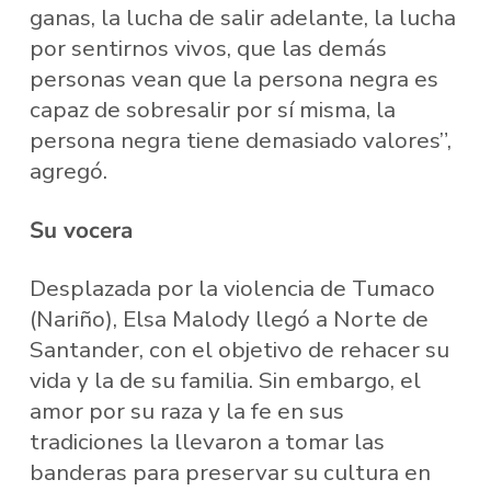
ganas, la lucha de salir adelante, la lucha
por sentirnos vivos, que las demás
personas vean que la persona negra es
capaz de sobresalir por sí misma, la
persona negra tiene demasiado valores”,
agregó.
Su vocera
Desplazada por la violencia de Tumaco
(Nariño), Elsa Malody llegó a Norte de
Santander, con el objetivo de rehacer su
vida y la de su familia. Sin embargo, el
amor por su raza y la fe en sus
tradiciones la llevaron a tomar las
banderas para preservar su cultura en