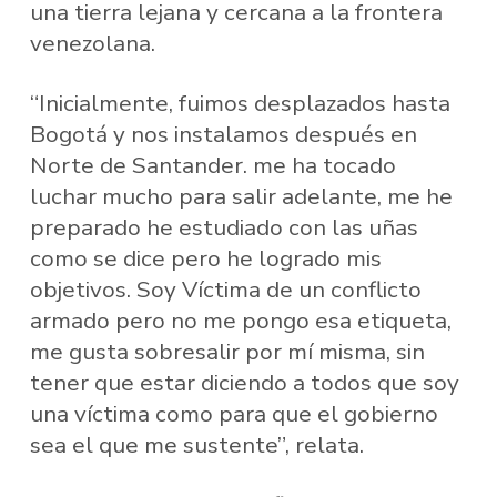
una tierra lejana y cercana a la frontera
venezolana.
“Inicialmente, fuimos desplazados hasta
Bogotá y nos instalamos después en
Norte de Santander. me ha tocado
luchar mucho para salir adelante, me he
preparado he estudiado con las uñas
como se dice pero he logrado mis
objetivos. Soy Víctima de un conflicto
armado pero no me pongo esa etiqueta,
me gusta sobresalir por mí misma, sin
tener que estar diciendo a todos que soy
una víctima como para que el gobierno
sea el que me sustente”, relata.