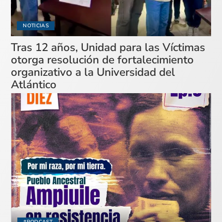
NOTICIAS
Tras 12 años, Unidad para las Víctimas
otorga resolución de fortalecimiento
organizativo a la Universidad del
Atlántico
#PODCAST