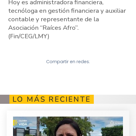
Hoy es administradora financiera,
tecnóloga en gestión financiera y auxiliar
contable y representante de la
Asociación “Raíces Afro”.
(Fin/CEG/LMY)
Compartir en redes:
LO MÁS RECIENTE