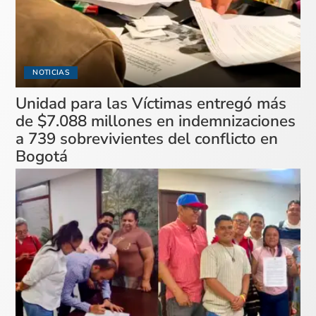
NOTICIAS
Unidad para las Víctimas entregó más
de $7.088 millones en indemnizaciones
a 739 sobrevivientes del conflicto en
Bogotá