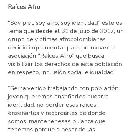
Raíces Afro
“Soy piel, soy afro, soy identidad” este es
lema que desde el 31 de julio de 2017, un
grupo de víctimas afrocolombianas
decidió implementar para promover la
asociación “Raíces Afro” que busca
visibilizar los derechos de esta población
en respeto, inclusión social e igualdad.
“Se ha venido trabajando con población
joven queremos enseñarles nuestra
identidad, no perder esas raíces,
enseñarles y recordarles de donde
somos, mantener esas pujanza que
tenemos porque a pesar de las