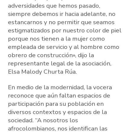
adversidades que hemos pasado,
siempre debemos ir hacia adelante, no
estancarnos y no permitir que seamos
estigmatizados por nuestro color de piel
porque nos tienen a la mujer como
empleada de servicio y al hombre como
obrero de construcción», dijo la
representante legal de la asociación,
Elsa Malody Churta Rúa.
En medio de la modernidad, la vocera
reconoce que aún faltan espacios de
participación para su población en
diversos contextos y espacios de la
sociedad. “A nosotros los
afrocolombianos, nos identifican las