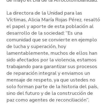
de mayo el Día de la Afrocolombianidad.
La directora de la Unidad para las
Víctimas, Alicia María Rojas Pérez, resaltó
el papel y aporte de esta población al
desarrollo de la sociedad: “Es una
comunidad que se convierte en ejemplo
de lucha y superación, hoy
lamentablemente, muchos de ellos han
sido afectados por la violencia, estamos
trabajando para garantizar sus procesos
de reparación integral y enviamos un
mensaje de respeto, ya que ustedes no
solo forman parte de la historia del país,
sino del futuro y de la construcción de
paz como agentes de reconciliación”.