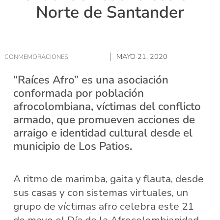
Norte de Santander
MAYO 21, 2020
CONMEMORACIONES
“Raíces Afro” es una asociación
conformada por población
afrocolombiana, víctimas del conflicto
armado, que promueven acciones de
arraigo e identidad cultural desde el
municipio de Los Patios.
A ritmo de marimba, gaita y flauta, desde
sus casas y con sistemas virtuales, un
grupo de víctimas afro celebra este 21