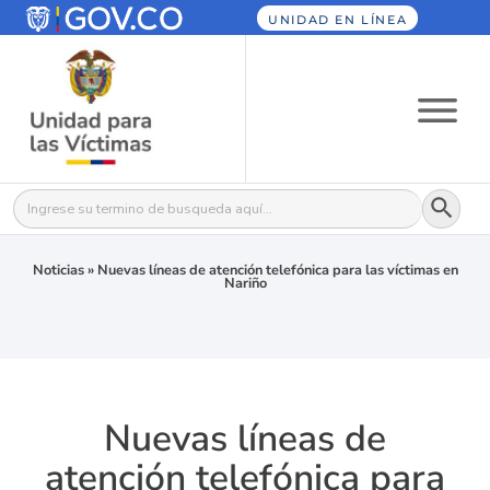
UNIDAD EN LÍNEA
Botón
Buscar:
Noticias
»
Nuevas líneas de atención telefónica para las víctimas en
Nariño
Nuevas líneas de
atención telefónica para