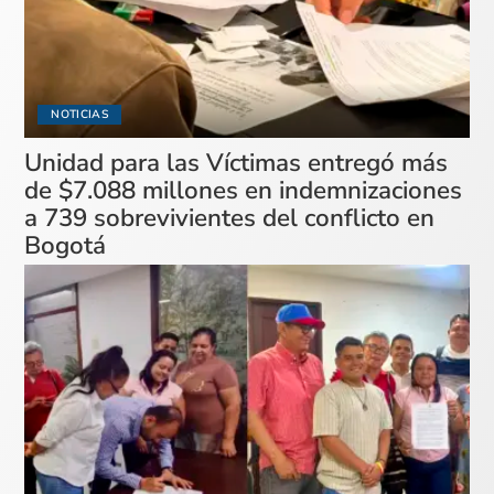
NOTICIAS
Unidad para las Víctimas entregó más
de $7.088 millones en indemnizaciones
a 739 sobrevivientes del conflicto en
Bogotá