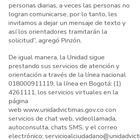
personas diarias, a veces las personas no
logran comunicarse, por lo tanto, les
invitamos a dejar un mensaje de texto y
así los orientadores tramitarán la
solicitud”, agregó Pinzón.
De igual manera, la Unidad sigue
prestando sus servicios de atención y
orientación a través de la línea nacional
018000911119, la línea en Bogotá: (1)
4261111, los servicios virtuales en la
página
web www.unidadvictimas.gov.co con
servicios de chat web, videollamada,
autoconsulta, chats SMS, y el correo
electrónico: servicioalciudadano@unidadvict