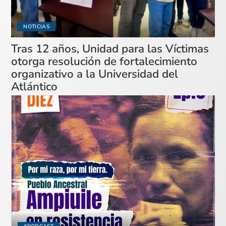
NOTICIAS
Tras 12 años, Unidad para las Víctimas
otorga resolución de fortalecimiento
organizativo a la Universidad del
Atlántico