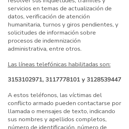
resolver sus inquietudes, trámites y
servicios en temas de actualización de
datos, verificación de atención
humanitaria, turnos y giros pendientes, y
solicitudes de información sobre
procesos de indemnización
administrativa, entre otros.
Las líneas telefónicas habilitadas son:
3153102971, 3117778101 y 3128539447
A estos teléfonos, las víctimas del
conflicto armado pueden contactarse por
llamada o mensajes de texto, indicando
sus nombres y apellidos completos,
número de identificación, número de