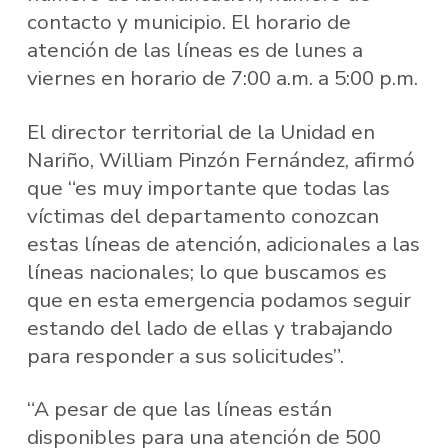
contacto y municipio. El horario de
atención de las líneas es de lunes a
viernes en horario de 7:00 a.m. a 5:00 p.m.
El director territorial de la Unidad en
Nariño, William Pinzón Fernández, afirmó
que “es muy importante que todas las
víctimas del departamento conozcan
estas líneas de atención, adicionales a las
líneas nacionales; lo que buscamos es
que en esta emergencia podamos seguir
estando del lado de ellas y trabajando
para responder a sus solicitudes”.
“A pesar de que las líneas están
disponibles para una atención de 500