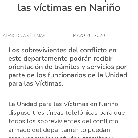
las víctimas en Nariño
MAYO 20, 2020
ATENCIÓN A VÍCTIMAS
Los sobrevivientes del conflicto en
este departamento podrán recibir
orientación de trámites y servicios por
parte de los funcionarios de la Unidad
para las Víctimas.
La Unidad para las Víctimas en Nariño,
dispuso tres líneas telefónicas para que
todos los sobrevivientes del conflicto
armado del departamento puedan