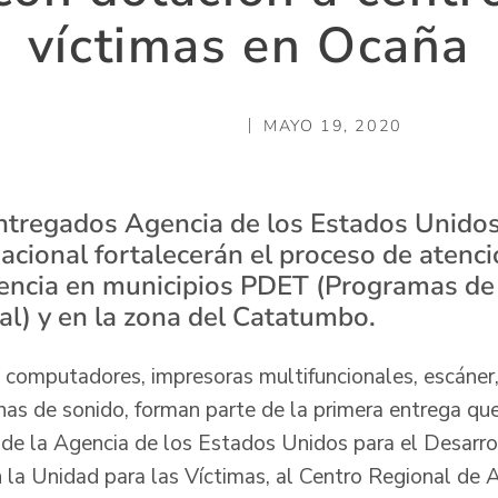
víctimas en Ocaña
MAYO 19, 2020
tregados Agencia de los Estados Unidos
acional fortalecerán el proceso de atenci
olencia en municipios PDET (Programas de
al) y en la zona del Catatumbo.
 computadores, impresoras multifuncionales, escáner,
nas de sonido, forman parte de la primera entrega que
e la Agencia de los Estados Unidos para el Desarrol
 la Unidad para las Víctimas, al Centro Regional de 