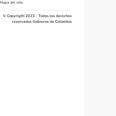
Mapa del sitio
© Copyrigth 2023 - Todos los derechos
reservados Gobierno de Colombia