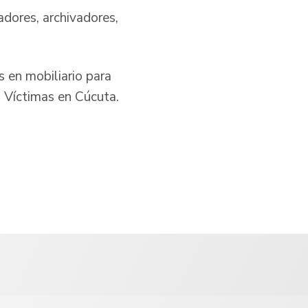
adores, archivadores,
 en mobiliario para
a Víctimas en Cúcuta.