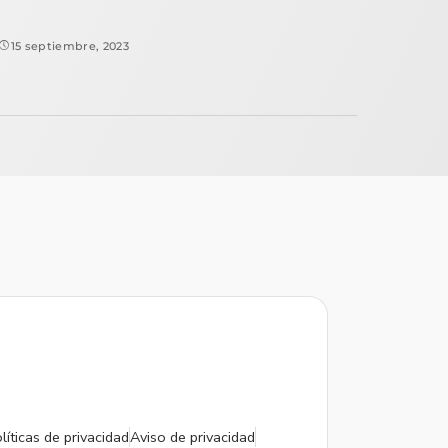
15 septiembre, 2023
líticas de privacidad
Aviso de privacidad