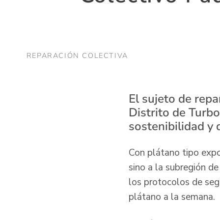
REPARACIÓN COLECTIVA
El sujeto de rep
Distrito de Turbo
sostenibilidad y
Con plátano tipo expo
sino a la subregión d
los protocolos de seg
plátano a la semana.