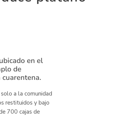
ubicado en el
mplo de
a cuarentena.
 solo a la comunidad
s restituidos y bajo
 de 700 cajas de