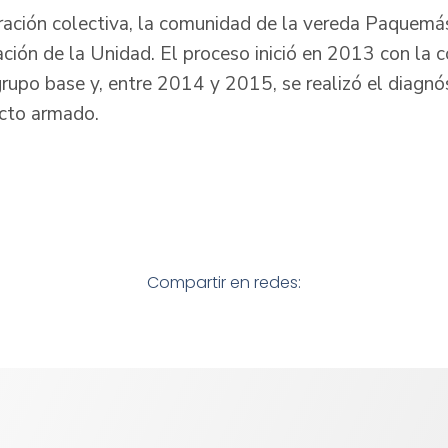
ración colectiva, la comunidad de la vereda Paquemás
ización de la Unidad. El proceso inició en 2013 con la
rupo base y, entre 2014 y 2015, se realizó el diagnó
icto armado.
Compartir en redes: