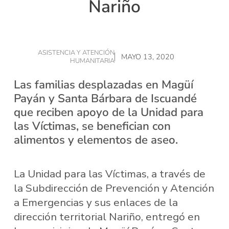
Nariño
ASISTENCIA Y ATENCIÓN
MAYO 13, 2020
HUMANITARIA
Las familias desplazadas en Magüí
Payán y Santa Bárbara de Iscuandé
que reciben apoyo de la Unidad para
las Víctimas, se benefician con
alimentos y elementos de aseo.
La Unidad para las Víctimas, a través de
la Subdirección de Prevención y Atención
a Emergencias y sus enlaces de la
dirección territorial Nariño, entregó en