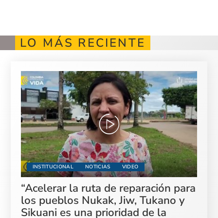
LO MÁS RECIENTE
INSTITUCIONAL
NOTICIAS
VIDEO
“Acelerar la ruta de reparación para
los pueblos Nukak, Jiw, Tukano y
Sikuani es una prioridad de la