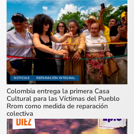
NOTICIAS
REPARACIÓN INTEGRAL
Colombia entrega la primera Casa
Cultural para las Víctimas del Pueblo
Rrom como medida de reparación
colectiva