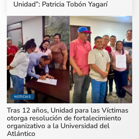
Unidad”: Patricia Tobón Yagarí
NOTICIAS
Tras 12 años, Unidad para las Víctimas
otorga resolución de fortalecimiento
organizativo a la Universidad del
Atlántico