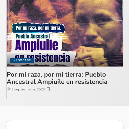
#PODCAST
Por mi raza, por mi tierra: Pueblo
Ancestral Ampiuile en resistencia
15 septiembre, 2023