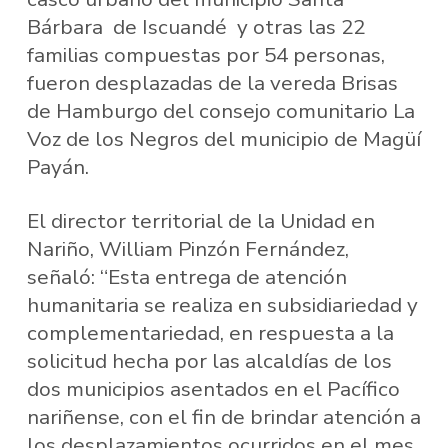
Bárbara de Iscuandé y otras las 22
familias compuestas por 54 personas,
fueron desplazadas de la vereda Brisas
de Hamburgo del consejo comunitario La
Voz de los Negros del municipio de Magüí
Payán.
El director territorial de la Unidad en
Nariño, William Pinzón Fernández,
señaló: “Esta entrega de atención
humanitaria se realiza en subsidiariedad y
complementariedad, en respuesta a la
solicitud hecha por las alcaldías de los
dos municipios asentados en el Pacífico
nariñense, con el fin de brindar atención a
los desplazamientos ocurridos en el mes