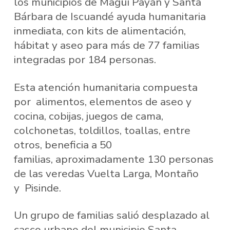
los municipios de Magüí Payán y Santa
Bárbara de Iscuandé ayuda humanitaria
inmediata, con kits de alimentación,
hábitat y aseo para más de 77 familias
integradas por 184 personas.
Esta atención humanitaria compuesta
por alimentos, elementos de aseo y
cocina, cobijas, juegos de cama,
colchonetas, toldillos, toallas, entre
otros, beneficia a 50
familias, aproximadamente 130 personas
de las veredas Vuelta Larga, Montaño
y Pisinde.
Un grupo de familias salió desplazado al
casco urbano del municipio Santa