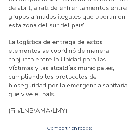
de abril, a raíz de enfrentamientos entre
grupos armados ilegales que operan en
esta zona del sur del país”.
La logística de entrega de estos
elementos se coordinó de manera
conjunta entre la Unidad para las
Víctimas y las alcaldías municipales,
cumpliendo los protocolos de
bioseguridad por la emergencia sanitaria
que vive el país.
(Fin/LNB/AMA/LMY)
Compartir en redes: