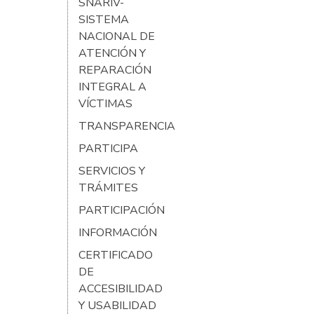
SNARIV-
SISTEMA
NACIONAL DE
ATENCIÓN Y
REPARACIÓN
INTEGRAL A
VÍCTIMAS
TRANSPARENCIA
PARTICIPA
SERVICIOS Y
TRÁMITES
PARTICIPACIÓN
INFORMACIÓN
CERTIFICADO
DE
ACCESIBILIDAD
Y USABILIDAD