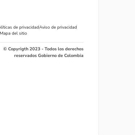
líticas de privacidad
Aviso de privacidad
Mapa del sitio
© Copyrigth 2023 - Todos los derechos
reservados Gobierno de Colombia