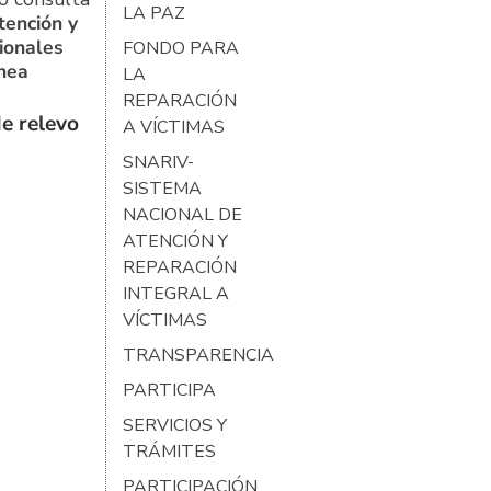
LA PAZ
tención y
ionales
FONDO PARA
ínea
LA
REPARACIÓN
e relevo
A VÍCTIMAS
SNARIV-
SISTEMA
NACIONAL DE
ATENCIÓN Y
REPARACIÓN
INTEGRAL A
VÍCTIMAS
TRANSPARENCIA
PARTICIPA
SERVICIOS Y
TRÁMITES
PARTICIPACIÓN