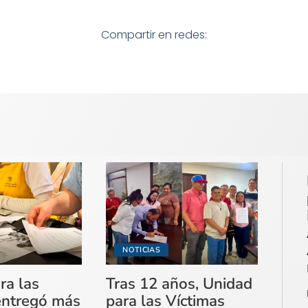
Compartir en redes:
NOTICIAS
ra las
Tras 12 años, Unidad
entregó más
para las Víctimas