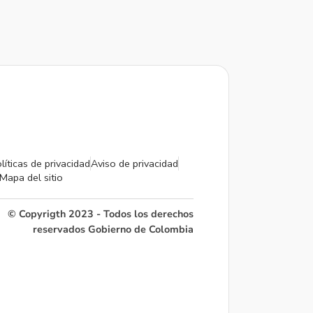
líticas de privacidad
Aviso de privacidad
Mapa del sitio
© Copyrigth 2023 - Todos los derechos
reservados Gobierno de Colombia