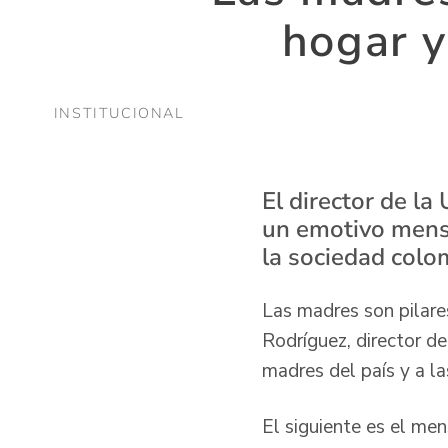
hogar y
INSTITUCIONAL
El director de la
un emotivo mensa
la sociedad colo
Las madres son pilare
Rodríguez, director de
madres del país y a la
El siguiente es el men