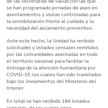
de las secretarías de Salud con las que
se han programado jornadas de aseo en
asentamientos y visitas controladas para
la sensibilización frente al cuidado y la
necesidad del aislamiento preventivo.
Ante este hecho, la Unidad ha recibido
solicitudes y listados censales remitidos
por las comunidades asentadas en todo
el territorio nacional para facilitar la
entrega de la atención humanitaria por
COVID-19, los cuales han sido tramitados
bajo los lineamientos del Ministerio del
Interior.
En total se han recibido 184 listados
censales, de los cuales once