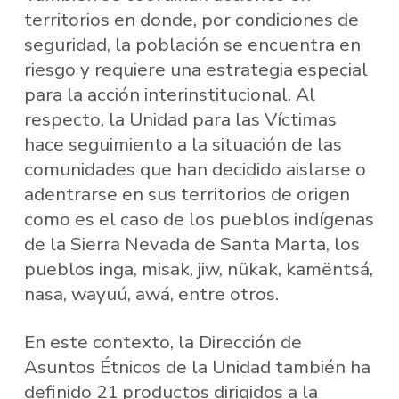
territorios en donde, por condiciones de
seguridad, la población se encuentra en
riesgo y requiere una estrategia especial
para la acción interinstitucional. Al
respecto, la Unidad para las Víctimas
hace seguimiento a la situación de las
comunidades que han decidido aislarse o
adentrarse en sus territorios de origen
como es el caso de los pueblos indígenas
de la Sierra Nevada de Santa Marta, los
pueblos inga, misak, jiw, nükak, kamëntsá,
nasa, wayuú, awá, entre otros.
En este contexto, la Dirección de
Asuntos Étnicos de la Unidad también ha
definido 21 productos dirigidos a la