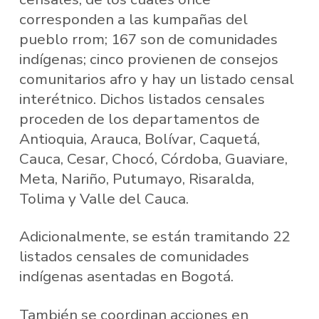
corresponden a las kumpañas del
pueblo rrom; 167 son de comunidades
indígenas; cinco provienen de consejos
comunitarios afro y hay un listado censal
interétnico. Dichos listados censales
proceden de los departamentos de
Antioquia, Arauca, Bolívar, Caquetá,
Cauca, Cesar, Chocó, Córdoba, Guaviare,
Meta, Nariño, Putumayo, Risaralda,
Tolima y Valle del Cauca.
Adicionalmente, se están tramitando 22
listados censales de comunidades
indígenas asentadas en Bogotá.
También se coordinan acciones en