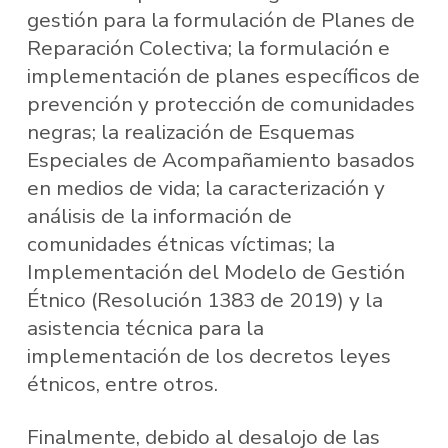
gestión para la formulación de Planes de
Reparación Colectiva; la formulación e
implementación de planes específicos de
prevención y protección de comunidades
negras; la realización de Esquemas
Especiales de Acompañamiento basados
en medios de vida; la caracterización y
análisis de la información de
comunidades étnicas víctimas; la
Implementación del Modelo de Gestión
Étnico (Resolución 1383 de 2019) y la
asistencia técnica para la
implementación de los decretos leyes
étnicos, entre otros.
Finalmente, debido al desalojo de las