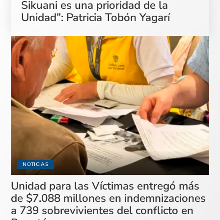
Sikuani es una prioridad de la
Unidad”: Patricia Tobón Yagarí
NOTICIAS
Unidad para las Víctimas entregó más
de $7.088 millones en indemnizaciones
a 739 sobrevivientes del conflicto en