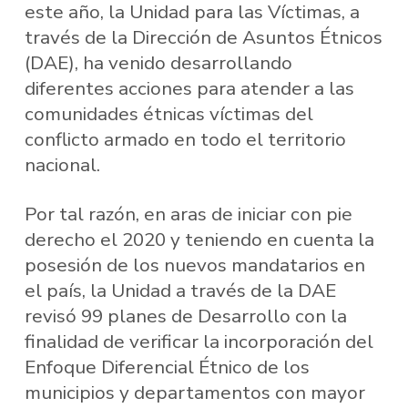
este año, la Unidad para las Víctimas, a
través de la Dirección de Asuntos Étnicos
(DAE), ha venido desarrollando
diferentes acciones para atender a las
comunidades étnicas víctimas del
conflicto armado en todo el territorio
nacional.
Por tal razón, en aras de iniciar con pie
derecho el 2020 y teniendo en cuenta la
posesión de los nuevos mandatarios en
el país, la Unidad a través de la DAE
revisó 99 planes de Desarrollo con la
finalidad de verificar la incorporación del
Enfoque Diferencial Étnico de los
municipios y departamentos con mayor