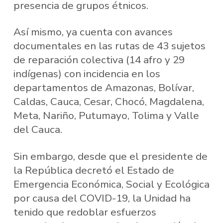
presencia de grupos étnicos.
Así mismo, ya cuenta con avances
documentales en las rutas de 43 sujetos
de reparación colectiva (14 afro y 29
indígenas) con incidencia en los
departamentos de Amazonas, Bolívar,
Caldas, Cauca, Cesar, Chocó, Magdalena,
Meta, Nariño, Putumayo, Tolima y Valle
del Cauca.
Sin embargo, desde que el presidente de
la República decretó el Estado de
Emergencia Económica, Social y Ecológica
por causa del COVID-19, la Unidad ha
tenido que redoblar esfuerzos