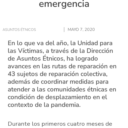
emergencia
MAYO 7, 2020
ASUNTOS ÉTNICOS
En lo que va del año, la Unidad para
las Víctimas, a través de la Dirección
de Asuntos Étnicos, ha logrado
avances en las rutas de reparación en
43 sujetos de reparación colectiva,
además de coordinar medidas para
atender a las comunidades étnicas en
condición de desplazamiento en el
contexto de la pandemia.
Durante los primeros cuatro meses de