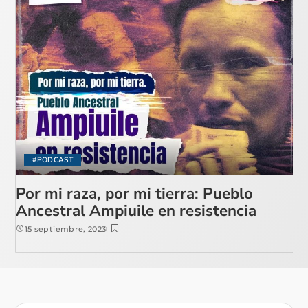
#PODCAST
Por mi raza, por mi tierra: Pueblo
Ancestral Ampiuile en resistencia
15 septiembre, 2023