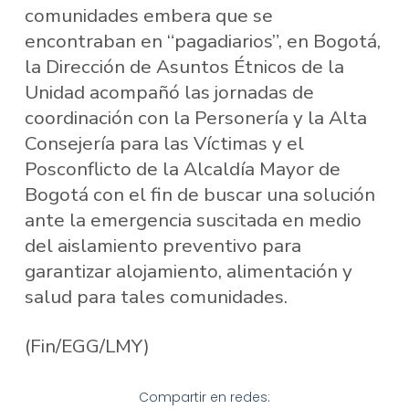
comunidades embera que se
encontraban en “pagadiarios”, en Bogotá,
la Dirección de Asuntos Étnicos de la
Unidad acompañó las jornadas de
coordinación con la Personería y la Alta
Consejería para las Víctimas y el
Posconflicto de la Alcaldía Mayor de
Bogotá con el fin de buscar una solución
ante la emergencia suscitada en medio
del aislamiento preventivo para
garantizar alojamiento, alimentación y
salud para tales comunidades.
(Fin/EGG/LMY)
Compartir en redes: