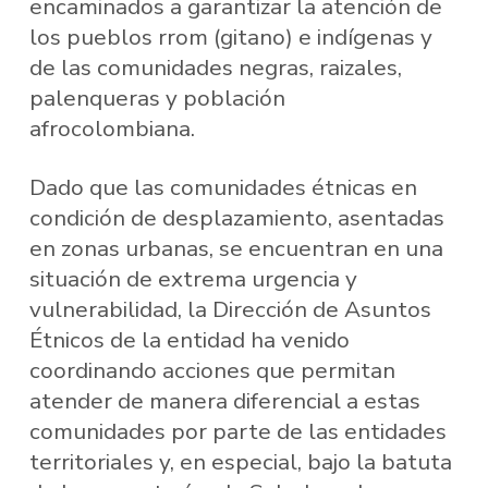
encaminados a garantizar la atención de
los pueblos rrom (gitano) e indígenas y
de las comunidades negras, raizales,
palenqueras y población
afrocolombiana.
Dado que las comunidades étnicas en
condición de desplazamiento, asentadas
en zonas urbanas, se encuentran en una
situación de extrema urgencia y
vulnerabilidad, la Dirección de Asuntos
Étnicos de la entidad ha venido
coordinando acciones que permitan
atender de manera diferencial a estas
comunidades por parte de las entidades
territoriales y, en especial, bajo la batuta