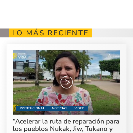
LO MÁS RECIENTE
INSTITUCIONAL
NOTICIAS
VIDEO
“Acelerar la ruta de reparación para
los pueblos Nukak, Jiw, Tukano y