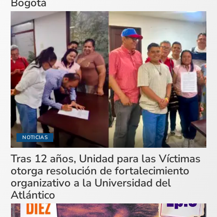
Bogotá
NOTICIAS
Tras 12 años, Unidad para las Víctimas
otorga resolución de fortalecimiento
organizativo a la Universidad del
Atlántico