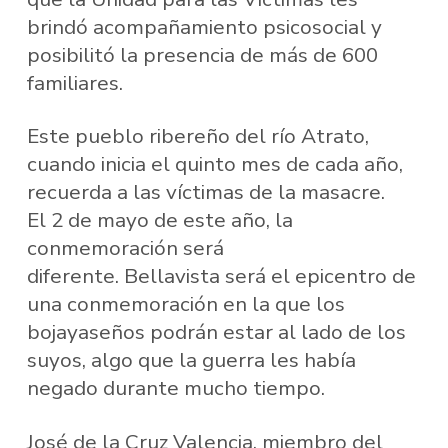
brindó acompañamiento psicosocial y
posibilitó la presencia de más de 600
familiares.
Este pueblo ribereño del río Atrato,
cuando inicia el quinto mes de cada año,
recuerda a las víctimas de la masacre.
El 2 de mayo de este año, la
conmemoración será
diferente. Bellavista será el epicentro de
una conmemoración en la que los
bojayaseños podrán estar al lado de los
suyos, algo que la guerra les había
negado durante mucho tiempo.
José de la Cruz Valencia, miembro del