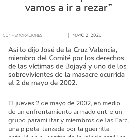
vamos a ir a rezar”
MAYO 2, 2020
CONMEMORACIONES
Así lo dijo José de la Cruz Valencia,
miembro del Comité por los derechos
de las víctimas de Bojayá y uno de los
sobrevivientes de la masacre ocurrida
el 2 de mayo de 2002.
El jueves 2 de mayo de 2002, en medio
de un enfrentamiento armado entre un
grupo paramilitar y miembros de las Farc,
una pipeta, lanzada por la guerrilla,