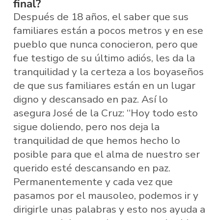
final?
Después de 18 años, el saber que sus
familiares están a pocos metros y en ese
pueblo que nunca conocieron, pero que
fue testigo de su último adiós, les da la
tranquilidad y la certeza a los boyaseños
de que sus familiares están en un lugar
digno y descansado en paz. Así lo
asegura José de la Cruz: “Hoy todo esto
sigue doliendo, pero nos deja la
tranquilidad de que hemos hecho lo
posible para que el alma de nuestro ser
querido esté descansando en paz.
Permanentemente y cada vez que
pasamos por el mausoleo, podemos ir y
dirigirle unas palabras y esto nos ayuda a