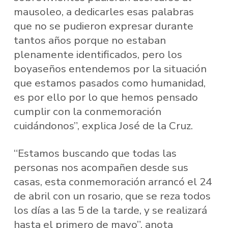
mausoleo, a dedicarles esas palabras
que no se pudieron expresar durante
tantos años porque no estaban
plenamente identificados, pero los
boyaseños entendemos por la situación
que estamos pasados como humanidad,
es por ello por lo que hemos pensado
cumplir con la conmemoración
cuidándonos”, explica José de la Cruz.
“Estamos buscando que todas las
personas nos acompañen desde sus
casas, esta conmemoración arrancó el 24
de abril con un rosario, que se reza todos
los días a las 5 de la tarde, y se realizará
hasta el primero de mayo”, anota