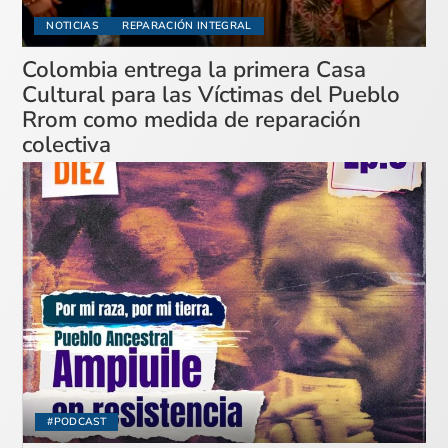
NOTICIAS
REPARACIÓN INTEGRAL
Colombia entrega la primera Casa
Cultural para las Víctimas del Pueblo
Rrom como medida de reparación
colectiva
#PODCAST