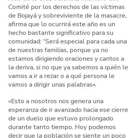
Comité por los derechos de las víctimas
de Bojayá y sobreviviente de la masacre,
afirma que lo ocurrirá este año es un
hecho bastante significativo para su
comunidad: “Será especial para cada una
de nuestras familias, porque ya no
estamos dirigiendo oraciones y cantos a
la deriva, si no que ya sabemos a quién le
vamos a ir a rezar o a qué persona le
vamos a dirigir unas palabras».
«Esto a nosotros nos genera una
esperanza de ir avanzado hacia ese cierre
de un duelo que estuvo prolongado
durante tanto tiempo. Hoy podemos
decir que la población se siente un poco