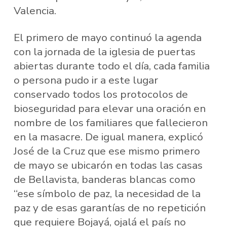
Valencia.
El primero de mayo continuó la agenda
con la jornada de la iglesia de puertas
abiertas durante todo el día, cada familia
o persona pudo ir a este lugar
conservado todos los protocolos de
bioseguridad para elevar una oración en
nombre de los familiares que fallecieron
en la masacre. De igual manera, explicó
José de la Cruz que ese mismo primero
de mayo se ubicarón en todas las casas
de Bellavista, banderas blancas como
“ese símbolo de paz, la necesidad de la
paz y de esas garantías de no repetición
que requiere Bojayá, ojalá el país no