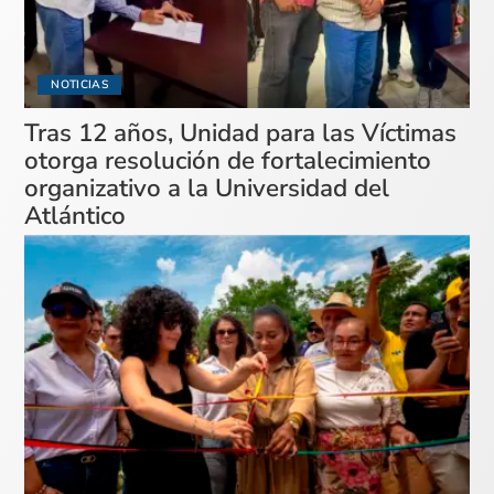
NOTICIAS
Tras 12 años, Unidad para las Víctimas
otorga resolución de fortalecimiento
organizativo a la Universidad del
Atlántico