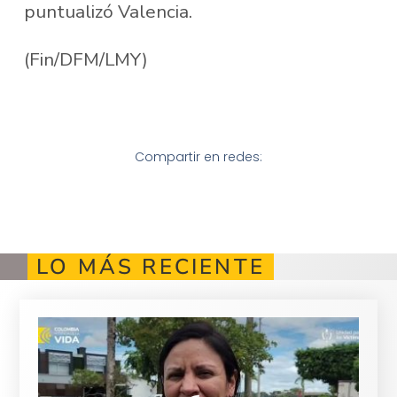
puntualizó Valencia.
(Fin/DFM/LMY)
Compartir en redes:
LO MÁS RECIENTE