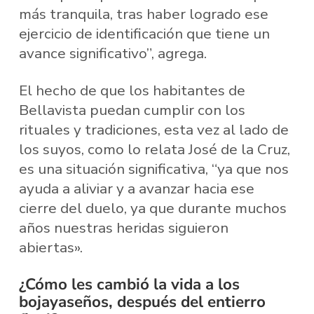
más tranquila, tras haber logrado ese
ejercicio de identificación que tiene un
avance significativo”, agrega.
El hecho de que los habitantes de
Bellavista puedan cumplir con los
rituales y tradiciones, esta vez al lado de
los suyos, como lo relata José de la Cruz,
es una situación significativa, “ya que nos
ayuda a aliviar y a avanzar hacia ese
cierre del duelo, ya que durante muchos
años nuestras heridas siguieron
abiertas».
¿Cómo les cambió la vida a los
bojayaseños, después del entierro