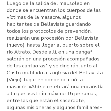
Luego de la salida del mausoleo en
donde se encuentran los cuerpos de las
víctimas de la masacre, algunos
habitantes de Bellavista guardando
todos los protocolos de prevención,
realizarán una procesión por Bellavista
(nuevo), hasta llegar al puerto sobre el
río Atrato. Desde allí, en una panga*
saldrán en una procesión acompañados
de las cantaoras* y se dirigirán junto al
Cristo mutilado a la iglesia del Bellavista
(Viejo), lugar en donde ocurrió la
masacre. «Ahí se celebrará una eucaristía
a la que asistirán máximo 15 personas,
entre las que están el sacerdote,
algunas misioneras y algunos familiares»,