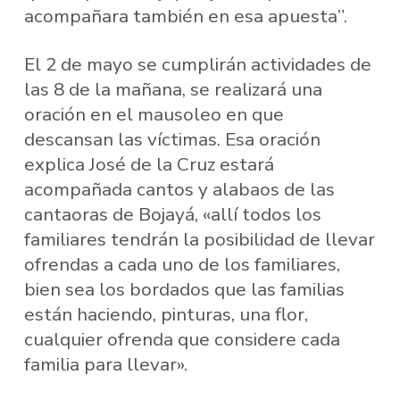
acompañara también en esa apuesta”.
El 2 de mayo se cumplirán actividades de
las 8 de la mañana, se realizará una
oración en el mausoleo en que
descansan las víctimas. Esa oración
explica José de la Cruz estará
acompañada cantos y alabaos de las
cantaoras de Bojayá, «allí todos los
familiares tendrán la posibilidad de llevar
ofrendas a cada uno de los familiares,
bien sea los bordados que las familias
están haciendo, pinturas, una flor,
cualquier ofrenda que considere cada
familia para llevar».