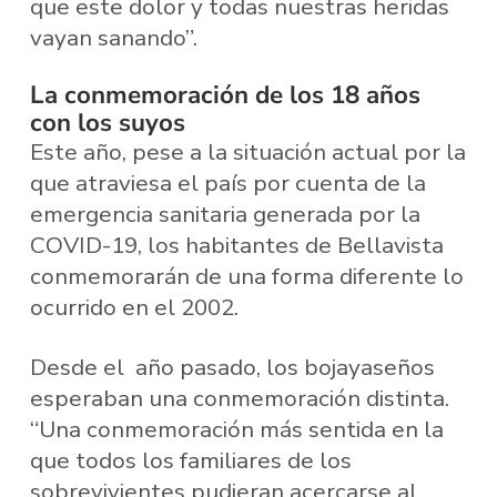
que este dolor y todas nuestras heridas
vayan sanando”.
La conmemoración de los 18 años
con los suyos
Este año, pese a la situación actual por la
que atraviesa el país por cuenta de la
emergencia sanitaria generada por la
COVID-19, los habitantes de Bellavista
conmemorarán de una forma diferente lo
ocurrido en el 2002.
Desde el año pasado, los bojayaseños
esperaban una conmemoración distinta.
“Una conmemoración más sentida en la
que todos los familiares de los
sobrevivientes pudieran acercarse al