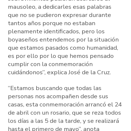
mausoleo, a dedicarles esas palabras
que no se pudieron expresar durante
tantos años porque no estaban
plenamente identificados, pero los
boyaseños entendemos por la situación
que estamos pasados como humanidad,
es por ello por lo que hemos pensado
cumplir con la conmemoración
cuidándonos”, explica José de la Cruz.
“Estamos buscando que todas las
personas nos acompañen desde sus
casas, esta conmemoración arrancó el 24
de abril con un rosario, que se reza todos
los días a las 5 de la tarde, y se realizará
hasta el primero de mayo”, anota