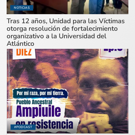
NOTICIAS
Tras 12 años, Unidad para las Víctimas
otorga resolución de fortalecimiento
organizativo a la Universidad del
Atlántico
#PODCAST