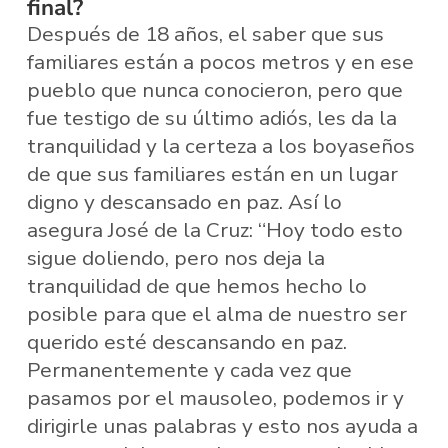
final?
Después de 18 años, el saber que sus
familiares están a pocos metros y en ese
pueblo que nunca conocieron, pero que
fue testigo de su último adiós, les da la
tranquilidad y la certeza a los boyaseños
de que sus familiares están en un lugar
digno y descansado en paz. Así lo
asegura José de la Cruz: “Hoy todo esto
sigue doliendo, pero nos deja la
tranquilidad de que hemos hecho lo
posible para que el alma de nuestro ser
querido esté descansando en paz.
Permanentemente y cada vez que
pasamos por el mausoleo, podemos ir y
dirigirle unas palabras y esto nos ayuda a