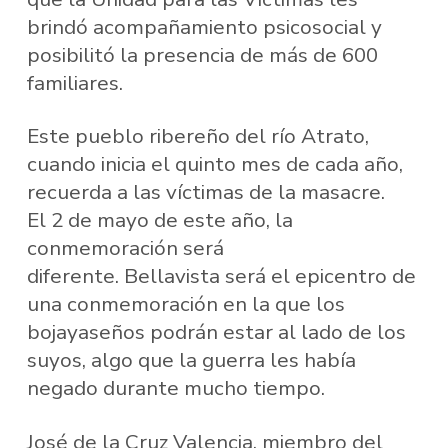
brindó acompañamiento psicosocial y
posibilitó la presencia de más de 600
familiares.
Este pueblo ribereño del río Atrato,
cuando inicia el quinto mes de cada año,
recuerda a las víctimas de la masacre.
El 2 de mayo de este año, la
conmemoración será
diferente. Bellavista será el epicentro de
una conmemoración en la que los
bojayaseños podrán estar al lado de los
suyos, algo que la guerra les había
negado durante mucho tiempo.
José de la Cruz Valencia, miembro del