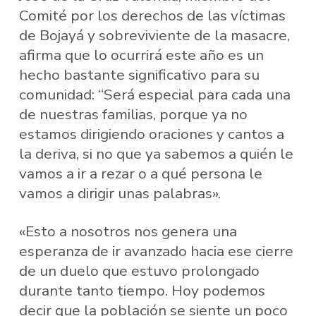
Comité por los derechos de las víctimas
de Bojayá y sobreviviente de la masacre,
afirma que lo ocurrirá este año es un
hecho bastante significativo para su
comunidad: “Será especial para cada una
de nuestras familias, porque ya no
estamos dirigiendo oraciones y cantos a
la deriva, si no que ya sabemos a quién le
vamos a ir a rezar o a qué persona le
vamos a dirigir unas palabras».
«Esto a nosotros nos genera una
esperanza de ir avanzado hacia ese cierre
de un duelo que estuvo prolongado
durante tanto tiempo. Hoy podemos
decir que la población se siente un poco