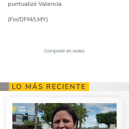
puntualizó Valencia.
(Fin/DFM/LMY)
Compartir en redes:
LO MÁS RECIENTE