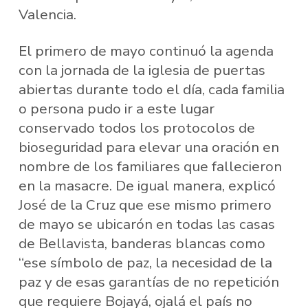
Valencia.
El primero de mayo continuó la agenda
con la jornada de la iglesia de puertas
abiertas durante todo el día, cada familia
o persona pudo ir a este lugar
conservado todos los protocolos de
bioseguridad para elevar una oración en
nombre de los familiares que fallecieron
en la masacre. De igual manera, explicó
José de la Cruz que ese mismo primero
de mayo se ubicarón en todas las casas
de Bellavista, banderas blancas como
“ese símbolo de paz, la necesidad de la
paz y de esas garantías de no repetición
que requiere Bojayá, ojalá el país no