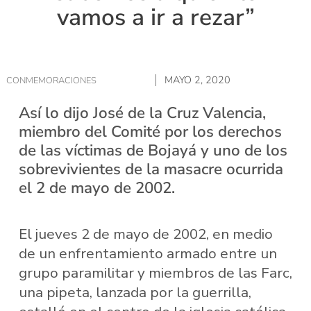
vamos a ir a rezar”
MAYO 2, 2020
CONMEMORACIONES
Así lo dijo José de la Cruz Valencia,
miembro del Comité por los derechos
de las víctimas de Bojayá y uno de los
sobrevivientes de la masacre ocurrida
el 2 de mayo de 2002.
El jueves 2 de mayo de 2002, en medio
de un enfrentamiento armado entre un
grupo paramilitar y miembros de las Farc,
una pipeta, lanzada por la guerrilla,