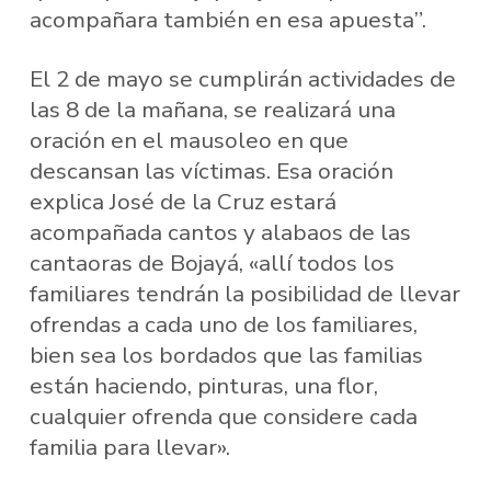
acompañara también en esa apuesta”.
El 2 de mayo se cumplirán actividades de
las 8 de la mañana, se realizará una
oración en el mausoleo en que
descansan las víctimas. Esa oración
explica José de la Cruz estará
acompañada cantos y alabaos de las
cantaoras de Bojayá, «allí todos los
familiares tendrán la posibilidad de llevar
ofrendas a cada uno de los familiares,
bien sea los bordados que las familias
están haciendo, pinturas, una flor,
cualquier ofrenda que considere cada
familia para llevar».