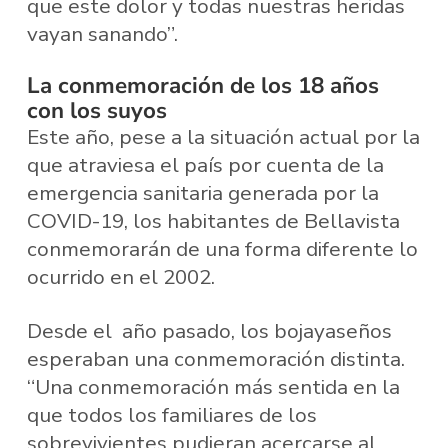
que este dolor y todas nuestras heridas
vayan sanando”.
La conmemoración de los 18 años
con los suyos
Este año, pese a la situación actual por la
que atraviesa el país por cuenta de la
emergencia sanitaria generada por la
COVID-19, los habitantes de Bellavista
conmemorarán de una forma diferente lo
ocurrido en el 2002.
Desde el año pasado, los bojayaseños
esperaban una conmemoración distinta.
“Una conmemoración más sentida en la
que todos los familiares de los
sobrevivientes pudieran acercarse al