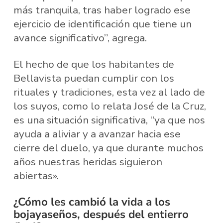
más tranquila, tras haber logrado ese
ejercicio de identificación que tiene un
avance significativo”, agrega.
El hecho de que los habitantes de
Bellavista puedan cumplir con los
rituales y tradiciones, esta vez al lado de
los suyos, como lo relata José de la Cruz,
es una situación significativa, “ya que nos
ayuda a aliviar y a avanzar hacia ese
cierre del duelo, ya que durante muchos
años nuestras heridas siguieron
abiertas».
¿Cómo les cambió la vida a los
bojayaseños, después del entierro