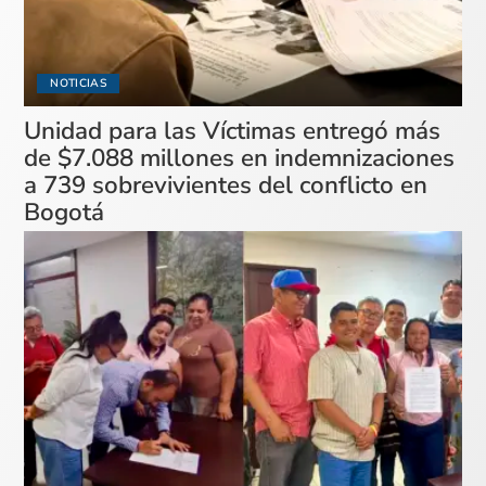
NOTICIAS
Unidad para las Víctimas entregó más
de $7.088 millones en indemnizaciones
a 739 sobrevivientes del conflicto en
Bogotá