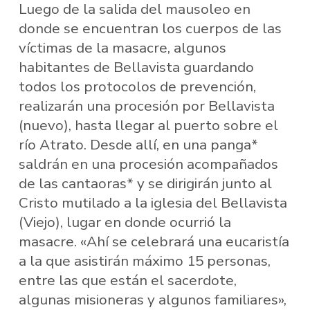
Luego de la salida del mausoleo en
donde se encuentran los cuerpos de las
víctimas de la masacre, algunos
habitantes de Bellavista guardando
todos los protocolos de prevención,
realizarán una procesión por Bellavista
(nuevo), hasta llegar al puerto sobre el
río Atrato. Desde allí, en una panga*
saldrán en una procesión acompañados
de las cantaoras* y se dirigirán junto al
Cristo mutilado a la iglesia del Bellavista
(Viejo), lugar en donde ocurrió la
masacre. «Ahí se celebrará una eucaristía
a la que asistirán máximo 15 personas,
entre las que están el sacerdote,
algunas misioneras y algunos familiares»,