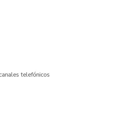
canales telefónicos