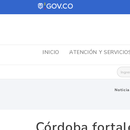
INICIO
ATENCIÓN Y SERVICIO
Busca
Noticia
Córdoba fortal