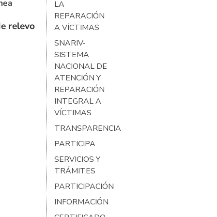
ínea
LA
REPARACIÓN
e relevo
A VÍCTIMAS
SNARIV-
SISTEMA
NACIONAL DE
ATENCIÓN Y
REPARACIÓN
INTEGRAL A
VÍCTIMAS
TRANSPARENCIA
PARTICIPA
SERVICIOS Y
TRÁMITES
PARTICIPACIÓN
INFORMACIÓN