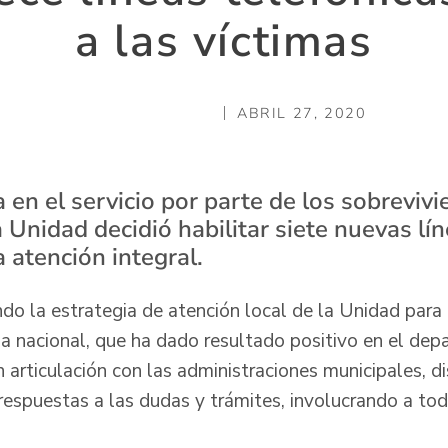
a las víctimas
ABRIL 27, 2020
en el servicio por parte de los sobrevivi
Unidad decidió habilitar siete nuevas lín
a atención integral.
ndo la estrategia de atención local de la Unidad para 
a nacional, que ha dado resultado positivo en el de
 articulación con las administraciones municipales, d
respuestas a las dudas y trámites, involucrando a tod