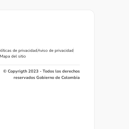
líticas de privacidad
Aviso de privacidad
Mapa del sitio
© Copyrigth 2023 - Todos los derechos
reservados Gobierno de Colombia