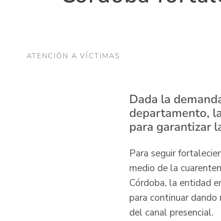
ATENCIÓN A VÍCTIMAS
Dada la demanda 
departamento, la 
para garantizar l
Para seguir fortalecie
medio de la cuarenten
Córdoba, la entidad en
para continuar dando 
del canal presencial.