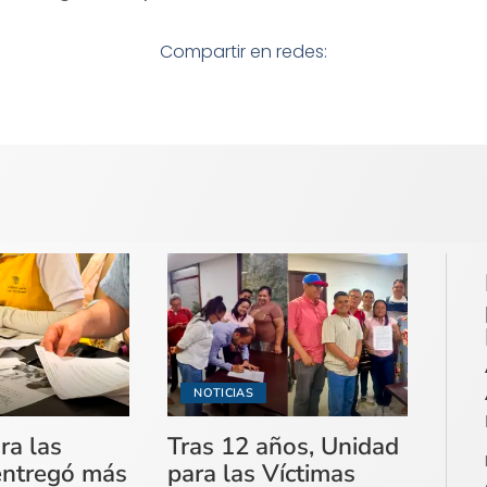
Compartir en redes:
NOTICIAS
ra las
Tras 12 años, Unidad
entregó más
para las Víctimas