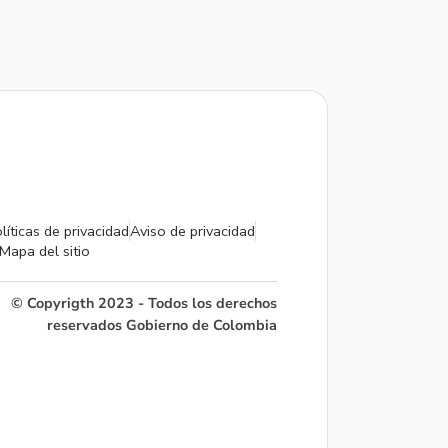
líticas de privacidad
Aviso de privacidad
Mapa del sitio
© Copyrigth 2023 - Todos los derechos
reservados Gobierno de Colombia