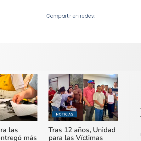
Compartir en redes:
NOTICIAS
ra las
Tras 12 años, Unidad
entregó más
para las Víctimas