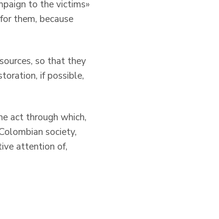
ampaign to the victims»
 for them, because
sources, so that they
toration, if possible,
he act through which,
 Colombian society,
ive attention of,