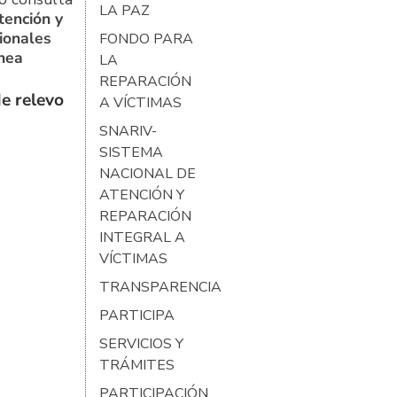
LA PAZ
tención y
ionales
FONDO PARA
ínea
LA
REPARACIÓN
e relevo
A VÍCTIMAS
SNARIV-
SISTEMA
NACIONAL DE
ATENCIÓN Y
REPARACIÓN
INTEGRAL A
VÍCTIMAS
TRANSPARENCIA
PARTICIPA
SERVICIOS Y
TRÁMITES
PARTICIPACIÓN