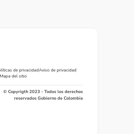
líticas de privacidad
Aviso de privacidad
Mapa del sitio
© Copyrigth 2023 - Todos los derechos
reservados Gobierno de Colombia