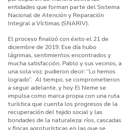
entidades que forman parte del Sistema
Nacional de Atención y Reparación
Integral a Víctimas (SNARIV).
El proceso finalizó con éxito el 21 de
diciembre de 2019. Ese día hubo
lágrimas, sentimientos encontrados y
mucha satisfacción. Pablo y sus vecinos, a
una sola voz, pudieron decir: “Lo hemos
logrado”. Al tiempo, se comprometieron
a seguir adelante, y hoy El Neme se
impulsa como marca propia con una ruta
turística que cuenta los progresos de la
recuperación del tejido social y las
bondades de la naturaleza: ríos, cascadas
y fincas agroturísticas en las que se