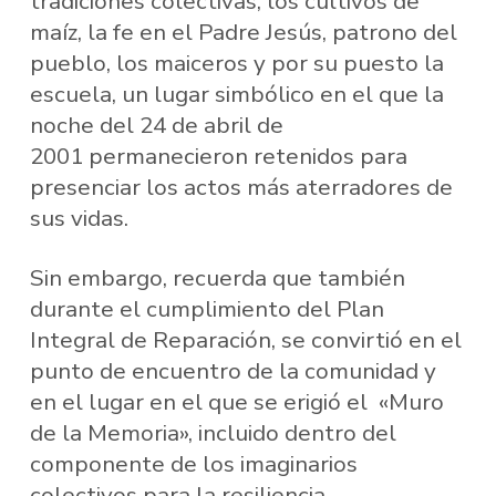
tradiciones colectivas, los cultivos de
maíz, la fe en el Padre Jesús, patrono del
pueblo, los maiceros y por su puesto la
escuela, un lugar simbólico en el que la
noche del 24 de abril de
2001 permanecieron retenidos para
presenciar los actos más aterradores de
sus vidas.
Sin embargo, recuerda que también
durante el cumplimiento del Plan
Integral de Reparación, se convirtió en el
punto de encuentro de la comunidad y
en el lugar en el que se erigió el «Muro
de la Memoria», incluido dentro del
componente de los imaginarios
colectivos para la resiliencia.