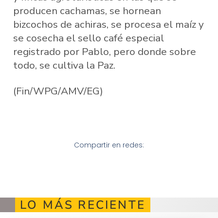
producen cachamas, se hornean
bizcochos de achiras, se procesa el maíz y
se cosecha el sello café especial
registrado por Pablo, pero donde sobre
todo, se cultiva la Paz.
(Fin/WPG/AMV/EG)
Compartir en redes:
LO MÁS RECIENTE