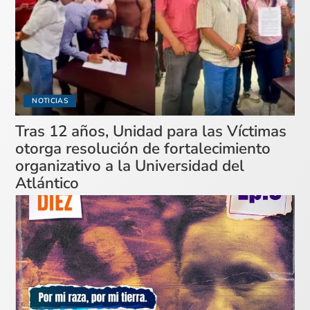
NOTICIAS
Tras 12 años, Unidad para las Víctimas
otorga resolución de fortalecimiento
organizativo a la Universidad del
Atlántico