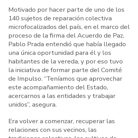
Motivado por hacer parte de uno de los
140 sujetos de reparación colectiva
microfocalizados del país, en el marco del
proceso de la firma del Acuerdo de Paz,
Pablo Prada entendió que había llegado
una única oportunidad para él y los
habitantes de la vereda, y por eso tuvo
la iniciativa de formar parte del Comité
de Impulso. “Teníamos que aprovechar
este acompañamiento del Estado,
acercarnos a las entidades y trabajar
unidos”, asegura.
Era volver a comenzar, recuperar las
relaciones con sus vecinos, las