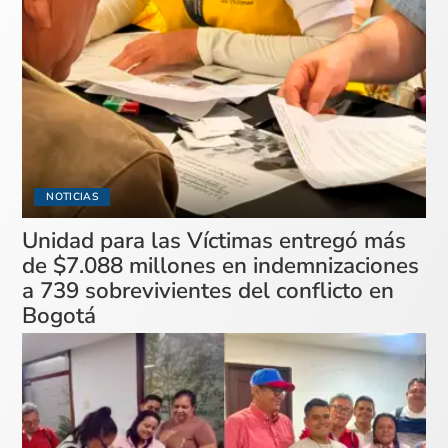
NOTICIAS
Unidad para las Víctimas entregó más
de $7.088 millones en indemnizaciones
a 739 sobrevivientes del conflicto en
Bogotá