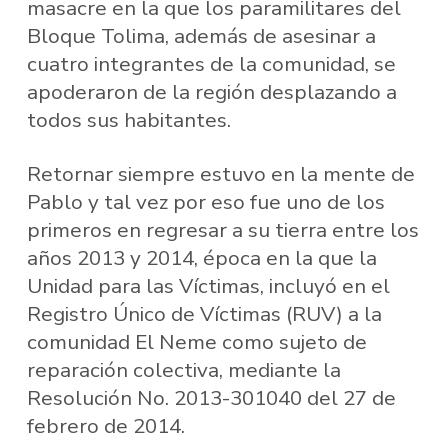
masacre en la que los paramilitares del
Bloque Tolima, además de asesinar a
cuatro integrantes de la comunidad, se
apoderaron de la región desplazando a
todos sus habitantes.
Retornar siempre estuvo en la mente de
Pablo y tal vez por eso fue uno de los
primeros en regresar a su tierra entre los
años 2013 y 2014, época en la que la
Unidad para las Víctimas, incluyó en el
Registro Único de Víctimas (RUV) a la
comunidad El Neme como sujeto de
reparación colectiva, mediante la
Resolución No. 2013-301040 del 27 de
febrero de 2014.