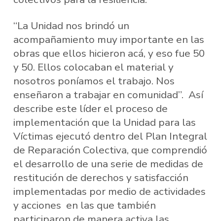
“La Unidad nos brindó un
acompañamiento muy importante en las
obras que ellos hicieron acá, y eso fue 50
y 50. Ellos colocaban el material y
nosotros poníamos el trabajo. Nos
enseñaron a trabajar en comunidad”. Así
describe este líder el proceso de
implementación que la Unidad para las
Víctimas ejecutó dentro del Plan Integral
de Reparación Colectiva, que comprendió
el desarrollo de una serie de medidas de
restitución de derechos y satisfacción
implementadas por medio de actividades
y acciones en las que también
participaron de manera activa las