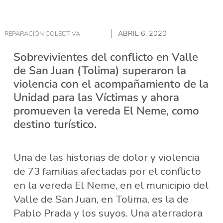
ABRIL 6, 2020
REPARACIÓN COLECTIVA
Sobrevivientes del conflicto en Valle
de San Juan (Tolima) superaron la
violencia con el acompañamiento de la
Unidad para las Víctimas y ahora
promueven la vereda El Neme, como
destino turístico.
Una de las historias de dolor y violencia
de 73 familias afectadas por el conflicto
en la vereda El Neme, en el municipio del
Valle de San Juan, en Tolima, es la de
Pablo Prada y los suyos. Una aterradora