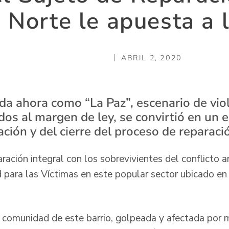
 Norte le apuesta a 
ABRIL 2, 2020
da ahora como “La Paz”, escenario de vio
os al margen de ley, se convirtió en un 
ación y del cierre del proceso de reparació
ración integral con los sobrevivientes del conflicto 
para las Víctimas en este popular sector ubicado en
a comunidad de este barrio, golpeada y afectada por 