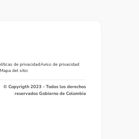
líticas de privacidad
Aviso de privacidad
Mapa del sitio
© Copyrigth 2023 - Todos los derechos
reservados Gobierno de Colombia