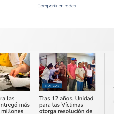
Compartir en redes:
NOTICIAS
ra las
Tras 12 años, Unidad
entregó más
para las Víctimas
 millones
otorga resolución de