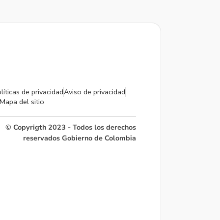
líticas de privacidad
Aviso de privacidad
Mapa del sitio
© Copyrigth 2023 - Todos los derechos
reservados Gobierno de Colombia