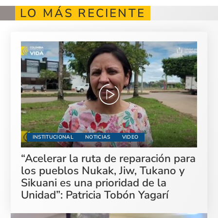
LO MÁS RECIENTE
INSTITUCIONAL
NOTICIAS
VIDEO
“Acelerar la ruta de reparación para
los pueblos Nukak, Jiw, Tukano y
Sikuani es una prioridad de la
Unidad”: Patricia Tobón Yagarí