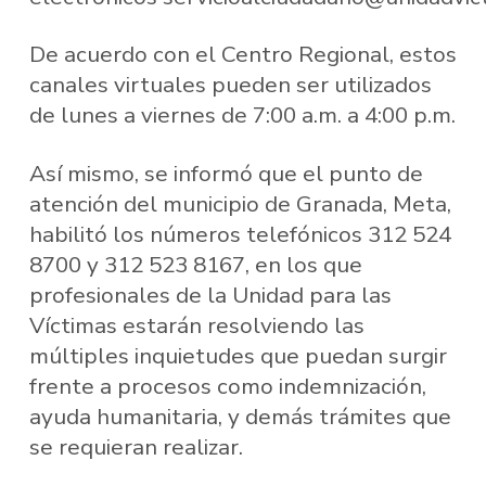
De acuerdo con el Centro Regional, estos
canales virtuales pueden ser utilizados
de lunes a viernes de 7:00 a.m. a 4:00 p.m.
Así mismo, se informó que el punto de
atención del municipio de Granada, Meta,
habilitó los números telefónicos 312 524
8700 y 312 523 8167, en los que
profesionales de la Unidad para las
Víctimas estarán resolviendo las
múltiples inquietudes que puedan surgir
frente a procesos como indemnización,
ayuda humanitaria, y demás trámites que
se requieran realizar.