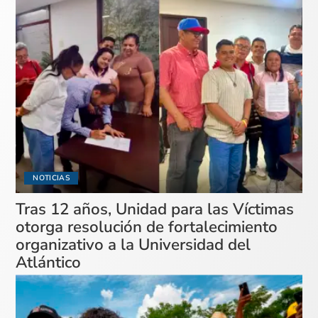
NOTICIAS
Tras 12 años, Unidad para las Víctimas
otorga resolución de fortalecimiento
organizativo a la Universidad del
Atlántico