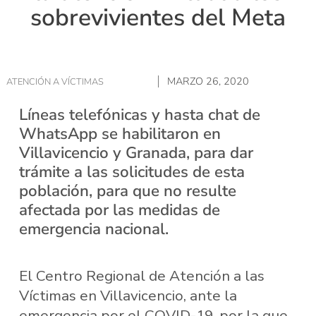
sobrevivientes del Meta
MARZO 26, 2020
ATENCIÓN A VÍCTIMAS
Líneas telefónicas y hasta chat de
WhatsApp se habilitaron en
Villavicencio y Granada, para dar
trámite a las solicitudes de esta
población, para que no resulte
afectada por las medidas de
emergencia nacional.
El Centro Regional de Atención a las
Víctimas en Villavicencio, ante la
emergencia por el COVID-19, por la que