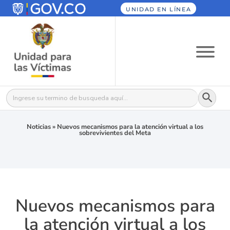
UNIDAD EN LÍNEA
Botón
Buscar:
Noticias
»
Nuevos mecanismos para la atención virtual a los
sobrevivientes del Meta
Nuevos mecanismos para
la atención virtual a los