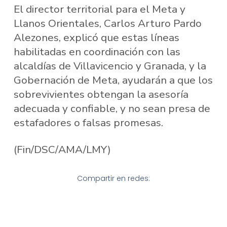
El director territorial para el Meta y
Llanos Orientales, Carlos Arturo Pardo
Alezones, explicó que estas líneas
habilitadas en coordinación con las
alcaldías de Villavicencio y Granada, y la
Gobernación de Meta, ayudarán a que los
sobrevivientes obtengan la asesoría
adecuada y confiable, y no sean presa de
estafadores o falsas promesas.
(Fin/DSC/AMA/LMY)
Compartir en redes: