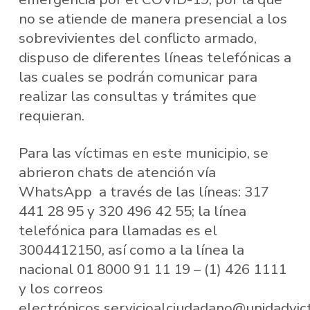
no se atiende de manera presencial a los
sobrevivientes del conflicto armado,
dispuso de diferentes líneas telefónicas a
las cuales se podrán comunicar para
realizar las consultas y trámites que
requieran.
Para las víctimas en este municipio, se
abrieron chats de atención vía
WhatsApp a través de las líneas: 317
441 28 95 y 320 496 42 55; la línea
telefónica para llamadas es el
3004412150, así como a la línea la
nacional 01 8000 91 11 19 – (1) 426 1111
y los correos
electrónicos servicioalciudadano@unidadvict