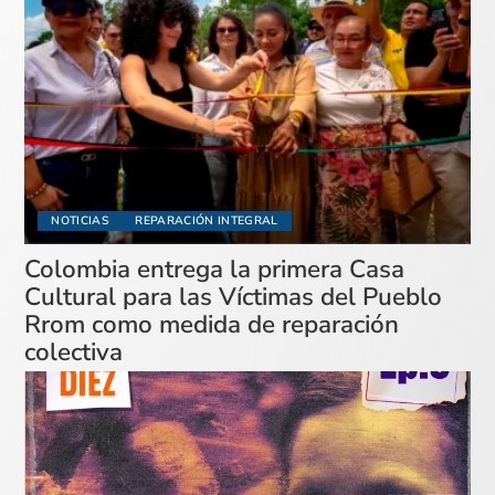
NOTICIAS
REPARACIÓN INTEGRAL
Colombia entrega la primera Casa
Cultural para las Víctimas del Pueblo
Rrom como medida de reparación
colectiva