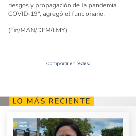
riesgos y propagación de la pandemia
COVID-19″, agregó el funcionario.
(Fin/MAN/DFM/LMY)
Compartir en redes:
LO MÁS RECIENTE