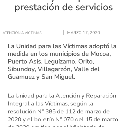
prestación de servicios
MARZO 17, 2020
ATENCIÓN A VÍCTIMAS
La Unidad para las Víctimas adoptó la
medida en los municipios de Mocoa,
Puerto Asís, Leguízamo, Orito,
Sibundoy, Villagarzón, Valle del
Guamuez y San Miguel.
La Unidad para la Atención y Reparación
Integral a las Víctimas, según la
resolución Nº 385 de 112 de marzo de
2020 y el boletín Nº 070 del 15 de marzo