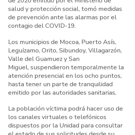
de 2020 emitido por el Ministerio de
salud y protección social, tomó medidas
de prevención ante las alarmas por el
contagio del COVID-19.
Los municipios de Mocoa, Puerto Asís,
Leguízamo, Orito, Sibundoy, Villagarzón,
Valle del Guamuez y San
Miguel, suspendieron temporalmente la
atención presencial en los ocho puntos,
hasta tener un parte de tranquilidad
emitido por las autoridades sanitarias.
La población víctima podrá hacer uso de
los canales virtuales o telefónicos
dispuestos por la Unidad para consultar
el estado de sus solicitudes desde su