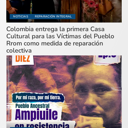
NOTICIAS
REPARACIÓN INTEGRAL
Colombia entrega la primera Casa
Cultural para las Víctimas del Pueblo
Rrom como medida de reparación
colectiva