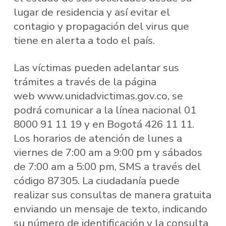
lugar de residencia y así evitar el
contagio y propagación del virus que
tiene en alerta a todo el país.
Las víctimas pueden adelantar sus
trámites a través de la página
web www.unidadvictimas.gov.co, se
podrá comunicar a la línea nacional 01
8000 91 11 19 y en Bogotá 426 11 11.
Los horarios de atención de lunes a
viernes de 7:00 am a 9:00 pm y sábados
de 7:00 am a 5:00 pm, SMS a través del
código 87305. La ciudadanía puede
realizar sus consultas de manera gratuita
enviando un mensaje de texto, indicando
su número de identificación y la consulta