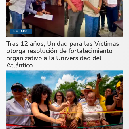
NOTICIAS
Tras 12 años, Unidad para las Víctimas
otorga resolución de fortalecimiento
organizativo a la Universidad del
Atlántico