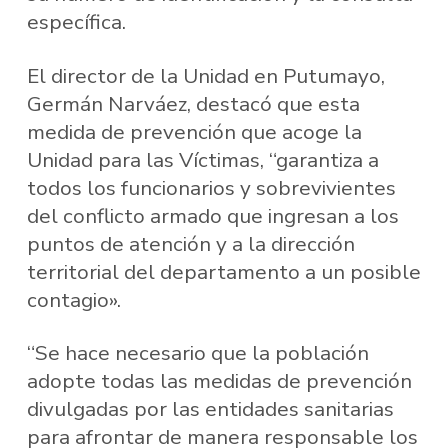
específica.
El director de la Unidad en Putumayo,
Germán Narváez, destacó que esta
medida de prevención que acoge la
Unidad para las Víctimas, “garantiza a
todos los funcionarios y sobrevivientes
del conflicto armado que ingresan a los
puntos de atención y a la dirección
territorial del departamento a un posible
contagio».
“Se hace necesario que la población
adopte todas las medidas de prevención
divulgadas por las entidades sanitarias
para afrontar de manera responsable los