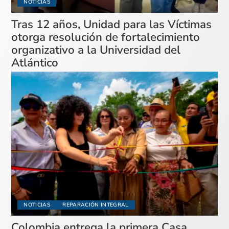
NOTICIAS
Tras 12 años, Unidad para las Víctimas
otorga resolución de fortalecimiento
organizativo a la Universidad del
Atlántico
NOTICIAS
REPARACIÓN INTEGRAL
Colombia entrega la primera Casa