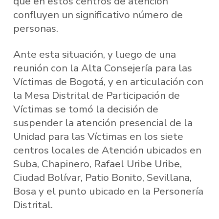
que en estos centros de atención
confluyen un significativo número de
personas.
Ante esta situación, y luego de una
reunión con la Alta Consejería para las
Víctimas de Bogotá, y en articulación con
la Mesa Distrital de Participación de
Víctimas se tomó la decisión de
suspender la atención presencial de la
Unidad para las Víctimas en los siete
centros locales de Atención ubicados en
Suba, Chapinero, Rafael Uribe Uribe,
Ciudad Bolívar, Patio Bonito, Sevillana,
Bosa y el punto ubicado en la Personería
Distrital.