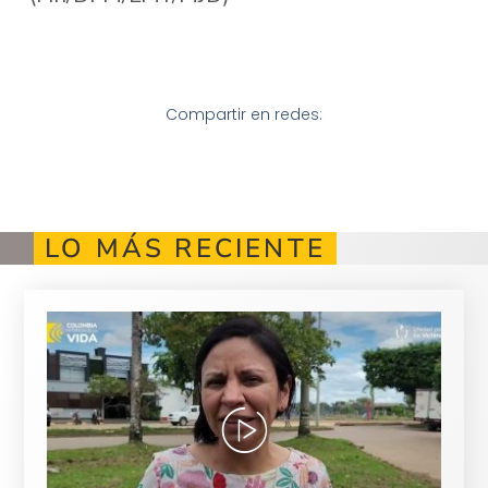
Compartir en redes:
LO MÁS RECIENTE