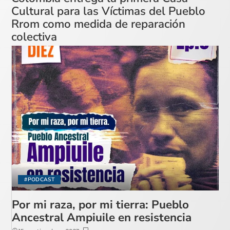
Cultural para las Víctimas del Pueblo
Rrom como medida de reparación
colectiva
#PODCAST
Por mi raza, por mi tierra: Pueblo
Ancestral Ampiuile en resistencia