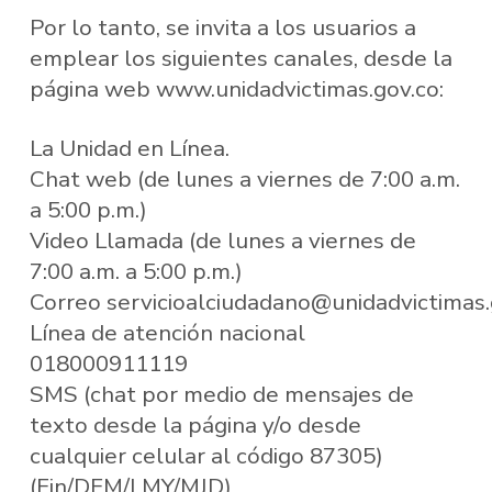
Por lo tanto, se invita a los usuarios a
emplear los siguientes canales, desde la
página web www.unidadvictimas.gov.co:
La Unidad en Línea.
Chat web (de lunes a viernes de 7:00 a.m.
a 5:00 p.m.)
Video Llamada (de lunes a viernes de
7:00 a.m. a 5:00 p.m.)
Correo servicioalciudadano@unidadvictimas.
Línea de atención nacional
018000911119
SMS (chat por medio de mensajes de
texto desde la página y/o desde
cualquier celular al código 87305)
(Fin/DFM/LMY/MJD)