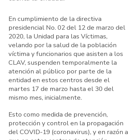
En cumplimiento de la directiva
presidencial No. 02 del 12 de marzo del
2020, la Unidad para las Víctimas,
velando por la salud de la población
víctima y funcionarios que asisten a los
CLAV, suspenden temporalmente la
atención al público por parte de la
entidad en estos centros desde el
martes 17 de marzo hasta el 30 del
mismo mes, inicialmente.
Esto como medida de prevención,
protección y control en la propagación
del COVID-19 (coronavirus), y en razón a