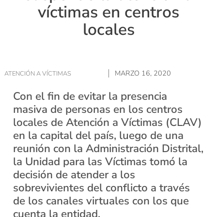
víctimas en centros
locales
MARZO 16, 2020
ATENCIÓN A VÍCTIMAS
Con el fin de evitar la presencia
masiva de personas en los centros
locales de Atención a Víctimas (CLAV)
en la capital del país, luego de una
reunión con la Administración Distrital,
la Unidad para las Víctimas tomó la
decisión de atender a los
sobrevivientes del conflicto a través
de los canales virtuales con los que
cuenta la entidad.