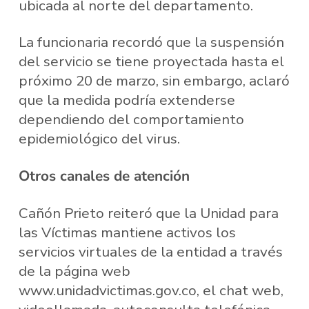
ubicada al norte del departamento.
La funcionaria recordó que la suspensión
del servicio se tiene proyectada hasta el
próximo 20 de marzo, sin embargo, aclaró
que la medida podría extenderse
dependiendo del comportamiento
epidemiológico del virus.
Otros canales de atención
Cañón Prieto reiteró que la Unidad para
las Víctimas mantiene activos los
servicios virtuales de la entidad a través
de la página web
www.unidadvictimas.gov.co, el chat web,