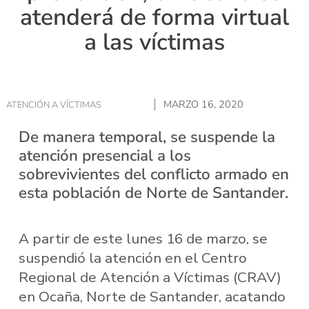
atenderá de forma virtual
a las víctimas
MARZO 16, 2020
ATENCIÓN A VÍCTIMAS
De manera temporal, se suspende la
atención presencial a los
sobrevivientes del conflicto armado en
esta población de Norte de Santander.
A partir de este lunes 16 de marzo, se
suspendió la atención en el Centro
Regional de Atención a Víctimas (CRAV)
en Ocaña, Norte de Santander, acatando