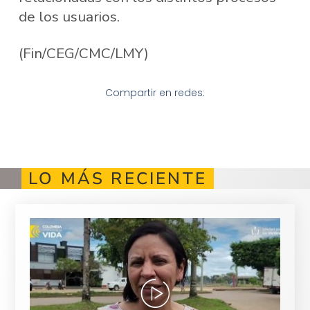
de los usuarios.
(Fin/CEG/CMC/LMY)
Compartir en redes:
LO MÁS RECIENTE