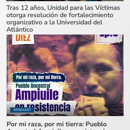
Tras 12 años, Unidad para las Víctimas
otorga resolución de fortalecimiento
organizativo a la Universidad del
Atlántico
#PODCAST
Por mi raza, por mi tierra: Pueblo