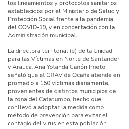
los lineamientos y protocolos sanitarios
establecidos por el Ministerio de Salud y
Protección Social frente a la pandemia
del COVID-19, y en concertación con la
Administración municipal.
La directora territorial (e) de la Unidad
para las Víctimas en Norte de Santander
y Arauca, Ana Yolanda Cañón Prieto,
señaló que el CRAV de Ocaña atiende en
promedio a 150 víctimas diariamente,
provenientes de distintos municipios de
la zona del Catatumbo, hecho que
conllevó a adoptar la medida como
método de prevención para evitar el
contagio del virus en esta población