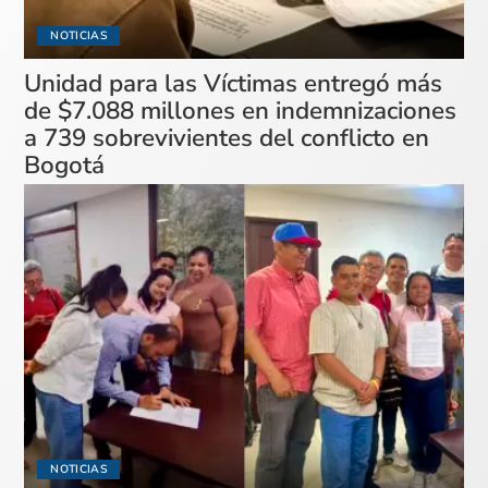
NOTICIAS
Unidad para las Víctimas entregó más
de $7.088 millones en indemnizaciones
a 739 sobrevivientes del conflicto en
Bogotá
NOTICIAS