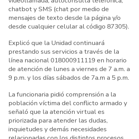
videollamada, autoconsulta telefónica,
chatbot y SMS (chat por medio de
mensajes de texto desde la página y/o
desde cualquier celular al código 87305).
Explicó que la Unidad continuará
prestando sus servicios a través de la
línea nacional 018000911119 en horario
de atención de lunes a viernes de 7 a.m. a
9 p.m. y los días sábados de 7a.m a 5 p.m.
La funcionaria pidió comprensión a la
población víctima del conflicto armado y
señaló que la atención virtual es
priorizada para atender las dudas,
inquietudes y demás necesidades
relacionadas con los distintos procesos