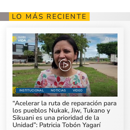
LO MÁS RECIENTE
INSTITUCIONAL
NOTICIAS
VIDEO
“Acelerar la ruta de reparación para
los pueblos Nukak, Jiw, Tukano y
Sikuani es una prioridad de la
Unidad”: Patricia Tobón Yagarí