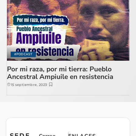
#PODCAST
Por mi raza, por mi tierra: Pueblo
Ancestral Ampiuile en resistencia
15 septiembre, 2023
SEDE