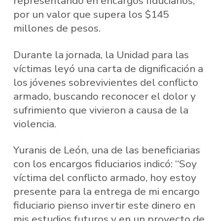
representando en encargos fiduciarios,
por un valor que supera los $145
millones de pesos.
Durante la jornada, la Unidad para las
víctimas leyó una carta de dignificación a
los jóvenes sobrevivientes del conflicto
armado, buscando reconocer el dolor y
sufrimiento que vivieron a causa de la
violencia.
Yuranis de León, una de las beneficiarias
con los encargos fiduciarios indicó: “Soy
víctima del conflicto armado, hoy estoy
presente para la entrega de mi encargo
fiduciario pienso invertir este dinero en
mis estudios futuros y en un proyecto de