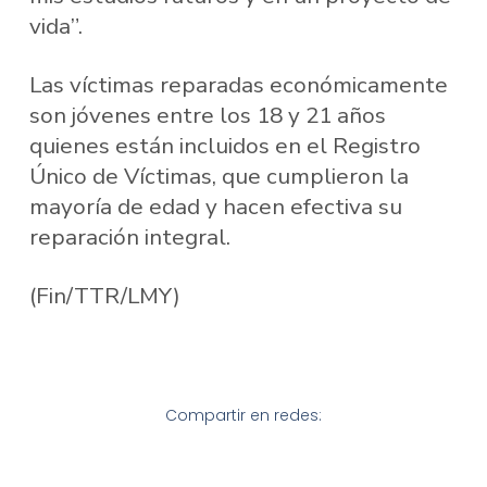
vida”.
Las víctimas reparadas económicamente
son jóvenes entre los 18 y 21 años
quienes están incluidos en el Registro
Único de Víctimas, que cumplieron la
mayoría de edad y hacen efectiva su
reparación integral.
(Fin/TTR/LMY)
Compartir en redes: