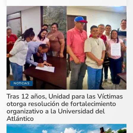
NOTICIAS
Tras 12 años, Unidad para las Víctimas
otorga resolución de fortalecimiento
organizativo a la Universidad del
Atlántico