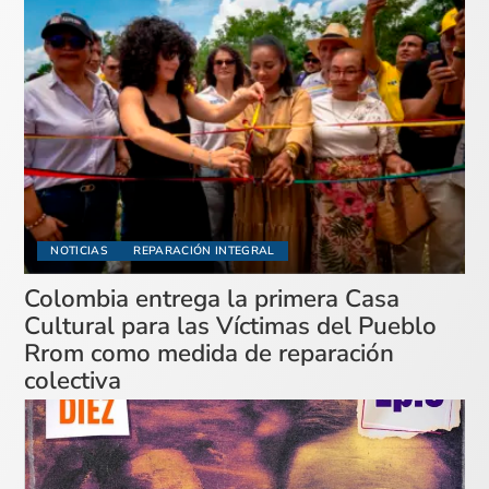
NOTICIAS
REPARACIÓN INTEGRAL
Colombia entrega la primera Casa
Cultural para las Víctimas del Pueblo
Rrom como medida de reparación
colectiva