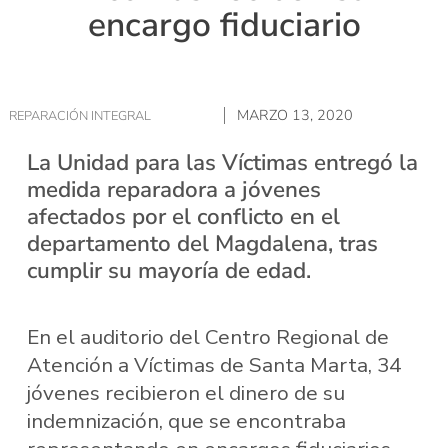
encargo fiduciario
MARZO 13, 2020
REPARACIÓN INTEGRAL
La Unidad para las Víctimas entregó la
medida reparadora a jóvenes
afectados por el conflicto en el
departamento del Magdalena, tras
cumplir su mayoría de edad.
En el auditorio del Centro Regional de
Atención a Víctimas de Santa Marta, 34
jóvenes recibieron el dinero de su
indemnización, que se encontraba