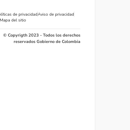
líticas de privacidad
Aviso de privacidad
Mapa del sitio
© Copyrigth 2023 - Todos los derechos
reservados Gobierno de Colombia