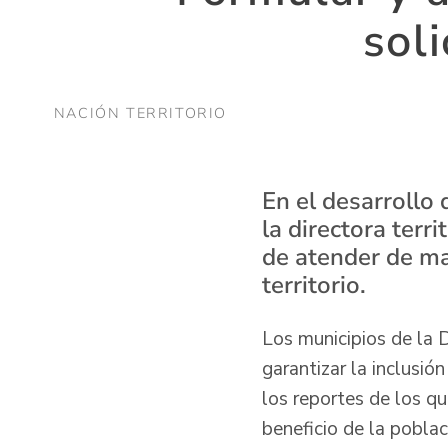
sol
NACIÓN TERRITORIO
En el desarrollo 
la directora terr
de atender de ma
territorio.
Los municipios de la
garantizar la inclusió
los reportes de los qu
beneficio de la poblac