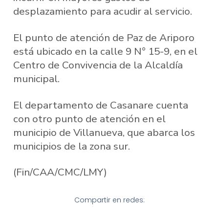
desplazamiento para acudir al servicio.
El punto de atención de Paz de Ariporo
está ubicado en la calle 9 N° 15-9, en el
Centro de Convivencia de la Alcaldía
municipal.
El departamento de Casanare cuenta
con otro punto de atención en el
municipio de Villanueva, que abarca los
municipios de la zona sur.
(Fin/CAA/CMC/LMY)
Compartir en redes: