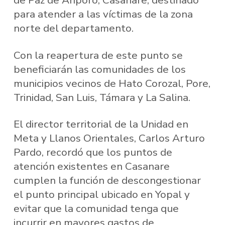
de Paz de Ariporo, Casanare, destinado
para atender a las víctimas de la zona
norte del departamento.
Con la reapertura de este punto se
beneficiarán las comunidades de los
municipios vecinos de Hato Corozal, Pore,
Trinidad, San Luis, Támara y La Salina.
El director territorial de la Unidad en
Meta y Llanos Orientales, Carlos Arturo
Pardo, recordó que los puntos de
atención existentes en Casanare
cumplen la función de descongestionar
el punto principal ubicado en Yopal y
evitar que la comunidad tenga que
incurrir en mayores gastos de