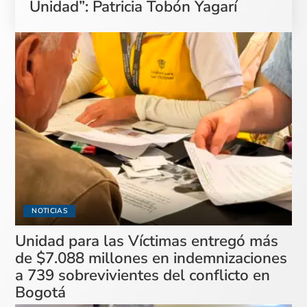
Unidad”: Patricia Tobón Yagarí
NOTICIAS
Unidad para las Víctimas entregó más
de $7.088 millones en indemnizaciones
a 739 sobrevivientes del conflicto en
Bogotá