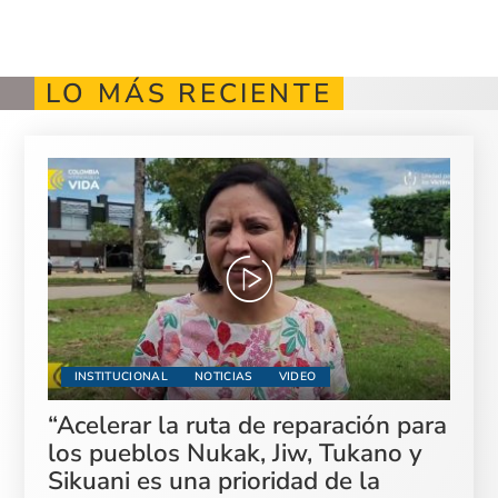
LO MÁS RECIENTE
INSTITUCIONAL
NOTICIAS
VIDEO
“Acelerar la ruta de reparación para
los pueblos Nukak, Jiw, Tukano y
Sikuani es una prioridad de la