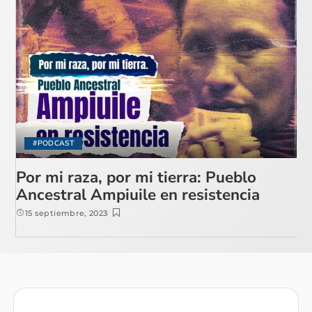
#PODCAST
Por mi raza, por mi tierra: Pueblo
Ancestral Ampiuile en resistencia
15 septiembre, 2023