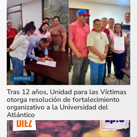
NOTICIAS
Tras 12 años, Unidad para las Víctimas
otorga resolución de fortalecimiento
organizativo a la Universidad del
Atlántico