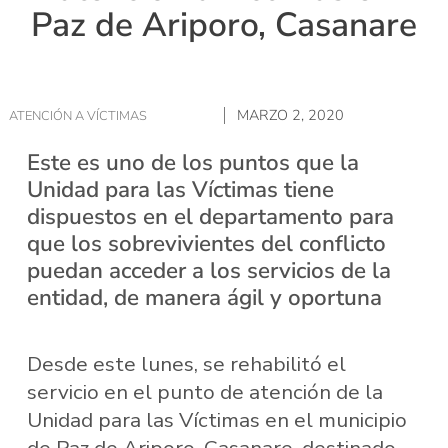
Paz de Ariporo, Casanare
MARZO 2, 2020
ATENCIÓN A VÍCTIMAS
Este es uno de los puntos que la
Unidad para las Víctimas tiene
dispuestos en el departamento para
que los sobrevivientes del conflicto
puedan acceder a los servicios de la
entidad, de manera ágil y oportuna
Desde este lunes, se rehabilitó el
servicio en el punto de atención de la
Unidad para las Víctimas en el municipio