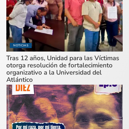
NOTICIAS
Tras 12 años, Unidad para las Víctimas
otorga resolución de fortalecimiento
organizativo a la Universidad del
Atlántico