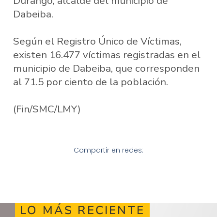
Durango, alcalde del municipio de
Dabeiba.
Según el Registro Único de Víctimas,
existen 16.477 víctimas registradas en el
municipio de Dabeiba, que corresponden
al 71.5 por ciento de la población.
(Fin/SMC/LMY)
Compartir en redes:
LO MÁS RECIENTE