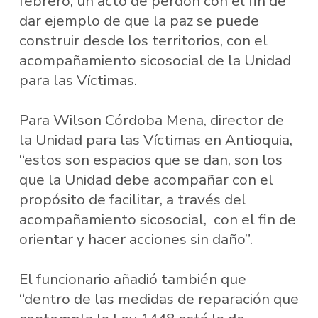
febrero, un acto de perdón con el fin de
dar ejemplo de que la paz se puede
construir desde los territorios, con el
acompañamiento sicosocial de la Unidad
para las Víctimas.
Para Wilson Córdoba Mena, director de
la Unidad para las Víctimas en Antioquia,
“estos son espacios que se dan, son los
que la Unidad debe acompañar con el
propósito de facilitar, a través del
acompañamiento sicosocial, con el fin de
orientar y hacer acciones sin daño”.
El funcionario añadió también que
“dentro de las medidas de reparación que