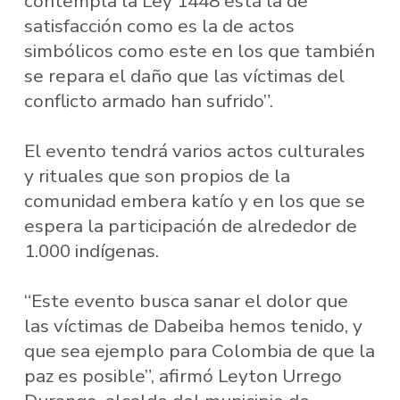
contempla la Ley 1448 está la de
satisfacción como es la de actos
simbólicos como este en los que también
se repara el daño que las víctimas del
conflicto armado han sufrido”.
El evento tendrá varios actos culturales
y rituales que son propios de la
comunidad embera katío y en los que se
espera la participación de alrededor de
1.000 indígenas.
“Este evento busca sanar el dolor que
las víctimas de Dabeiba hemos tenido, y
que sea ejemplo para Colombia de que la
paz es posible”, afirmó Leyton Urrego