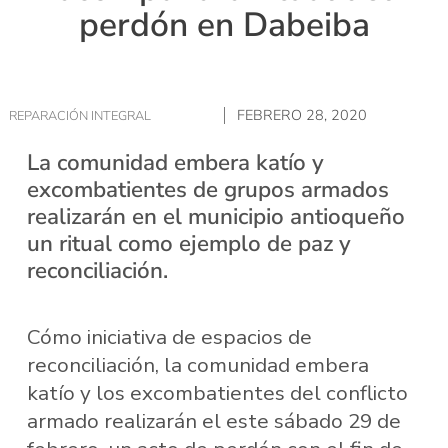
perdón en Dabeiba
FEBRERO 28, 2020
REPARACIÓN INTEGRAL
La comunidad embera katío y
excombatientes de grupos armados
realizarán en el municipio antioqueño
un ritual como ejemplo de paz y
reconciliación.
Cómo iniciativa de espacios de
reconciliación, la comunidad embera
katío y los excombatientes del conflicto
armado realizarán el este sábado 29 de