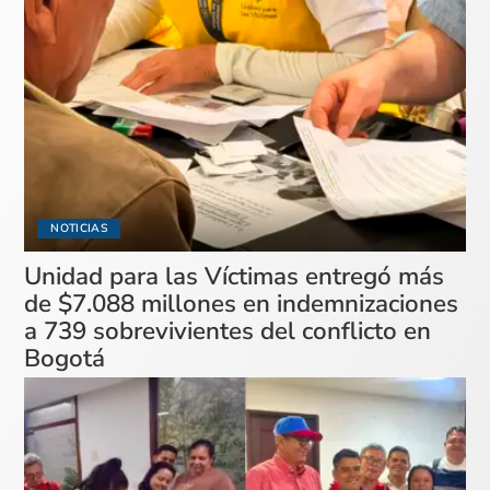
NOTICIAS
Unidad para las Víctimas entregó más
de $7.088 millones en indemnizaciones
a 739 sobrevivientes del conflicto en
Bogotá