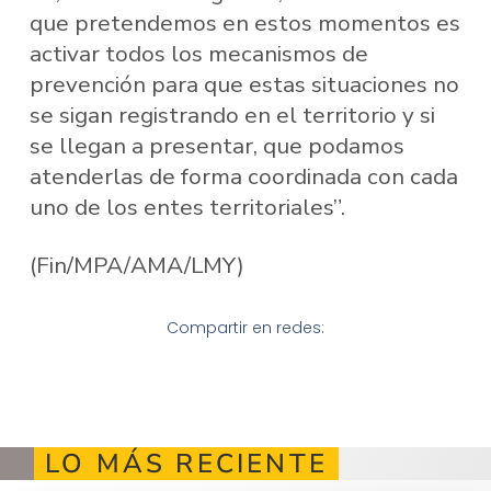
que pretendemos en estos momentos es
activar todos los mecanismos de
prevención para que estas situaciones no
se sigan registrando en el territorio y si
se llegan a presentar, que podamos
atenderlas de forma coordinada con cada
uno de los entes territoriales”.
(Fin/MPA/AMA/LMY)
Compartir en redes:
LO MÁS RECIENTE