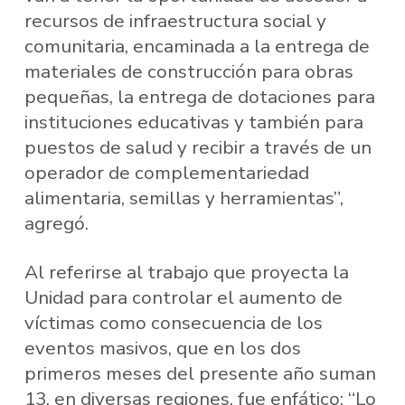
recursos de infraestructura social y
comunitaria, encaminada a la entrega de
materiales de construcción para obras
pequeñas, la entrega de dotaciones para
instituciones educativas y también para
puestos de salud y recibir a través de un
operador de complementariedad
alimentaria, semillas y herramientas”,
agregó.
Al referirse al trabajo que proyecta la
Unidad para controlar el aumento de
víctimas como consecuencia de los
eventos masivos, que en los dos
primeros meses del presente año suman
13, en diversas regiones, fue enfático: “Lo