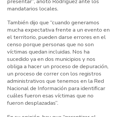
presentar”, anotó Rodríguez ante los
mandatarios locales.
También dijo que “cuando generamos
mucha expectativa frente a un evento en
el territorio, pueden darse errores en el
censo porque personas que no son
víctimas quedan incluidas. Nos ha
sucedido ya en dos municipios y nos
obliga a hacer un proceso de depuración,
un proceso de correr con los registros
administrativos que tenemos en la Red
Nacional de Información para identificar
cuáles fueron esas víctimas que no
fueron desplazadas”.