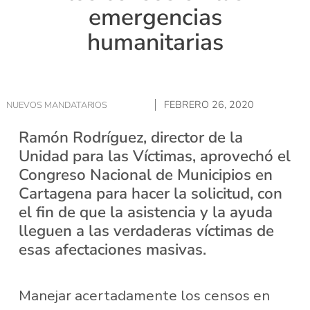
emergencias
humanitarias
FEBRERO 26, 2020
NUEVOS MANDATARIOS
Ramón Rodríguez, director de la
Unidad para las Víctimas, aprovechó el
Congreso Nacional de Municipios en
Cartagena para hacer la solicitud, con
el fin de que la asistencia y la ayuda
lleguen a las verdaderas víctimas de
esas afectaciones masivas.
Manejar acertadamente los censos en