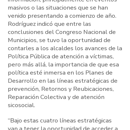
masivos o las situaciones que se han
venido presentando a comienzo de año.
Rodríguez indicó que entre las
conclusiones del Congreso Nacional de
Municipios, se tuvo la oportunidad de
contarles a los alcaldes los avances de la
Política Pública de atención a víctimas,
pero más allá, la importancia de que esa
política esté inmersa en los Planes de
Desarrollo en las líneas estratégicas de
prevención, Retornos y Reubicaciones,
Reparación Colectiva y de atención
sicosocial.
“Bajo estas cuatro líneas estratégicas
van a tener la oportunidad de acceder a