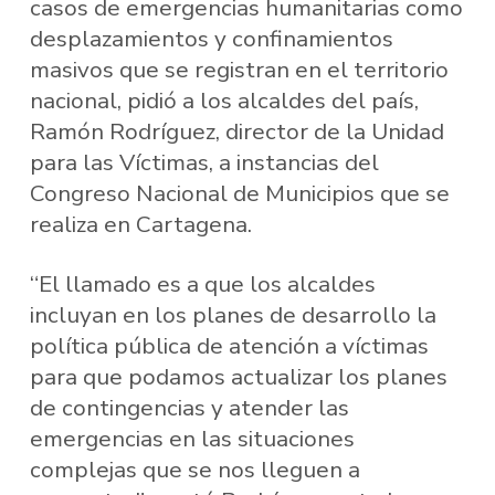
casos de emergencias humanitarias como
desplazamientos y confinamientos
masivos que se registran en el territorio
nacional, pidió a los alcaldes del país,
Ramón Rodríguez, director de la Unidad
para las Víctimas, a instancias del
Congreso Nacional de Municipios que se
realiza en Cartagena.
“El llamado es a que los alcaldes
incluyan en los planes de desarrollo la
política pública de atención a víctimas
para que podamos actualizar los planes
de contingencias y atender las
emergencias en las situaciones
complejas que se nos lleguen a