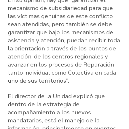
En su opinión, hay que “garantizar el
mecanismo de subsidiariedad para que
las víctimas genuinas de este conflicto
sean atendidas, pero también se debe
garantizar que bajo los mecanismos de
asistencia y atención, puedan recibir toda
la orientación a través de los puntos de
atención, de los centros regionales y
avanzar en los procesos de Reparación
tanto individual como Colectiva en cada
uno de sus territorios”.
El director de la Unidad explicó que
dentro de la estrategia de
acompañamiento a los nuevos
mandatarios, está el manejo de la
información, principalmente en eventos