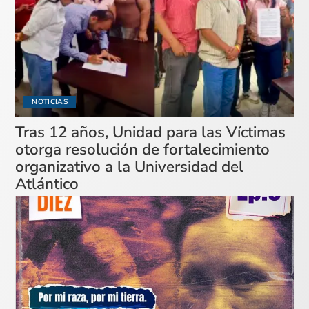
NOTICIAS
Tras 12 años, Unidad para las Víctimas
otorga resolución de fortalecimiento
organizativo a la Universidad del
Atlántico