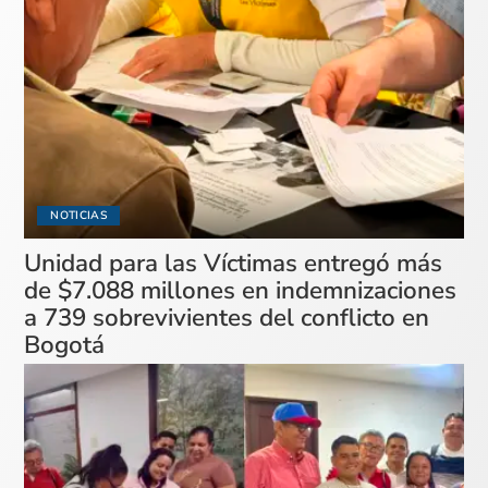
NOTICIAS
Unidad para las Víctimas entregó más
de $7.088 millones en indemnizaciones
a 739 sobrevivientes del conflicto en
Bogotá