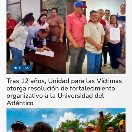
NOTICIAS
Tras 12 años, Unidad para las Víctimas
otorga resolución de fortalecimiento
organizativo a la Universidad del
Atlántico