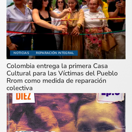
NOTICIAS
REPARACIÓN INTEGRAL
Colombia entrega la primera Casa
Cultural para las Víctimas del Pueblo
Rrom como medida de reparación
colectiva