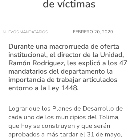
de víctimas
FEBRERO 20, 2020
NUEVOS MANDATARIOS
Durante una macrorrueda de oferta
institucional, el director de la Unidad,
Ramón Rodríguez, les explicó a los 47
mandatarios del departamento la
importancia de trabajar articulados
entorno a la Ley 1448.
Lograr que los Planes de Desarrollo de
cada uno de los municipios del Tolima,
que hoy se construyen y que serán
aprobados a más tardar el 31 de mayo,