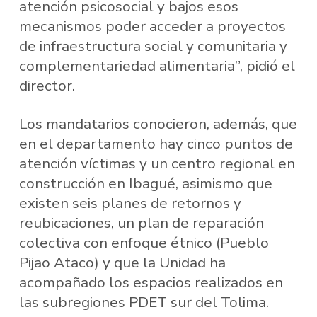
atención psicosocial y bajos esos
mecanismos poder acceder a proyectos
de infraestructura social y comunitaria y
complementariedad alimentaria”, pidió el
director.
Los mandatarios conocieron, además, que
en el departamento hay cinco puntos de
atención víctimas y un centro regional en
construcción en Ibagué, asimismo que
existen seis planes de retornos y
reubicaciones, un plan de reparación
colectiva con enfoque étnico (Pueblo
Pijao Ataco) y que la Unidad ha
acompañado los espacios realizados en
las subregiones PDET sur del Tolima.