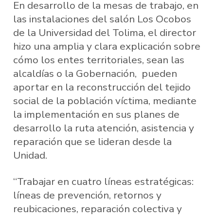
En desarrollo de la mesas de trabajo, en
las instalaciones del salón Los Ocobos
de la Universidad del Tolima, el director
hizo una amplia y clara explicación sobre
cómo los entes territoriales, sean las
alcaldías o la Gobernación, pueden
aportar en la reconstrucción del tejido
social de la población víctima, mediante
la implementación en sus planes de
desarrollo la ruta atención, asistencia y
reparación que se lideran desde la
Unidad.
“Trabajar en cuatro líneas estratégicas:
líneas de prevención, retornos y
reubicaciones, reparación colectiva y