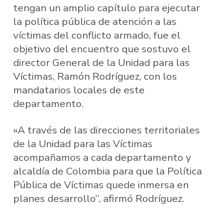
tengan un amplio capítulo para ejecutar
la política pública de atención a las
víctimas del conflicto armado, fue el
objetivo del encuentro que sostuvo el
director General de la Unidad para las
Víctimas, Ramón Rodríguez, con los
mandatarios locales de este
departamento.
«A través de las direcciones territoriales
de la Unidad para las Víctimas
acompañamos a cada departamento y
alcaldía de Colombia para que la Política
Pública de Víctimas quede inmersa en
planes desarrollo”, afirmó Rodríguez.