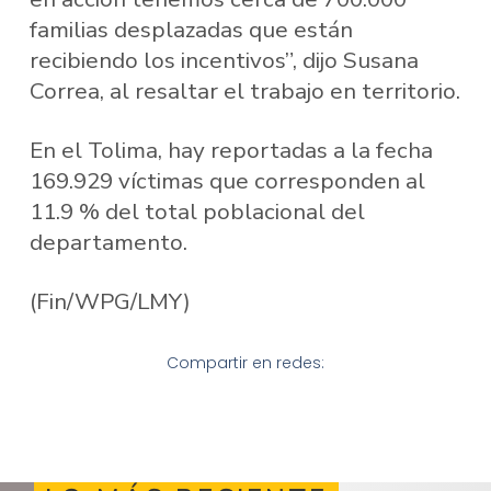
familias desplazadas que están
recibiendo los incentivos”, dijo Susana
Correa, al resaltar el trabajo en territorio.
En el Tolima, hay reportadas a la fecha
169.929 víctimas que corresponden al
11.9 % del total poblacional del
departamento.
(Fin/WPG/LMY)
Compartir en redes: