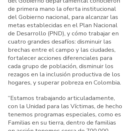
del Gobierno departamental conocieron
de primera mano la oferta institucional
del Gobierno nacional, para alcanzar las
metas establecidas en el Plan Nacional
de Desarrollo (PND), y cómo trabajar en
cuatro grandes desafíos: disminuir las
brechas entre el campo y las ciudades,
fortalecer acciones diferenciales para
cada grupo de población, disminuir los
rezagos en la inclusión productiva de los
hogares, y superar pobreza en Colombia.
“Estamos trabajando articuladamente,
con la Unidad para las Víctimas, de hecho
tenemos programas especiales, como es
Familias en su tierra, dentro de familias
en acción tenemos cerca de 700.000