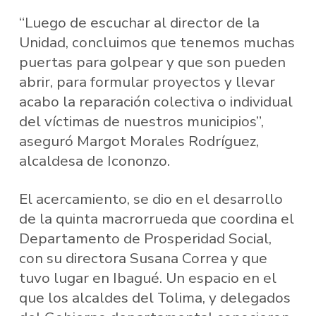
“Luego de escuchar al director de la
Unidad, concluimos que tenemos muchas
puertas para golpear y que son pueden
abrir, para formular proyectos y llevar
acabo la reparación colectiva o individual
del víctimas de nuestros municipios”,
aseguró Margot Morales Rodríguez,
alcaldesa de Icononzo.
El acercamiento, se dio en el desarrollo
de la quinta macrorrueda que coordina el
Departamento de Prosperidad Social,
con su directora Susana Correa y que
tuvo lugar en Ibagué. Un espacio en el
que los alcaldes del Tolima, y delegados