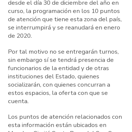
desde el día 30 de diciembre del año en
curso, la programación en los 10 puntos
de atención que tiene esta zona del país,
se interrumpirá y se reanudará en enero
de 2020.
Por tal motivo no se entregarán turnos,
sin embargo sí se tendrá presencia de
funcionarios de la entidad y de otras
instituciones del Estado, quienes
socializarán, con quienes concurran a
estos espacios, la oferta con que se
cuenta.
Los puntos de atención relacionados con
esta información están ubicados en