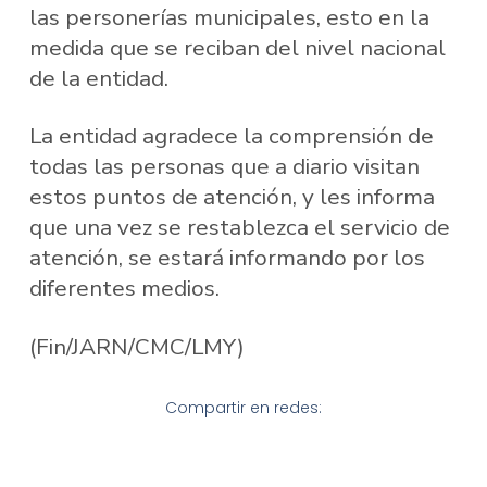
las personerías municipales, esto en la
medida que se reciban del nivel nacional
de la entidad.
La entidad agradece la comprensión de
todas las personas que a diario visitan
estos puntos de atención, y les informa
que una vez se restablezca el servicio de
atención, se estará informando por los
diferentes medios.
(Fin/JARN/CMC/LMY)
Compartir en redes: