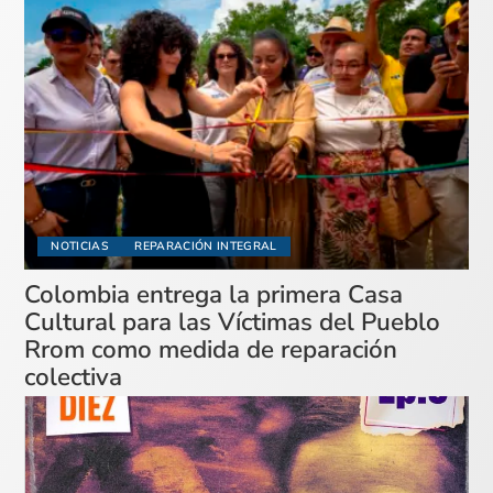
NOTICIAS
REPARACIÓN INTEGRAL
Colombia entrega la primera Casa
Cultural para las Víctimas del Pueblo
Rrom como medida de reparación
colectiva