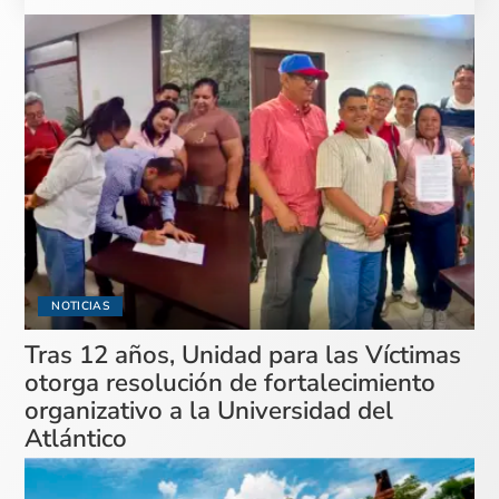
NOTICIAS
Tras 12 años, Unidad para las Víctimas
otorga resolución de fortalecimiento
organizativo a la Universidad del
Atlántico