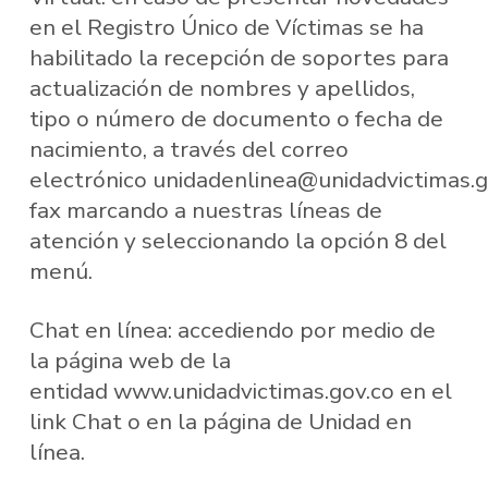
en el Registro Único de Víctimas se ha
habilitado la recepción de soportes para
actualización de nombres y apellidos,
tipo o número de documento o fecha de
nacimiento, a través del correo
electrónico unidadenlinea@unidadvictimas.g
fax marcando a nuestras líneas de
atención y seleccionando la opción 8 del
menú.
Chat en línea: accediendo por medio de
la página web de la
entidad www.unidadvictimas.gov.co en el
link Chat o en la página de Unidad en
línea.