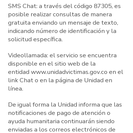
SMS Chat: a través del código 87305, es
posible realizar consultas de manera
gratuita enviando un mensaje de texto,
indicando número de identificación y la
solicitud específica.
Videollamada: el servicio se encuentra
disponible en el sitio web de la
entidad www.unidadvictimas.gov.co en el
link Chat o en la página de Unidad en
línea.
De igual forma la Unidad informa que las
notificaciones de pago de atención o
ayuda humanitaria continuarán siendo
enviadas a los correos electrónicos de