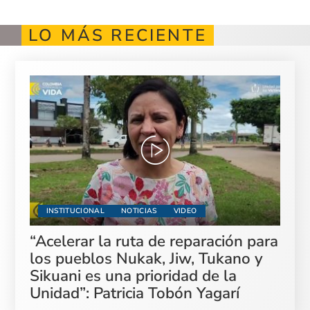
LO MÁS RECIENTE
INSTITUCIONAL
NOTICIAS
VIDEO
“Acelerar la ruta de reparación para
los pueblos Nukak, Jiw, Tukano y
Sikuani es una prioridad de la
Unidad”: Patricia Tobón Yagarí