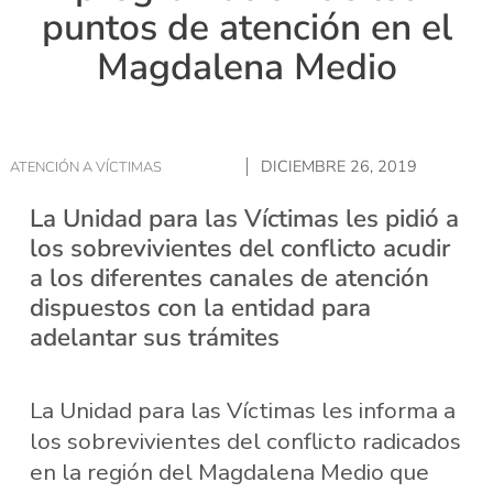
puntos de atención en el
Magdalena Medio
DICIEMBRE 26, 2019
ATENCIÓN A VÍCTIMAS
La Unidad para las Víctimas les pidió a
los sobrevivientes del conflicto acudir
a los diferentes canales de atención
dispuestos con la entidad para
adelantar sus trámites
La Unidad para las Víctimas les informa a
los sobrevivientes del conflicto radicados
en la región del Magdalena Medio que