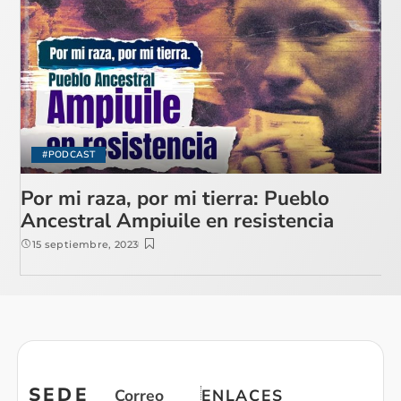
#PODCAST
Por mi raza, por mi tierra: Pueblo
Ancestral Ampiuile en resistencia
15 septiembre, 2023
SEDE
Correo
ENLACES