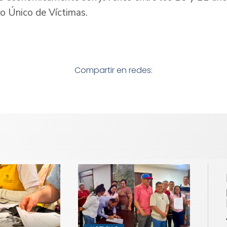
ro Único de Víctimas.
Compartir en redes: