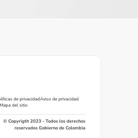
líticas de privacidad
Aviso de privacidad
Mapa del sitio
© Copyrigth 2023 - Todos los derechos
reservados Gobierno de Colombia