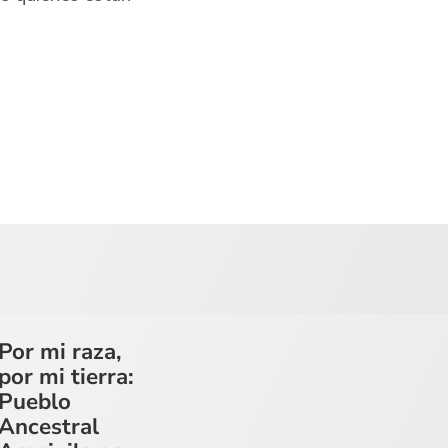
Por mi raza,
por mi tierra:
Pueblo
Ancestral