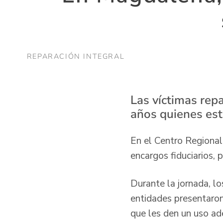
REPARACIÓN INTEGRAL
Las víctimas rep
años quienes est
En el Centro Regional
encargos fiduciarios, 
Durante la jornada, lo
entidades presentaron 
que les den un uso ad