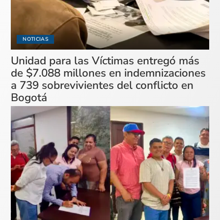
NOTICIAS
Unidad para las Víctimas entregó más
de $7.088 millones en indemnizaciones
a 739 sobrevivientes del conflicto en
Bogotá