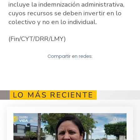
incluye la indemnización administrativa,
cuyos recursos se deben invertir en lo
colectivo y no en lo individual.
(Fin/CYT/DRR/LMY)
Compartir en redes:
LO MÁS RECIENTE