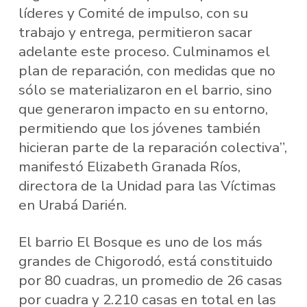
líderes y Comité de impulso, con su
trabajo y entrega, permitieron sacar
adelante este proceso. Culminamos el
plan de reparación, con medidas que no
sólo se materializaron en el barrio, sino
que generaron impacto en su entorno,
permitiendo que los jóvenes también
hicieran parte de la reparación colectiva”,
manifestó Elizabeth Granada Ríos,
directora de la Unidad para las Víctimas
en Urabá Darién.
El barrio El Bosque es uno de los más
grandes de Chigorodó, está constituido
por 80 cuadras, un promedio de 26 casas
por cuadra y 2.210 casas en total en las