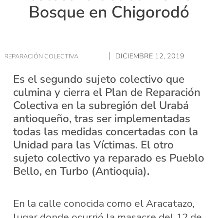
Bosque en Chigorodó
DICIEMBRE 12, 2019
REPARACIÓN COLECTIVA
Es el segundo sujeto colectivo que
culmina y cierra el Plan de Reparación
Colectiva en la subregión del Urabá
antioqueño, tras ser implementadas
todas las medidas concertadas con la
Unidad para las Víctimas. El otro
sujeto colectivo ya reparado es Pueblo
Bello, en Turbo (Antioquia).
En la calle conocida como el Aracatazo,
lugar donde ocurrió la masacre del 12 de