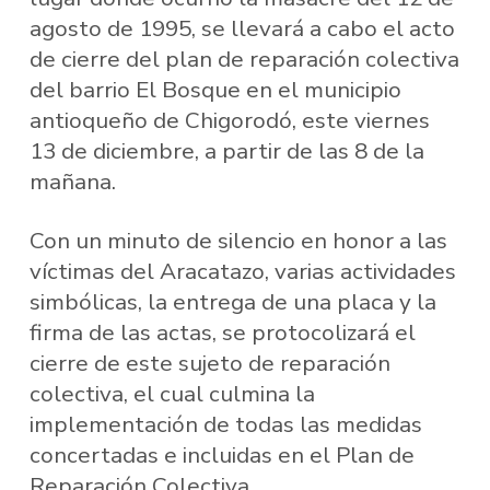
agosto de 1995, se llevará a cabo el acto
de cierre del plan de reparación colectiva
del barrio El Bosque en el municipio
antioqueño de Chigorodó, este viernes
13 de diciembre, a partir de las 8 de la
mañana.
Con un minuto de silencio en honor a las
víctimas del Aracatazo, varias actividades
simbólicas, la entrega de una placa y la
firma de las actas, se protocolizará el
cierre de este sujeto de reparación
colectiva, el cual culmina la
implementación de todas las medidas
concertadas e incluidas en el Plan de
Reparación Colectiva.