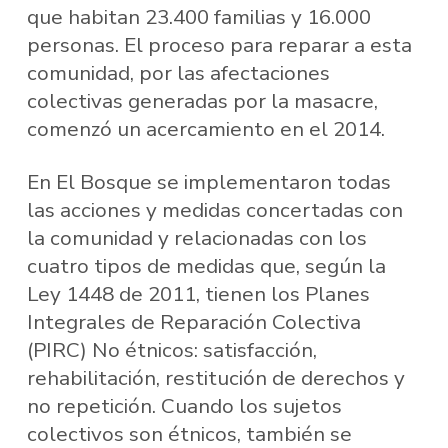
que habitan 23.400 familias y 16.000
personas. El proceso para reparar a esta
comunidad, por las afectaciones
colectivas generadas por la masacre,
comenzó un acercamiento en el 2014.
En El Bosque se implementaron todas
las acciones y medidas concertadas con
la comunidad y relacionadas con los
cuatro tipos de medidas que, según la
Ley 1448 de 2011, tienen los Planes
Integrales de Reparación Colectiva
(PIRC) No étnicos: satisfacción,
rehabilitación, restitución de derechos y
no repetición. Cuando los sujetos
colectivos son étnicos, también se