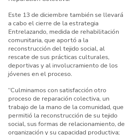
Este 13 de diciembre también se llevará
a cabo el cierre de la estrategia
Entrelazando, medida de rehabilitación
comunitaria, que aportó a la
reconstrucción del tejido social, al
rescate de sus prácticas culturales,
deportivas y al involucramiento de los
jóvenes en el proceso.
“Culminamos con satisfacción otro
proceso de reparación colectiva, un
trabajo de la mano de la comunidad, que
permitió la reconstrucción de su tejido
social, sus formas de relacionamiento, de
organización y su capacidad productiva;