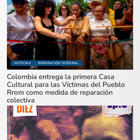
NOTICIAS
REPARACIÓN INTEGRAL
Colombia entrega la primera Casa
Cultural para las Víctimas del Pueblo
Rrom como medida de reparación
colectiva