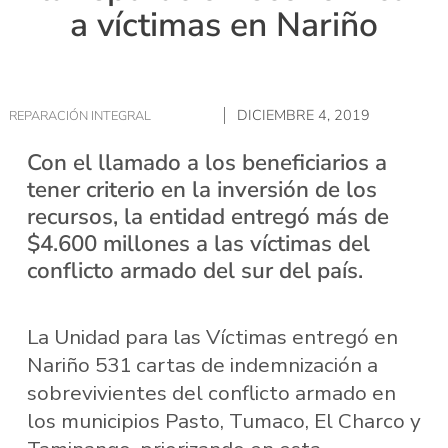
a víctimas en Nariño
DICIEMBRE 4, 2019
REPARACIÓN INTEGRAL
Con el llamado a los beneficiarios a
tener criterio en la inversión de los
recursos, la entidad entregó más de
$4.600 millones a las víctimas del
conflicto armado del sur del país.
La Unidad para las Víctimas entregó en
Nariño 531 cartas de indemnización a
sobrevivientes del conflicto armado en
los municipios Pasto, Tumaco, El Charco y