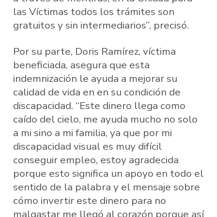
las Víctimas todos los trámites son
gratuitos y sin intermediarios”, precisó.
Por su parte, Doris Ramírez, víctima
beneficiada, asegura que esta
indemnización le ayuda a mejorar su
calidad de vida en en su condición de
discapacidad. “Este dinero llega como
caído del cielo, me ayuda mucho no solo
a mi sino a mi familia, ya que por mi
discapacidad visual es muy difícil
conseguir empleo, estoy agradecida
porque esto significa un apoyo en todo el
sentido de la palabra y el mensaje sobre
cómo invertir este dinero para no
malgastar me llegó al corazón porque así