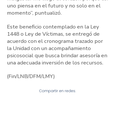
uno piensa en el futuro y no solo en el
momento”, puntualizó.
Este beneficio contemplado en la Ley
1448 o Ley de Víctimas, se entregó de
acuerdo con el cronograma trazado por
la Unidad con un acompañamiento
psicosocial que busca brindar asesoría en
una adecuada inversión de los recursos.
(Fin/LNB/DFM/LMY)
Compartir en redes: