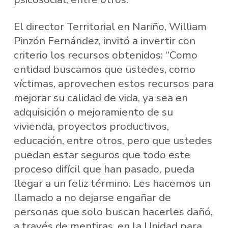
El director Territorial en Nariño, William
Pinzón Fernández, invitó a invertir con
criterio los recursos obtenidos: “Como
entidad buscamos que ustedes, como
víctimas, aprovechen estos recursos para
mejorar su calidad de vida, ya sea en
adquisición o mejoramiento de su
vivienda, proyectos productivos,
educación, entre otros, pero que ustedes
puedan estar seguros que todo este
proceso difícil que han pasado, pueda
llegar a un feliz término. Les hacemos un
llamado a no dejarse engañar de
personas que solo buscan hacerles dañó,
a través de mentiras, en la Unidad para