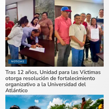
NOTICIAS
Tras 12 años, Unidad para las Víctimas
otorga resolución de fortalecimiento
organizativo a la Universidad del
Atlántico