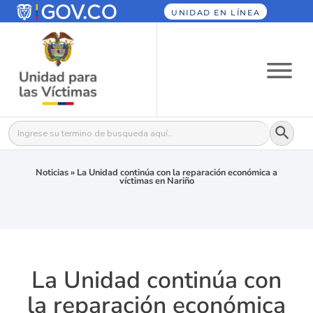
UNIDAD EN LÍNEA
Botón
Buscar:
Noticias
»
La Unidad continúa con la reparación económica a
víctimas en Nariño
La Unidad continúa con
la reparación económica