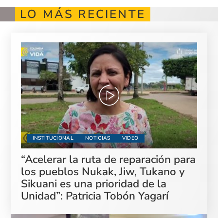
LO MÁS RECIENTE
INSTITUCIONAL
NOTICIAS
VIDEO
“Acelerar la ruta de reparación para
los pueblos Nukak, Jiw, Tukano y
Sikuani es una prioridad de la
Unidad”: Patricia Tobón Yagarí