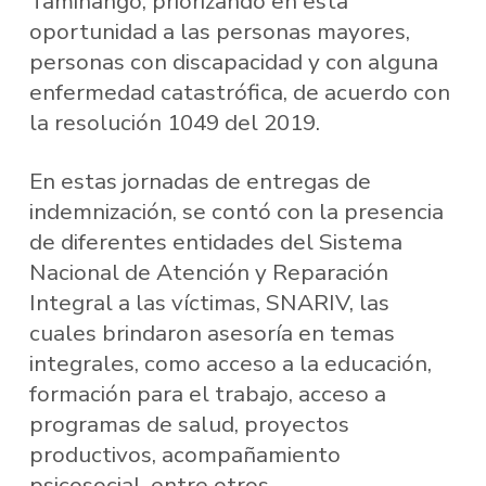
Taminango, priorizando en esta
oportunidad a las personas mayores,
personas con discapacidad y con alguna
enfermedad catastrófica, de acuerdo con
la resolución 1049 del 2019.
En estas jornadas de entregas de
indemnización, se contó con la presencia
de diferentes entidades del Sistema
Nacional de Atención y Reparación
Integral a las víctimas, SNARIV, las
cuales brindaron asesoría en temas
integrales, como acceso a la educación,
formación para el trabajo, acceso a
programas de salud, proyectos
productivos, acompañamiento
psicosocial, entre otros.