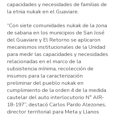
capacidades y necesidades de familias de
la etnia nukak en el Guaviare.
“Con siete comunidades nukak de la zona
de sabana en los municipios de San José
del Guaviare y El Retorno se aplicaron
mecanismos institucionales de la Unidad
para medir las capacidades y necesidades
relacionadas en el marco de la
subsistencia mínima, recolección de
insumos para la caracterización
preliminar del pueblo nukak en
cumplimiento de la orden 4 de la medida
cautelar del auto interlocutorio N° AIR-
18-197”, destacó Carlos Pardo Alezones,
director territorial para Meta y Llanos