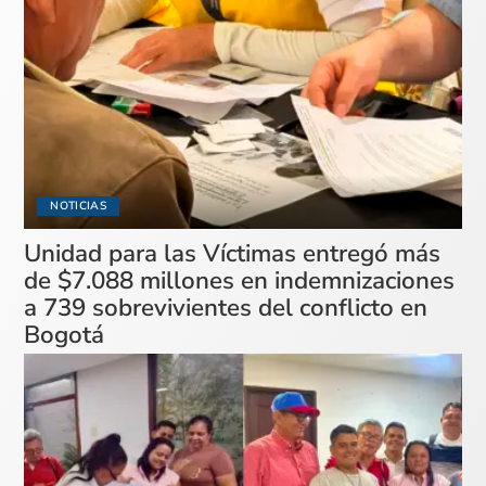
NOTICIAS
Unidad para las Víctimas entregó más
de $7.088 millones en indemnizaciones
a 739 sobrevivientes del conflicto en
Bogotá