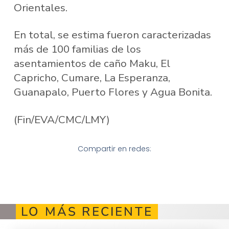
Orientales.
En total, se estima fueron caracterizadas
más de 100 familias de los
asentamientos de caño Maku, El
Capricho, Cumare, La Esperanza,
Guanapalo, Puerto Flores y Agua Bonita.
(Fin/EVA/CMC/LMY)
Compartir en redes:
LO MÁS RECIENTE