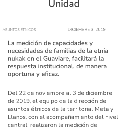
Unidad
DICIEMBRE 3, 2019
ASUNTOS ÉTNICOS
La medición de capacidades y
necesidades de familias de la etnia
nukak en el Guaviare, facilitará la
respuesta institucional, de manera
oportuna y eficaz.
Del 22 de noviembre al 3 de diciembre
de 2019, el equipo de la dirección de
asuntos étnicos de la territorial Meta y
Llanos, con el acompañamiento del nivel
central, realizaron la medición de