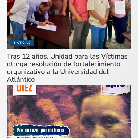
NOTICIAS
Tras 12 años, Unidad para las Víctimas
otorga resolución de fortalecimiento
organizativo a la Universidad del
Atlántico