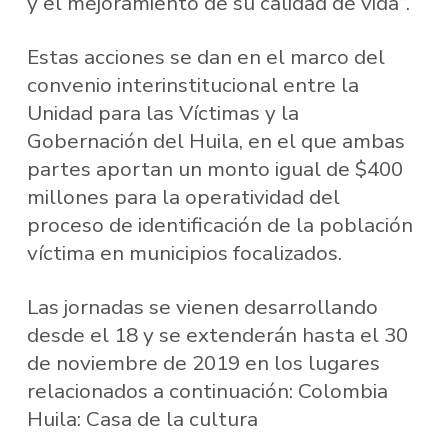
y el mejoramiento de su calidad de vida”.
Estas acciones se dan en el marco del
convenio interinstitucional entre la
Unidad para las Víctimas y la
Gobernación del Huila, en el que ambas
partes aportan un monto igual de $400
millones para la operatividad del
proceso de identificación de la población
víctima en municipios focalizados.
Las jornadas se vienen desarrollando
desde el 18 y se extenderán hasta el 30
de noviembre de 2019 en los lugares
relacionados a continuación: Colombia
Huila: Casa de la cultura