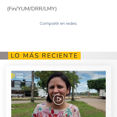
(Fin/YUM/DRR/LMY)
Compartir en redes:
LO MÁS RECIENTE