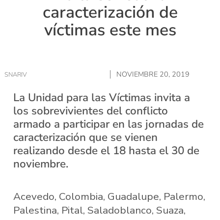
caracterización de
víctimas este mes
NOVIEMBRE 20, 2019
SNARIV
La Unidad para las Víctimas invita a
los sobrevivientes del conflicto
armado a participar en las jornadas de
caracterización que se vienen
realizando desde el 18 hasta el 30 de
noviembre.
Acevedo, Colombia, Guadalupe, Palermo,
Palestina, Pital, Saladoblanco, Suaza,