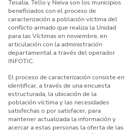
Tesalia, Tello y Neiva son los municipios
beneficiados con el proceso de
caracterización a población víctima del
conflicto armado que realiza la Unidad
para las Víctimas en noviembre, en
articulación con la administración
departamental a través del operador
INFOTIC.
El proceso de caracterización consiste en
identificar, a través de una encuesta
estructurada, la ubicación de la
población víctima y las necesidades
satisfechas o por satisfacer, para
mantener actualizada la información y
acercar a estas personas la oferta de las