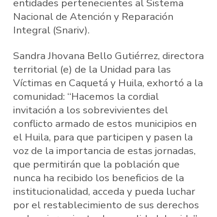
entidades pertenecientes al Sistema
Nacional de Atención y Reparación
Integral (Snariv).
Sandra Jhovana Bello Gutiérrez, directora
territorial (e) de la Unidad para las
Víctimas en Caquetá y Huila, exhortó a la
comunidad: “Hacemos la cordial
invitación a los sobrevivientes del
conflicto armado de estos municipios en
el Huila, para que participen y pasen la
voz de la importancia de estas jornadas,
que permitirán que la población que
nunca ha recibido los beneficios de la
institucionalidad, acceda y pueda luchar
por el restablecimiento de sus derechos