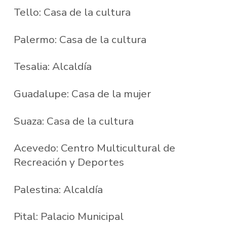
Tello: Casa de la cultura
Palermo: Casa de la cultura
Tesalia: Alcaldía
Guadalupe: Casa de la mujer
Suaza: Casa de la cultura
Acevedo: Centro Multicultural de
Recreación y Deportes
Palestina: Alcaldía
Pital: Palacio Municipal