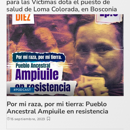
para las Víctimas dota el puesto de
salud de Loma Colorada, en Bosconia
#PODCAST
Por mi raza, por mi tierra: Pueblo
Ancestral Ampiuile en resistencia
15 septiembre, 2023