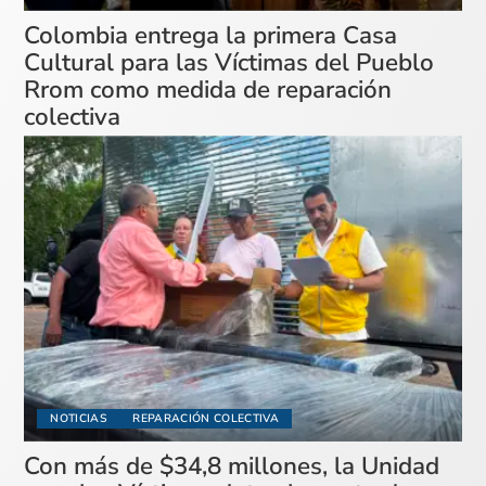
Colombia entrega la primera Casa
Cultural para las Víctimas del Pueblo
Rrom como medida de reparación
colectiva
NOTICIAS
REPARACIÓN COLECTIVA
Con más de $34,8 millones, la Unidad