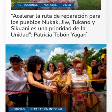
INSTITUCIONAL
NOTICIAS
VIDEO
“Acelerar la ruta de reparación para
los pueblos Nukak, Jiw, Tukano y
Sikuani es una prioridad de la
Unidad”: Patricia Tobón Yagarí
NOTICIAS
REPARACIÓN INTEGRAL