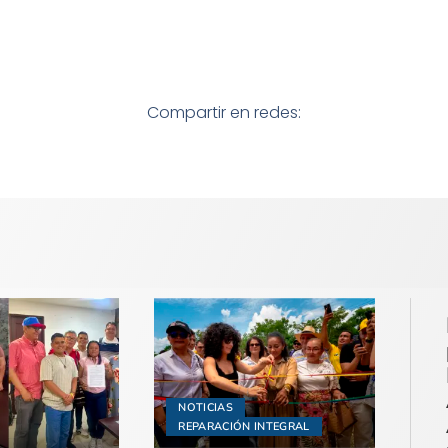
Compartir en redes:
NOTICIAS
REPARACIÓN INTEGRAL