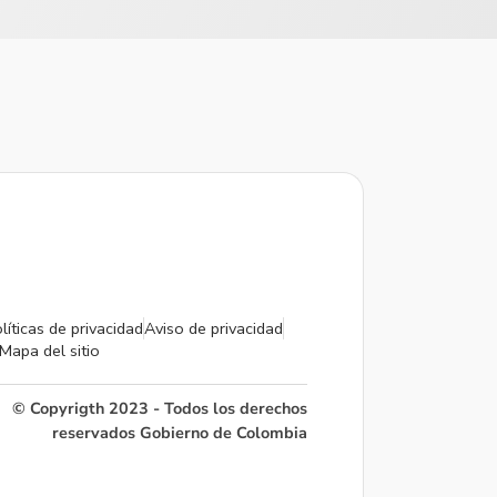
líticas de privacidad
Aviso de privacidad
Mapa del sitio
© Copyrigth 2023 - Todos los derechos
reservados Gobierno de Colombia