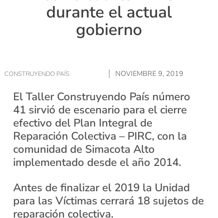
durante el actual
gobierno
NOVIEMBRE 9, 2019
CONSTRUYENDO PAÍS
El Taller Construyendo País número
41 sirvió de escenario para el cierre
efectivo del Plan Integral de
Reparación Colectiva – PIRC, con la
comunidad de Simacota Alto
implementado desde el año 2014.
Antes de finalizar el 2019 la Unidad
para las Víctimas cerrará 18 sujetos de
reparación colectiva.