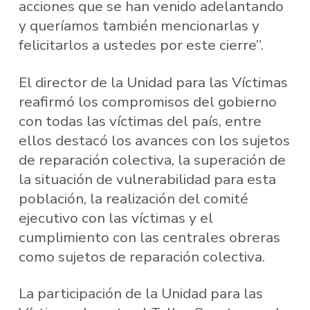
acciones que se han venido adelantando
y queríamos también mencionarlas y
felicitarlos a ustedes por este cierre”.
El director de la Unidad para las Víctimas
reafirmó los compromisos del gobierno
con todas las víctimas del país, entre
ellos destacó los avances con los sujetos
de reparación colectiva, la superación de
la situación de vulnerabilidad para esta
población, la realización del comité
ejecutivo con las víctimas y el
cumplimiento con las centrales obreras
como sujetos de reparación colectiva.
La participación de la Unidad para las