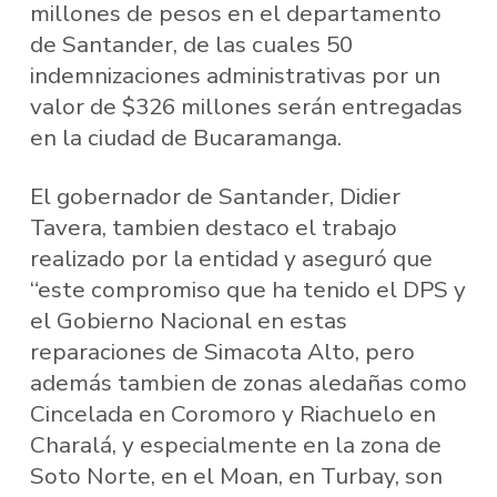
millones de pesos en el departamento
de Santander, de las cuales 50
indemnizaciones administrativas por un
valor de $326 millones serán entregadas
en la ciudad de Bucaramanga.
El gobernador de Santander, Didier
Tavera, tambien destaco el trabajo
realizado por la entidad y aseguró que
“este compromiso que ha tenido el DPS y
el Gobierno Nacional en estas
reparaciones de Simacota Alto, pero
además tambien de zonas aledañas como
Cincelada en Coromoro y Riachuelo en
Charalá, y especialmente en la zona de
Soto Norte, en el Moan, en Turbay, son