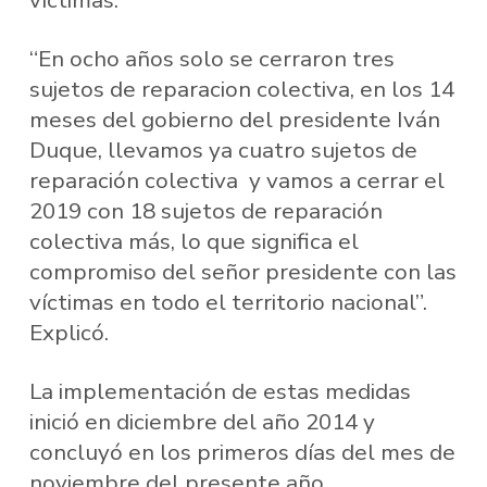
víctimas.
“En ocho años solo se cerraron tres
sujetos de reparacion colectiva, en los 14
meses del gobierno del presidente Iván
Duque, llevamos ya cuatro sujetos de
reparación colectiva y vamos a cerrar el
2019 con 18 sujetos de reparación
colectiva más, lo que significa el
compromiso del señor presidente con las
víctimas en todo el territorio nacional”.
Explicó.
La implementación de estas medidas
inició en diciembre del año 2014 y
concluyó en los primeros días del mes de
noviembre del presente año.