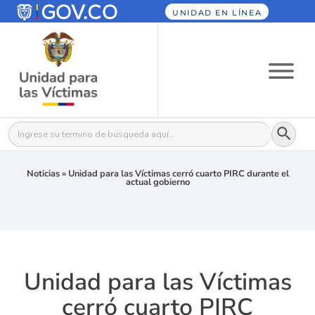
UNIDAD EN LÍNEA
Botón
Buscar:
Noticias
»
Unidad para las Víctimas cerró cuarto PIRC durante el
actual gobierno
Unidad para las Víctimas
cerró cuarto PIRC