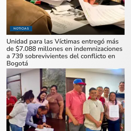
NOTICIAS
Unidad para las Víctimas entregó más
de $7.088 millones en indemnizaciones
a 739 sobrevivientes del conflicto en
Bogotá