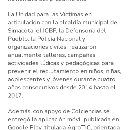
La Unidad para las Víctimas en
articulación con la alcaldía municipal de
Simacota, el ICBF, la Defensoría del
Pueblo, la Policía Nacional y
organizaciones civiles, realizaron
anualmente talleres, campañas,
actividades lúdicas y pedagógicas para
prevenir el reclutamiento en niños, niñas,
adolescentes y jóvenes durante cuatro
años consecutivos desde 2014 hasta el
2017.
Además, con apoyo de Colciencias se
entregó la aplicación móvil publicada en
Google Play, titulada AgroTIC, orientada