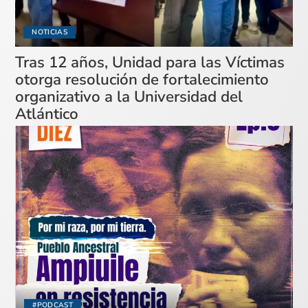
NOTICIAS
Tras 12 años, Unidad para las Víctimas
otorga resolución de fortalecimiento
organizativo a la Universidad del
Atlántico
#PODCAST