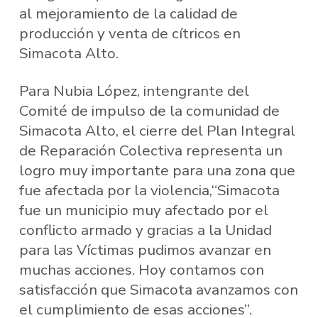
al mejoramiento de la calidad de
producción y venta de cítricos en
Simacota Alto.
Para Nubia López, intengrante del
Comité de impulso de la comunidad de
Simacota Alto, el cierre del Plan Integral
de Reparación Colectiva representa un
logro muy importante para una zona que
fue afectada por la violencia,“Simacota
fue un municipio muy afectado por el
conflicto armado y gracias a la Unidad
para las Víctimas pudimos avanzar en
muchas acciones. Hoy contamos con
satisfacción que Simacota avanzamos con
el cumplimiento de esas acciones”.