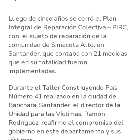
Luego de cinco años se cerró el Plan
Integral de Reparación Colectiva – PIRC,
con el sujeto de reparación de la
comunidad de Simacota Alto, en
Santander, que contaba con 21 medidas
que en su totalidad fueron
implementadas.
Durante el Taller Construyendo País
Número 41 realizado en la ciudad de
Barichara, Santander, el director de la
Unidad para las Víctimas, Ramón
Rodríguez, reafirmó el compromiso del
gobierno en este departamento y sus