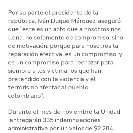
Por su parte el presidente de la
república, Iván Duque Márquez, aseguró
que “este es un acto que a nosotros nos
llena, no solamente de compromiso, sino
de motivación, porque para nosotros la
reparación efectiva es un compromiso, y
es un compromiso para rechazar para
siempre a los victimarios que han
pretendido con la violencia y el
terrorismo afectar al pueblo
colombiano”.
Durante el mes de noviembre la Unidad
entregarán 335 indemnizaciones
administrativa por un valor de $2.284