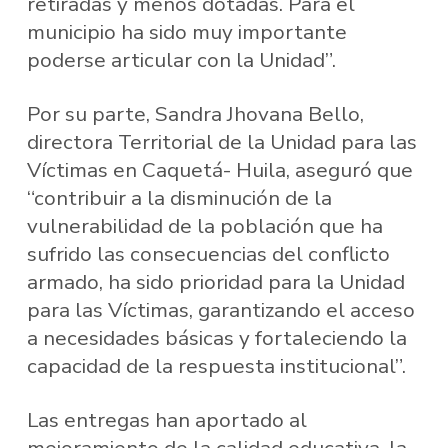
retiradas y menos dotadas. Para el
municipio ha sido muy importante
poderse articular con la Unidad”.
Por su parte, Sandra Jhovana Bello,
directora Territorial de la Unidad para las
Víctimas en Caquetá- Huila, aseguró que
“contribuir a la disminución de la
vulnerabilidad de la población que ha
sufrido las consecuencias del conflicto
armado, ha sido prioridad para la Unidad
para las Víctimas, garantizando el acceso
a necesidades básicas y fortaleciendo la
capacidad de la respuesta institucional”.
Las entregas han aportado al
mejoramiento de la calidad educativa, la