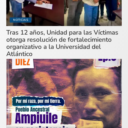
NOTICIAS
Tras 12 años, Unidad para las Víctimas
otorga resolución de fortalecimiento
organizativo a la Universidad del
Atlántico