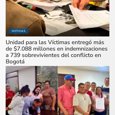
NOTICIAS
Unidad para las Víctimas entregó más
de $7.088 millones en indemnizaciones
a 739 sobrevivientes del conflicto en
Bogotá