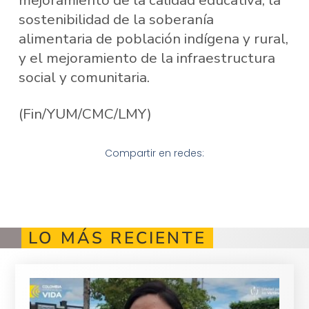
sostenibilidad de la soberanía
alimentaria de población indígena y rural,
y el mejoramiento de la infraestructura
social y comunitaria.
(Fin/YUM/CMC/LMY)
Compartir en redes:
LO MÁS RECIENTE