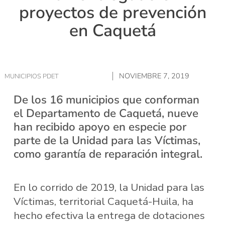
proyectos de prevención
en Caquetá
NOVIEMBRE 7, 2019
MUNICIPIOS PDET
De los 16 municipios que conforman
el Departamento de Caquetá, nueve
han recibido apoyo en especie por
parte de la Unidad para las Víctimas,
como garantía de reparación integral.
En lo corrido de 2019, la Unidad para las
Víctimas, territorial Caquetá-Huila, ha
hecho efectiva la entrega de dotaciones