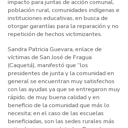
impacto para juntas de acción comunal,
población rural, comunidades indígenas e
instituciones educativas, en busca de
otorgar garantías para la reparación y no
repetición de hechos victimizantes.
Sandra Patricia Guevara, enlace de
víctimas de San José de Fragua
(Caquetá), manifestó que “los
presidentes de junta y la comunidad en
general se encuentran muy satisfechos
con las ayudas ya que se entregaron muy
rápido, de muy buena calidad y en
beneficio de la comunidad que más lo
necesita; en el caso de las escuelas
beneficiadas, son las sedes rurales más