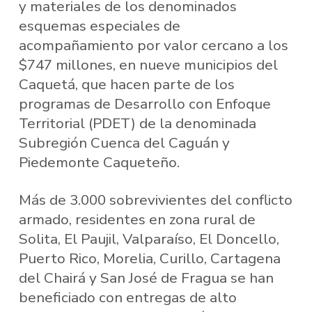
y materiales de los denominados
esquemas especiales de
acompañamiento por valor cercano a los
$747 millones, en nueve municipios del
Caquetá, que hacen parte de los
programas de Desarrollo con Enfoque
Territorial (PDET) de la denominada
Subregión Cuenca del Caguán y
Piedemonte Caqueteño.
Más de 3.000 sobrevivientes del conflicto
armado, residentes en zona rural de
Solita, El Paujil, Valparaíso, El Doncello,
Puerto Rico, Morelia, Curillo, Cartagena
del Chairá y San José de Fragua se han
beneficiado con entregas de alto