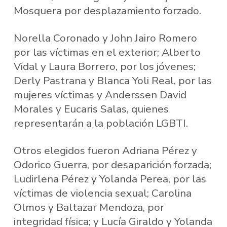
Mosquera por desplazamiento forzado.
Norella Coronado y John Jairo Romero
por las víctimas en el exterior; Alberto
Vidal y Laura Borrero, por los jóvenes;
Derly Pastrana y Blanca Yoli Real, por las
mujeres víctimas y Anderssen David
Morales y Eucaris Salas, quienes
representarán a la población LGBTI.
Otros elegidos fueron Adriana Pérez y
Odorico Guerra, por desaparición forzada;
Ludirlena Pérez y Yolanda Perea, por las
víctimas de violencia sexual; Carolina
Olmos y Baltazar Mendoza, por
integridad física; y Lucía Giraldo y Yolanda