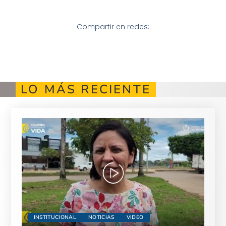
Compartir en redes:
LO MÁS RECIENTE
INSTITUCIONAL
NOTICIAS
VIDEO