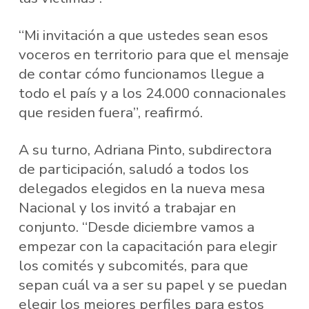
“Mi invitación a que ustedes sean esos
voceros en territorio para que el mensaje
de contar cómo funcionamos llegue a
todo el país y a los 24.000 connacionales
que residen fuera”, reafirmó.
A su turno, Adriana Pinto, subdirectora
de participación, saludó a todos los
delegados elegidos en la nueva mesa
Nacional y los invitó a trabajar en
conjunto. “Desde diciembre vamos a
empezar con la capacitación para elegir
los comités y subcomités, para que
sepan cuál va a ser su papel y se puedan
elegir los mejores perfiles para estos