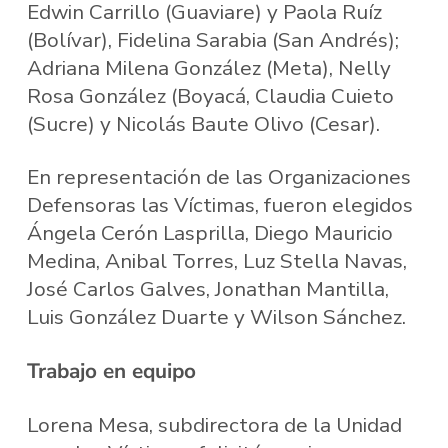
Edwin Carrillo (Guaviare) y Paola Ruíz
(Bolívar), Fidelina Sarabia (San Andrés);
Adriana Milena González (Meta), Nelly
Rosa González (Boyacá, Claudia Cuieto
(Sucre) y Nicolás Baute Olivo (Cesar).
En representación de las Organizaciones
Defensoras las Víctimas, fueron elegidos
Ángela Cerón Lasprilla, Diego Mauricio
Medina, Anibal Torres, Luz Stella Navas,
José Carlos Galves, Jonathan Mantilla,
Luis González Duarte y Wilson Sánchez.
Trabajo en equipo
Lorena Mesa, subdirectora de la Unidad