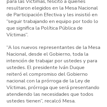
para las Víctimas, felicitó a quienes
resultaron elegidos en la Mesa Nacional
de Participación Efectiva y les insistió en
“seguir trabajando en equipo por todo lo
que significa la Política Pública de
Víctimas”.
“A los nuevos representantes de la Mesa
Nacional, desde el Gobierno, toda la
intención de trabajar por ustedes y para
ustedes. El presidente Iván Duque
reiteró el compromiso del Gobierno
nacional con la prórroga de la Ley de
Víctimas, prórroga que será presentando
atendiendo las necesidades que todos
ustedes tienen”, recalcó Mesa.