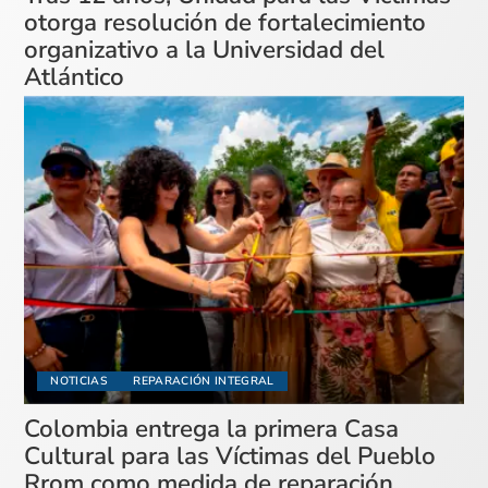
otorga resolución de fortalecimiento
organizativo a la Universidad del
Atlántico
NOTICIAS
REPARACIÓN INTEGRAL
Colombia entrega la primera Casa
Cultural para las Víctimas del Pueblo
Rrom como medida de reparación