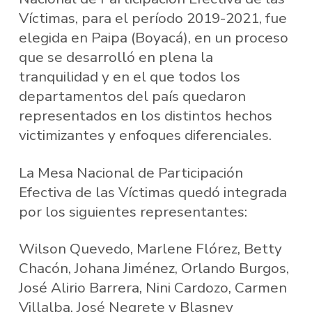
Víctimas, para el período 2019-2021, fue
elegida en Paipa (Boyacá), en un proceso
que se desarrolló en plena la
tranquilidad y en el que todos los
departamentos del país quedaron
representados en los distintos hechos
victimizantes y enfoques diferenciales.
La Mesa Nacional de Participación
Efectiva de las Víctimas quedó integrada
por los siguientes representantes:
Wilson Quevedo, Marlene Flórez, Betty
Chacón, Johana Jiménez, Orlando Burgos,
José Alirio Barrera, Nini Cardozo, Carmen
Villalba, José Negrete y Blasney