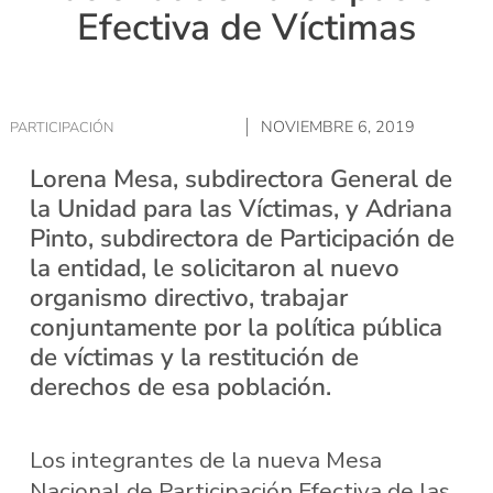
Efectiva de Víctimas
NOVIEMBRE 6, 2019
PARTICIPACIÓN
Lorena Mesa, subdirectora General de
la Unidad para las Víctimas, y Adriana
Pinto, subdirectora de Participación de
la entidad, le solicitaron al nuevo
organismo directivo, trabajar
conjuntamente por la política pública
de víctimas y la restitución de
derechos de esa población.
Los integrantes de la nueva Mesa
Nacional de Participación Efectiva de las