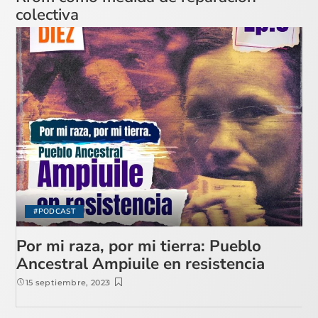
colectiva
#PODCAST
Por mi raza, por mi tierra: Pueblo
Ancestral Ampiuile en resistencia
15 septiembre, 2023