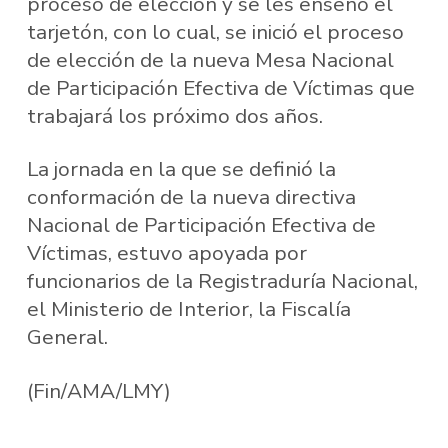
proceso de elección y se les enseñó el
tarjetón, con lo cual, se inició el proceso
de elección de la nueva Mesa Nacional
de Participación Efectiva de Víctimas que
trabajará los próximo dos años.
La jornada en la que se definió la
conformación de la nueva directiva
Nacional de Participación Efectiva de
Víctimas, estuvo apoyada por
funcionarios de la Registraduría Nacional,
el Ministerio de Interior, la Fiscalía
General.
(Fin/AMA/LMY)