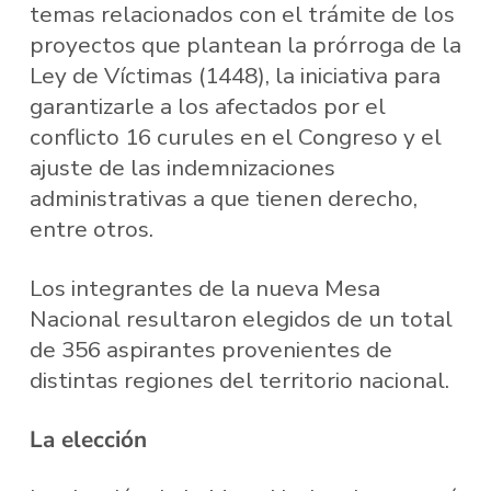
temas relacionados con el trámite de los
proyectos que plantean la prórroga de la
Ley de Víctimas (1448), la iniciativa para
garantizarle a los afectados por el
conflicto 16 curules en el Congreso y el
ajuste de las indemnizaciones
administrativas a que tienen derecho,
entre otros.
Los integrantes de la nueva Mesa
Nacional resultaron elegidos de un total
de 356 aspirantes provenientes de
distintas regiones del territorio nacional.
La elección