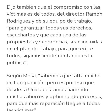
Dijo también que el compromiso con las
víctimas es de todos, del director Ramón
Rodríguez y de su equipo de trabajo,
“para garantizar todos sus derechos,
escucharlos y que cada una de las
propuestas y sugerencias, sean incluidas
en el plan de trabajo, para que entre
todos, sigamos implementando esta
política”.
Según Mesa, “sabemos que falta mucho
en la reparación, pero es por eso que
desde la Unidad estamos haciendo
muchos ahorros y optimizando procesos,
para que más reparación llegue a todas
las víctimas”.