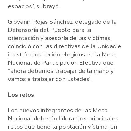
espacios”, subrayó.
Giovanni Rojas Sánchez, delegado de la
Defensoría del Pueblo para la
orientación y asesoría de las víctimas,
coincidió con las directivas de la Unidad e
insistió a los recién elegidos en la Mesa
Nacional de Participación Efectiva que
“ahora debemos trabajar de la mano y
vamos a trabajar con ustedes”.
Los retos
Los nuevos integrantes de las Mesa
Nacional deberán liderar los principales
retos que tiene la población víctima, en