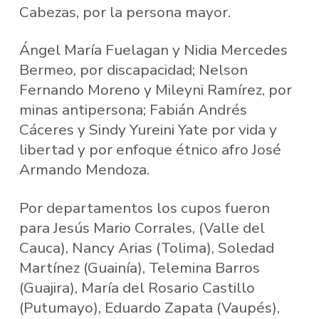
Cabezas, por la persona mayor.
Ángel María Fuelagan y Nidia Mercedes
Bermeo, por discapacidad; Nelson
Fernando Moreno y Mileyni Ramírez, por
minas antipersona; Fabián Andrés
Cáceres y Sindy Yureini Yate por vida y
libertad y por enfoque étnico afro José
Armando Mendoza.
Por departamentos los cupos fueron
para Jesús Mario Corrales, (Valle del
Cauca), Nancy Arias (Tolima), Soledad
Martínez (Guainía), Telemina Barros
(Guajira), María del Rosario Castillo
(Putumayo), Eduardo Zapata (Vaupés),