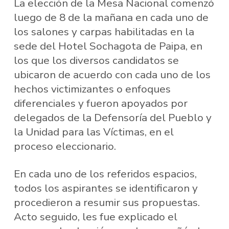
La elección de la Mesa Nacional comenzó
luego de 8 de la mañana en cada uno de
los salones y carpas habilitadas en la
sede del Hotel Sochagota de Paipa, en
los que los diversos candidatos se
ubicaron de acuerdo con cada uno de los
hechos victimizantes o enfoques
diferenciales y fueron apoyados por
delegados de la Defensoría del Pueblo y
la Unidad para las Víctimas, en el
proceso eleccionario.
En cada uno de los referidos espacios,
todos los aspirantes se identificaron y
procedieron a resumir sus propuestas.
Acto seguido, les fue explicado el