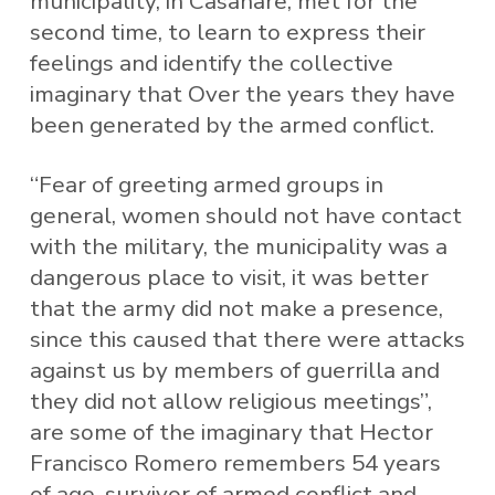
municipality, in Casanare, met for the
second time, to learn to express their
feelings and identify the collective
imaginary that Over the years they have
been generated by the armed conflict.
“Fear of greeting armed groups in
general, women should not have contact
with the military, the municipality was a
dangerous place to visit, it was better
that the army did not make a presence,
since this caused that there were attacks
against us by members of guerrilla and
they did not allow religious meetings”,
are some of the imaginary that Hector
Francisco Romero remembers 54 years
of age, survivor of armed conflict and