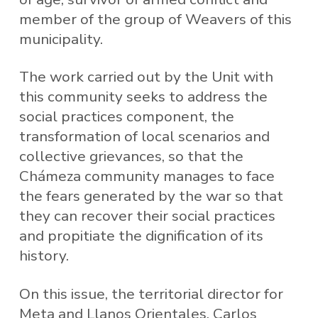
member of the group of Weavers of this
municipality.
The work carried out by the Unit with
this community seeks to address the
social practices component, the
transformation of local scenarios and
collective grievances, so that the
Chámeza community manages to face
the fears generated by the war so that
they can recover their social practices
and propitiate the dignification of its
history.
On this issue, the territorial director for
Meta and Llanos Orientales, Carlos