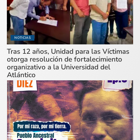
NOTICIAS
Tras 12 años, Unidad para las Víctimas
otorga resolución de fortalecimiento
organizativo a la Universidad del
Atlántico