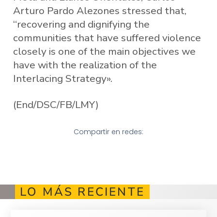
Arturo Pardo Alezones stressed that,
“recovering and dignifying the
communities that have suffered violence
closely is one of the main objectives we
have with the realization of the
Interlacing Strategy».
(End/DSC/FB/LMY)
Compartir en redes:
LO MÁS RECIENTE