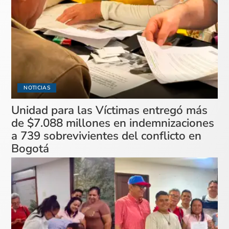
NOTICIAS
Unidad para las Víctimas entregó más
de $7.088 millones en indemnizaciones
a 739 sobrevivientes del conflicto en
Bogotá