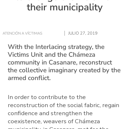
their municipality
JULIO 27, 2019
ATENCIÓN A VÍCTIMAS
With the Interlacing strategy, the
Victims Unit and the Chámeza
community in Casanare, reconstruct
the collective imaginary created by the
armed conflict.
In order to contribute to the
reconstruction of the social fabric, regain
confidence and strengthen the
coexistence, weavers of Chámeza