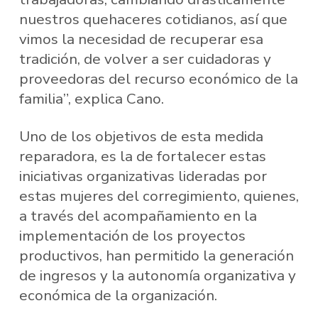
nuestros quehaceres cotidianos, así que
vimos la necesidad de recuperar esa
tradición, de volver a ser cuidadoras y
proveedoras del recurso económico de la
familia”, explica Cano.
Uno de los objetivos de esta medida
reparadora, es la de fortalecer estas
iniciativas organizativas lideradas por
estas mujeres del corregimiento, quienes,
a través del acompañamiento en la
implementación de los proyectos
productivos, han permitido la generación
de ingresos y la autonomía organizativa y
económica de la organización.