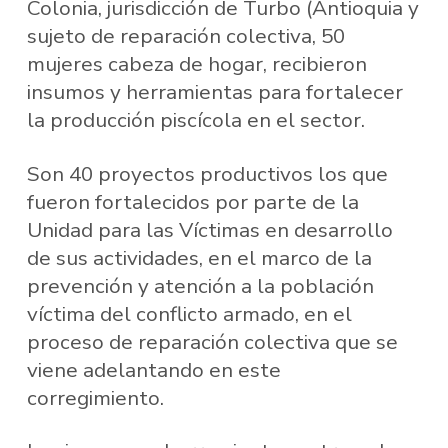
Colonia, jurisdicción de Turbo (Antioquia y
sujeto de reparación colectiva, 50
mujeres cabeza de hogar, recibieron
insumos y herramientas para fortalecer
la producción piscícola en el sector.
Son 40 proyectos productivos los que
fueron fortalecidos por parte de la
Unidad para las Víctimas en desarrollo
de sus actividades, en el marco de la
prevención y atención a la población
víctima del conflicto armado, en el
proceso de reparación colectiva que se
viene adelantando en este
corregimiento.