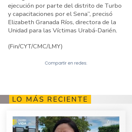
ejecución por parte del distrito de Turbo
y capacitaciones por el Sena”, precisó
Elizabeth Granada Ríos, directora de la
Unidad para las Víctimas Urabá-Darién.
(Fin/CYT/CMC/LMY)
Compartir en redes:
LO MÁS RECIENTE