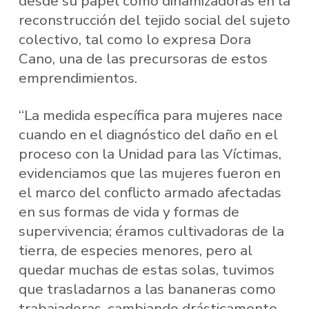
desde su papel como dinamizadoras en la
reconstrucción del tejido social del sujeto
colectivo, tal como lo expresa Dora
Cano, una de las precursoras de estos
emprendimientos.
“La medida específica para mujeres nace
cuando en el diagnóstico del daño en el
proceso con la Unidad para las Víctimas,
evidenciamos que las mujeres fueron en
el marco del conflicto armado afectadas
en sus formas de vida y formas de
supervivencia; éramos cultivadoras de la
tierra, de especies menores, pero al
quedar muchas de estas solas, tuvimos
que trasladarnos a las bananeras como
trabajadoras, cambiando drásticamente