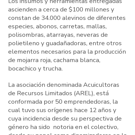
Los insumos y herramientas entregadas
ascienden a cerca de $100 millones y
constan de 34.000 alevinos de diferentes
especies, abonos, carretas, mallas,
polisombras, atarrayas, neveras de
polietileno y guadañadoras, entre otros
elementos necesarios para la producción
de mojarra roja, cachama blanca,
bocachico y trucha.
La asociación denominada Acuicultoras
de Recursos Limitados (AREL), está
conformada por 50 emprendedoras, la
cual tuvo sus orígenes hace 12 años y
cuya incidencia desde su perspectiva de
género ha sido notoria en el colectivo,