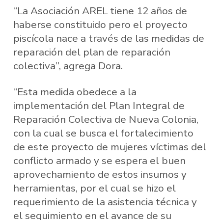
“La Asociación AREL tiene 12 años de
haberse constituido pero el proyecto
piscícola nace a través de las medidas de
reparación del plan de reparación
colectiva”, agrega Dora.
“Esta medida obedece a la
implementación del Plan Integral de
Reparación Colectiva de Nueva Colonia,
con la cual se busca el fortalecimiento
de este proyecto de mujeres víctimas del
conflicto armado y se espera el buen
aprovechamiento de estos insumos y
herramientas, por el cual se hizo el
requerimiento de la asistencia técnica y
el seguimiento en el avance de su