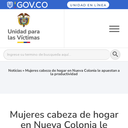
UNIDAD EN LÍNEA
Botón
Buscar:
Noticias
»
Mujeres cabeza de hogar en Nueva Colonia le apuestan a
la productividad
Mujeres cabeza de hogar
en Nueva Colonia le