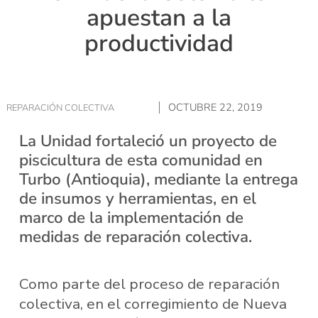
apuestan a la
productividad
OCTUBRE 22, 2019
REPARACIÓN COLECTIVA
La Unidad fortaleció un proyecto de
piscicultura de esta comunidad en
Turbo (Antioquia), mediante la entrega
de insumos y herramientas, en el
marco de la implementación de
medidas de reparación colectiva.
Como parte del proceso de reparación
colectiva, en el corregimiento de Nueva