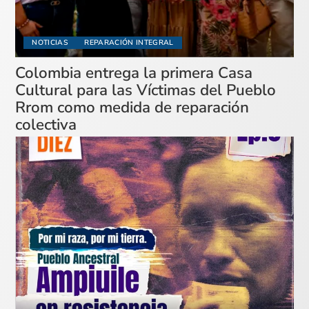
NOTICIAS
REPARACIÓN INTEGRAL
Colombia entrega la primera Casa
Cultural para las Víctimas del Pueblo
Rrom como medida de reparación
colectiva