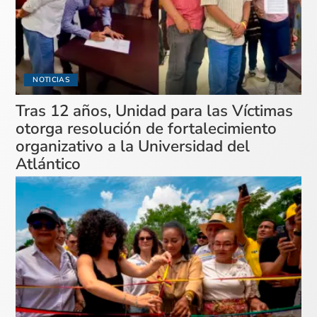
NOTICIAS
Tras 12 años, Unidad para las Víctimas
otorga resolución de fortalecimiento
organizativo a la Universidad del
Atlántico