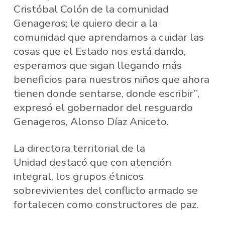
Cristóbal Colón de la comunidad
Genageros; le quiero decir a la
comunidad que aprendamos a cuidar las
cosas que el Estado nos está dando,
esperamos que sigan llegando más
beneficios para nuestros niños que ahora
tienen donde sentarse, donde escribir”,
expresó el gobernador del resguardo
Genageros, Alonso Díaz Aniceto.
La directora territorial de la
Unidad destacó que con atención
integral, los grupos étnicos
sobrevivientes del conflicto armado se
fortalecen como constructores de paz.