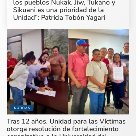
los pueblos Nukak, Jiw, Tukano y
Sikuani es una prioridad de la
Unidad”: Patricia Tobón Yagarí
NOTICIAS
Tras 12 años, Unidad para las Víctimas
otorga resolución de fortalecimiento