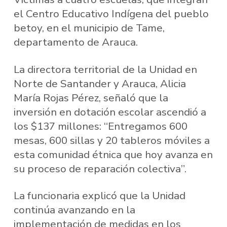
el Centro Educativo Indígena del pueblo
betoy, en el municipio de Tame,
departamento de Arauca.
La directora territorial de la Unidad en
Norte de Santander y Arauca, Alicia
María Rojas Pérez, señaló que la
inversión en dotación escolar ascendió a
los $137 millones: “Entregamos 600
mesas, 600 sillas y 20 tableros móviles a
esta comunidad étnica que hoy avanza en
su proceso de reparación colectiva”.
La funcionaria explicó que la Unidad
continúa avanzando en la
implementación de medidas en los