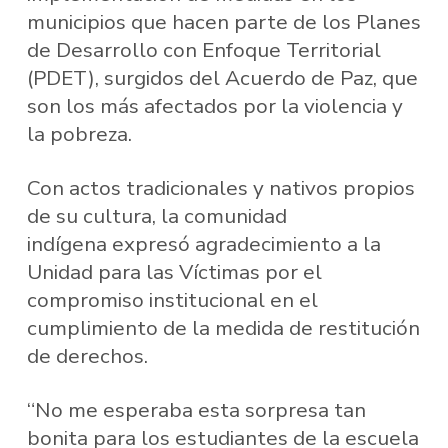
municipios que hacen parte de los Planes
de Desarrollo con Enfoque Territorial
(PDET), surgidos del Acuerdo de Paz, que
son los más afectados por la violencia y
la pobreza.
Con actos tradicionales y nativos propios
de su cultura, la comunidad
indígena expresó agradecimiento a la
Unidad para las Víctimas por el
compromiso institucional en el
cumplimiento de la medida de restitución
de derechos.
“No me esperaba esta sorpresa tan
bonita para los estudiantes de la escuela