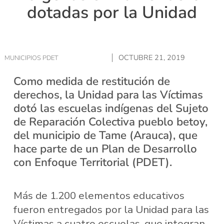
dotadas por la Unidad
OCTUBRE 21, 2019
MUNICIPIOS PDET
Como medida de restitución de
derechos, la Unidad para las Víctimas
dotó las escuelas indígenas del Sujeto
de Reparación Colectiva pueblo betoy,
del municipio de Tame (Arauca), que
hace parte de un Plan de Desarrollo
con Enfoque Territorial (PDET).
Más de 1.200 elementos educativos
fueron entregados por la Unidad para las
Víctimas a cuatro escuelas, que integran