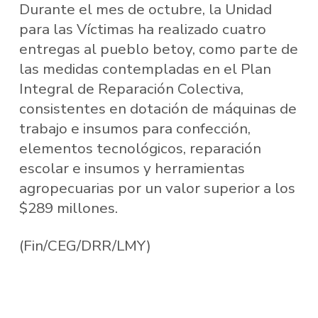
Durante el mes de octubre, la Unidad
para las Víctimas ha realizado cuatro
entregas al pueblo betoy, como parte de
las medidas contempladas en el Plan
Integral de Reparación Colectiva,
consistentes en dotación de máquinas de
trabajo e insumos para confección,
elementos tecnológicos, reparación
escolar e insumos y herramientas
agropecuarias por un valor superior a los
$289 millones.
(Fin/CEG/DRR/LMY)