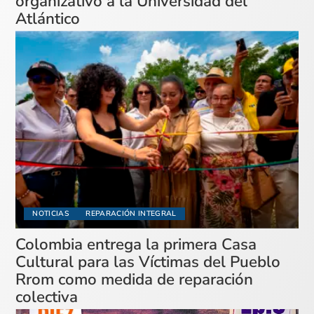
organizativo a la Universidad del
Atlántico
NOTICIAS
REPARACIÓN INTEGRAL
Colombia entrega la primera Casa
Cultural para las Víctimas del Pueblo
Rrom como medida de reparación
colectiva