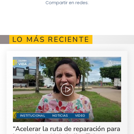
Compartir en redes:
LO MÁS RECIENTE
INSTITUCIONAL
NOTICIAS
VIDEO
“Acelerar la ruta de reparación para