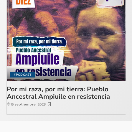
#PODCAST
Por mi raza, por mi tierra: Pueblo
Ancestral Ampiuile en resistencia
15 septiembre, 2023