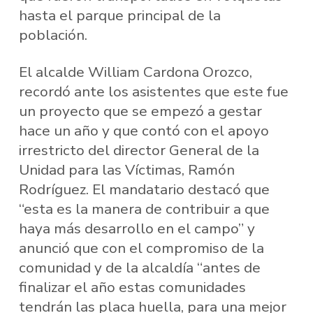
hasta el parque principal de la
población.
El alcalde William Cardona Orozco,
recordó ante los asistentes que este fue
un proyecto que se empezó a gestar
hace un año y que contó con el apoyo
irrestricto del director General de la
Unidad para las Víctimas, Ramón
Rodríguez. El mandatario destacó que
“esta es la manera de contribuir a que
haya más desarrollo en el campo” y
anunció que con el compromiso de la
comunidad y de la alcaldía “antes de
finalizar el año estas comunidades
tendrán las placa huella, para una mejor