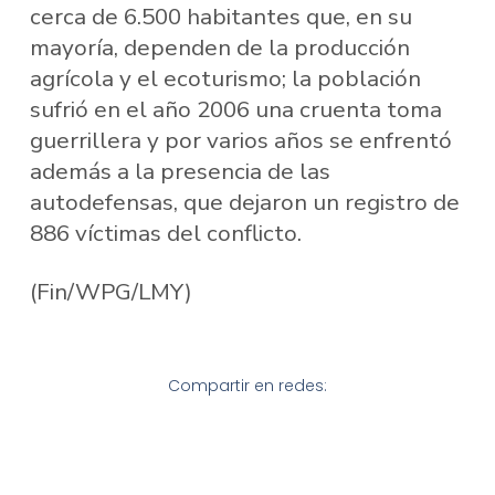
cerca de 6.500 habitantes que, en su
mayoría, dependen de la producción
agrícola y el ecoturismo; la población
sufrió en el año 2006 una cruenta toma
guerrillera y por varios años se enfrentó
además a la presencia de las
autodefensas, que dejaron un registro de
886 víctimas del conflicto.
(Fin/WPG/LMY)
Compartir en redes: