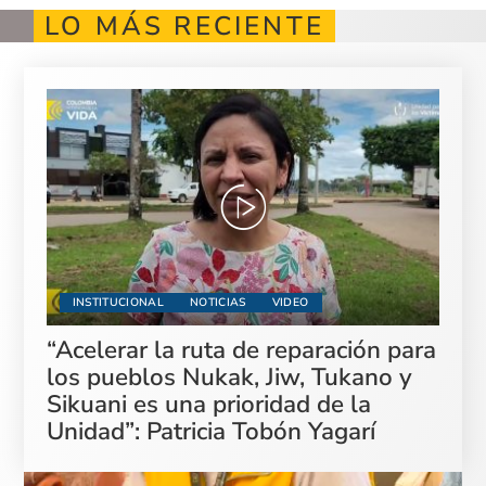
LO MÁS RECIENTE
INSTITUCIONAL
NOTICIAS
VIDEO
“Acelerar la ruta de reparación para
los pueblos Nukak, Jiw, Tukano y
Sikuani es una prioridad de la
Unidad”: Patricia Tobón Yagarí