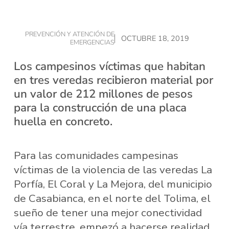
PREVENCIÓN Y ATENCIÓN DE
OCTUBRE 18, 2019
EMERGENCIAS
Los campesinos víctimas que habitan
en tres veredas recibieron material por
un valor de 212 millones de pesos
para la construcción de una placa
huella en concreto.
Para las comunidades campesinas
víctimas de la violencia de las veredas La
Porfía, El Coral y La Mejora, del municipio
de Casabianca, en el norte del Tolima, el
sueño de tener una mejor conectividad
vía terrestre, empezó a hacerse realidad