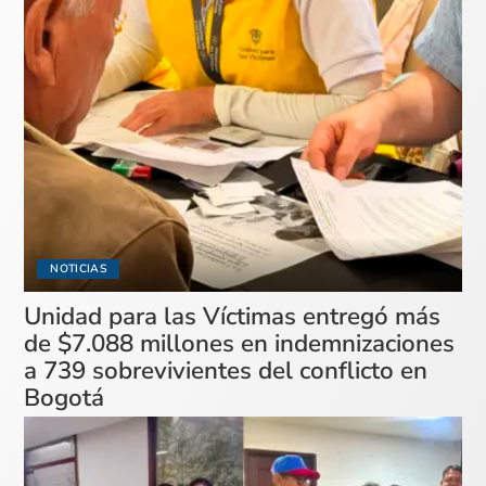
NOTICIAS
Unidad para las Víctimas entregó más
de $7.088 millones en indemnizaciones
a 739 sobrevivientes del conflicto en
Bogotá