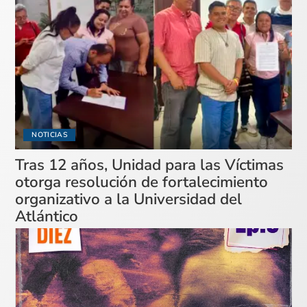
NOTICIAS
Tras 12 años, Unidad para las Víctimas
otorga resolución de fortalecimiento
organizativo a la Universidad del
Atlántico