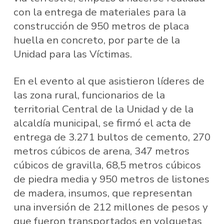
con la entrega de materiales para la
construcción de 950 metros de placa
huella en concreto, por parte de la
Unidad para las Víctimas.
En el evento al que asistieron líderes de
las zona rural, funcionarios de la
territorial Central de la Unidad y de la
alcaldía municipal, se firmó el acta de
entrega de 3.271 bultos de cemento, 270
metros cúbicos de arena, 347 metros
cúbicos de gravilla, 68,5 metros cúbicos
de piedra media y 950 metros de listones
de madera, insumos, que representan
una inversión de 212 millones de pesos y
que fueron transportados en volquetas