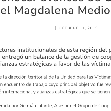
el Magdalena Medio
OCTUBRE 11, 2019
tores institucionales de esta región del 
s entregó un balance de la gestión de co
lianzas estratégicas a favor de las víctima
e la dirección territorial de la Unidad para las Víctim
n encuentro de trabajo cuyo principal objetivo fue rev
n internacional y alianzas estratégicas que se tienen 
derada por Germán Infante, Asesor del Grupo de Coope