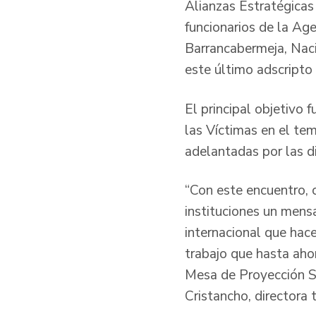
Alianzas Estratégicas
funcionarios de la Ag
Barrancabermeja, Nac
este último adscripto 
El principal objetivo 
las Víctimas en el tem
adelantadas por las di
“Con este encuentro, 
instituciones un mens
internacional que hace
trabajo que hasta aho
Mesa de Proyección S
Cristancho, directora 