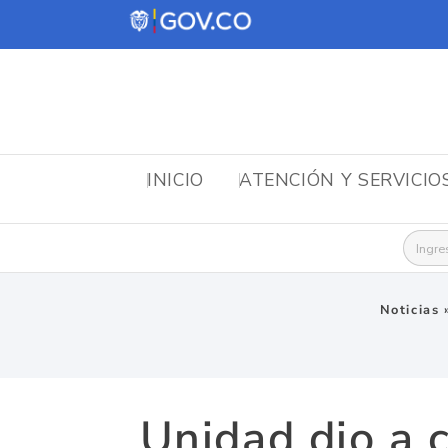
INICIO
ATENCIÓN Y SERVICIO
Busca
Noticias
Unidad dio a 