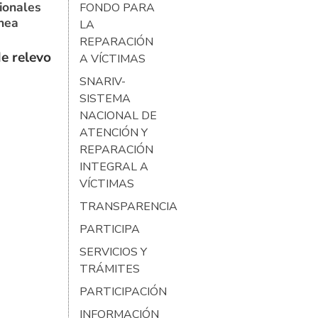
ionales
FONDO PARA
ínea
LA
REPARACIÓN
e relevo
A VÍCTIMAS
SNARIV-
SISTEMA
NACIONAL DE
ATENCIÓN Y
REPARACIÓN
INTEGRAL A
VÍCTIMAS
TRANSPARENCIA
PARTICIPA
SERVICIOS Y
TRÁMITES
PARTICIPACIÓN
INFORMACIÓN