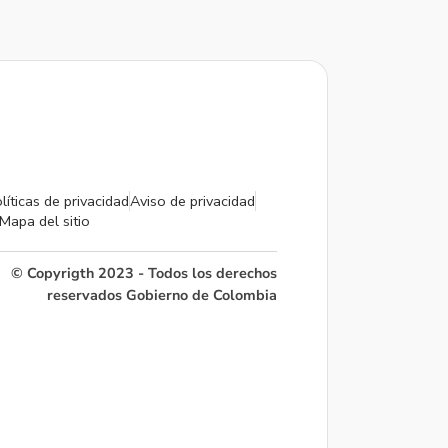
líticas de privacidad
Aviso de privacidad
Mapa del sitio
© Copyrigth 2023 - Todos los derechos
reservados Gobierno de Colombia