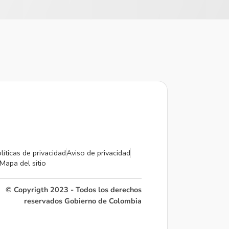
líticas de privacidad
Aviso de privacidad
Mapa del sitio
© Copyrigth 2023 - Todos los derechos
reservados Gobierno de Colombia