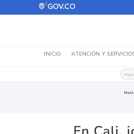
INICIO
ATENCIÓN Y SERVICIO
Busca
Noti
En Cali, 