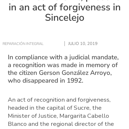
in an act of forgiveness in
Sincelejo
JULIO 10, 2019
REPARACIÓN INTEGRAL
In compliance with a judicial mandate,
a recognition was made in memory of
the citizen Gerson González Arroyo,
who disappeared in 1992.
An act of recognition and forgiveness,
headed in the capital of Sucre, the
Minister of Justice, Margarita Cabello
Blanco and the regional director of the