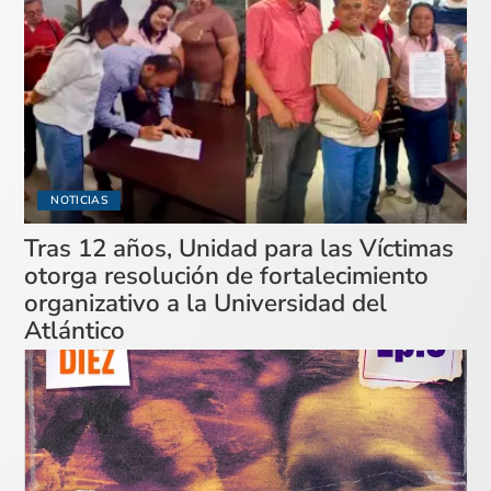
NOTICIAS
Tras 12 años, Unidad para las Víctimas
otorga resolución de fortalecimiento
organizativo a la Universidad del
Atlántico