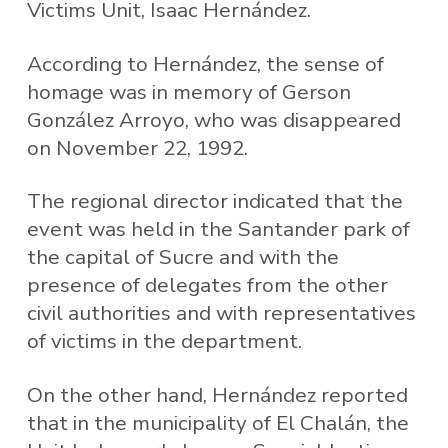
Victims Unit, Isaac Hernández.
According to Hernández, the sense of
homage was in memory of Gerson
González Arroyo, who was disappeared
on November 22, 1992.
The regional director indicated that the
event was held in the Santander park of
the capital of Sucre and with the
presence of delegates from the other
civil authorities and with representatives
of victims in the department.
On the other hand, Hernández reported
that in the municipality of El Chalán, the