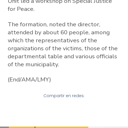
Unit led a workshop on Special Justice
for Peace.
The formation, noted the director,
attended by about 60 people, among
which the representatives of the
organizations of the victims, those of the
departmental table and various officials
of the municipality.
(End/AMA/LMY)
Compartir en redes: