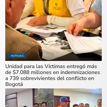
NOTICIAS
Unidad para las Víctimas entregó más
de $7.088 millones en indemnizaciones
a 739 sobrevivientes del conflicto en
Bogotá