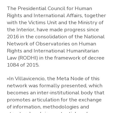
The Presidential Council for Human
Rights and International Affairs, together
with the Victims Unit and the Ministry of
the Interior, have made progress since
2016 in the consolidation of the National
Network of Observatories on Human
Rights and International Humanitarian
Law (RODHI) in the framework of decree
1084 of 2015.
«In Villavicencio, the Meta Node of this
network was formally presented, which
becomes an inter-institutional body that
promotes articulation for the exchange
of information, methodologies and