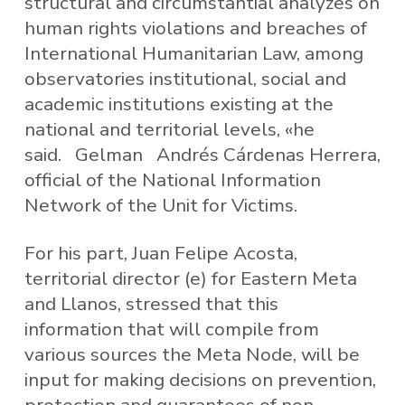
structural and circumstantial analyzes on
human rights violations and breaches of
International Humanitarian Law, among
observatories institutional, social and
academic institutions existing at the
national and territorial levels, «he
said. Gelman Andrés Cárdenas Herrera,
official of the National Information
Network of the Unit for Victims.
For his part, Juan Felipe Acosta,
territorial director (e) for Eastern Meta
and Llanos, stressed that this
information that will compile from
various sources the Meta Node, will be
input for making decisions on prevention,