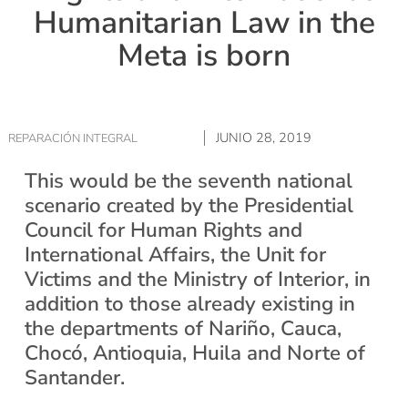
Humanitarian Law in the
Meta is born
JUNIO 28, 2019
REPARACIÓN INTEGRAL
This would be the seventh national
scenario created by the Presidential
Council for Human Rights and
International Affairs, the Unit for
Victims and the Ministry of Interior, in
addition to those already existing in
the departments of Nariño, Cauca,
Chocó, Antioquia, Huila and Norte of
Santander.