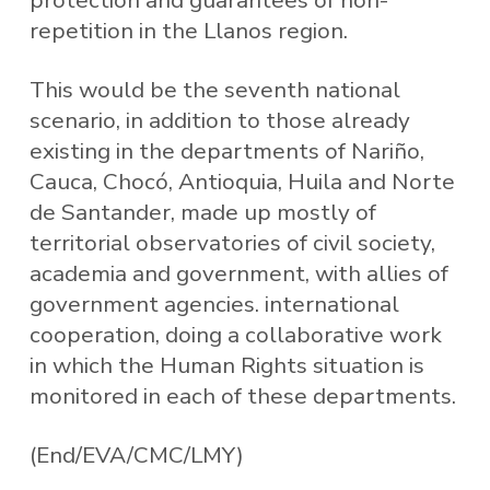
protection and guarantees of non-
repetition in the Llanos region.
This would be the seventh national
scenario, in addition to those already
existing in the departments of Nariño,
Cauca, Chocó, Antioquia, Huila and Norte
de Santander, made up mostly of
territorial observatories of civil society,
academia and government, with allies of
government agencies. international
cooperation, doing a collaborative work
in which the Human Rights situation is
monitored in each of these departments.
(End/EVA/CMC/LMY)