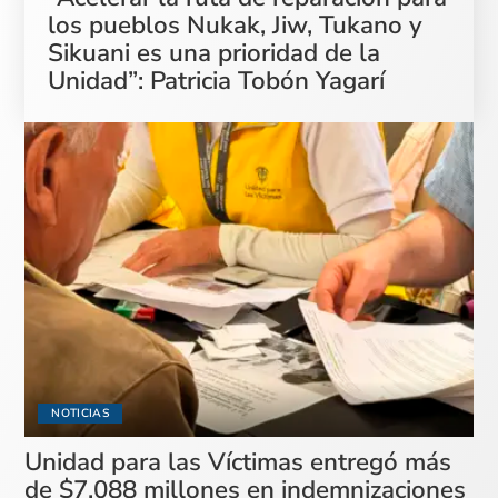
los pueblos Nukak, Jiw, Tukano y
Sikuani es una prioridad de la
Unidad”: Patricia Tobón Yagarí
NOTICIAS
Unidad para las Víctimas entregó más
de $7.088 millones en indemnizaciones