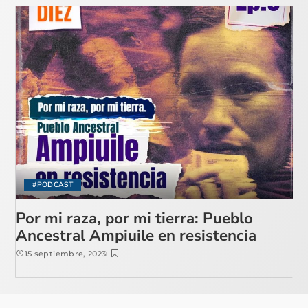
#PODCAST
Por mi raza, por mi tierra: Pueblo
Ancestral Ampiuile en resistencia
15 septiembre, 2023