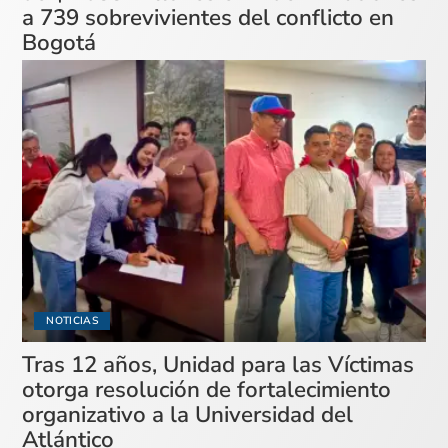
a 739 sobrevivientes del conflicto en
Bogotá
NOTICIAS
Tras 12 años, Unidad para las Víctimas
otorga resolución de fortalecimiento
organizativo a la Universidad del
Atlántico