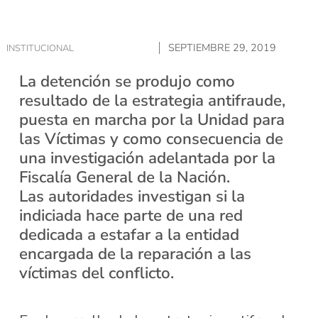
SEPTIEMBRE 29, 2019
INSTITUCIONAL
La detención se produjo como
resultado de la estrategia antifraude,
puesta en marcha por la Unidad para
las Víctimas y como consecuencia de
una investigación adelantada por la
Fiscalía General de la Nación.
Las autoridades investigan si la
indiciada hace parte de una red
dedicada a estafar a la entidad
encargada de la reparación a las
víctimas del conflicto.