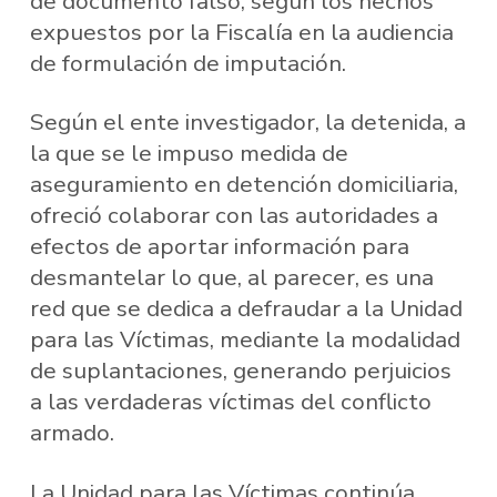
de documento falso, según los hechos
expuestos por la Fiscalía en la audiencia
de formulación de imputación.
Según el ente investigador, la detenida, a
la que se le impuso medida de
aseguramiento en detención domiciliaria,
ofreció colaborar con las autoridades a
efectos de aportar información para
desmantelar lo que, al parecer, es una
red que se dedica a defraudar a la Unidad
para las Víctimas, mediante la modalidad
de suplantaciones, generando perjuicios
a las verdaderas víctimas del conflicto
armado.
La Unidad para las Víctimas continúa