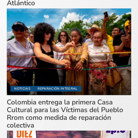
Atlántico
NOTICIAS
REPARACIÓN INTEGRAL
Colombia entrega la primera Casa
Cultural para las Víctimas del Pueblo
Rrom como medida de reparación
colectiva