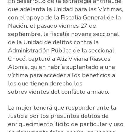
En desarrollo de la estrategia antifraude
que adelanta la Unidad para las Víctimas,
con el apoyo de la Fiscalía General de la
Nación, el pasado viernes 27 de
septiembre, la fiscalía novena seccional
de la Unidad de delitos contra la
Administración Pública de la seccional
Chocó, capturó a Aliz Viviana Riascos
Alomia, quien habría suplantado a una
víctima para acceder a los beneficios a
los que tienen derecho los
sobrevivientes del conflicto armado.
La mujer tendrá que responder ante la
Justicia por los presuntos delitos de
enriquecimiento ilícito de particular y uso