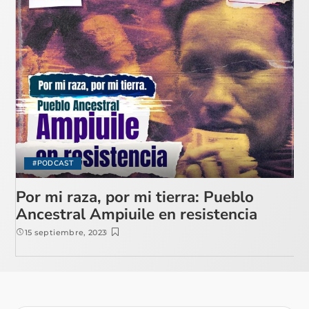
#PODCAST
Por mi raza, por mi tierra: Pueblo
Ancestral Ampiuile en resistencia
15 septiembre, 2023