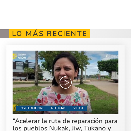
LO MÁS RECIENTE
INSTITUCIONAL
NOTICIAS
VIDEO
“Acelerar la ruta de reparación para
los pueblos Nukak, Jiw, Tukano y