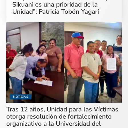
Sikuani es una prioridad de la
Unidad”: Patricia Tobón Yagarí
NOTICIAS
Tras 12 años, Unidad para las Víctimas
otorga resolución de fortalecimiento
organizativo a la Universidad del