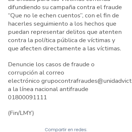
difundiendo su campaña contra el fraude
“Que no le echen cuentos”, con el fin de
hacerles seguimiento a los hechos que
puedan representar delitos que atenten
contra la política pública de víctimas y
que afecten directamente a las víctimas.
Denuncie los casos de fraude o
corrupción al correo
electrónico grupocontrafraudes@unidadvict
a la línea nacional antifraude
01800091111
(Fin/LMY)
Compartir en redes: