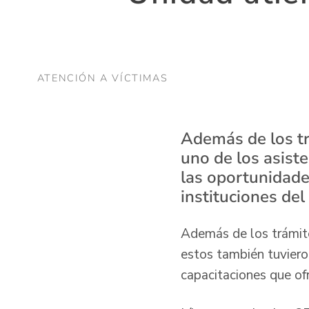
ATENCIÓN A VÍCTIMAS
Además de los tr
uno de los asiste
las oportunidade
instituciones del
Además de los trámite
estos también tuviero
capacitaciones que ofr