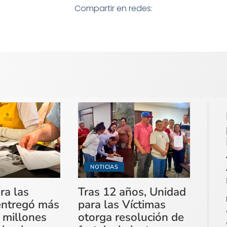
Compartir en redes:
NOTICIAS
ra las
Tras 12 años, Unidad
entregó más
para las Víctimas
 millones
otorga resolución de