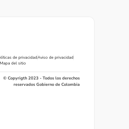
líticas de privacidad
Aviso de privacidad
Mapa del sitio
© Copyrigth 2023 - Todos los derechos
reservados Gobierno de Colombia