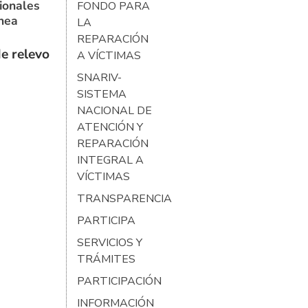
ionales
FONDO PARA
ínea
LA
REPARACIÓN
e relevo
A VÍCTIMAS
SNARIV-
SISTEMA
NACIONAL DE
ATENCIÓN Y
REPARACIÓN
INTEGRAL A
VÍCTIMAS
TRANSPARENCIA
PARTICIPA
SERVICIOS Y
TRÁMITES
PARTICIPACIÓN
INFORMACIÓN