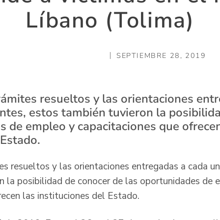
Líbano (Tolima)
SEPTIEMBRE 28, 2019
ámites resueltos y las orientaciones ent
ntes, estos también tuvieron la posibilid
s de empleo y capacitaciones que ofrecen
 Estado.
s resueltos y las orientaciones entregadas a cada un
n la posibilidad de conocer de las oportunidades de 
ecen las instituciones del Estado.