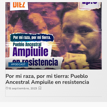
#PODCAST
Por mi raza, por mi tierra: Pueblo
Ancestral Ampiuile en resistencia
15 septiembre, 2023