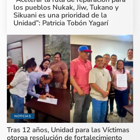
los pueblos Nukak, Jiw, Tukano y
Sikuani es una prioridad de la
Unidad”: Patricia Tobón Yagarí
NOTICIAS
Tras 12 años, Unidad para las Víctimas
otorga resolución de fortalecimiento