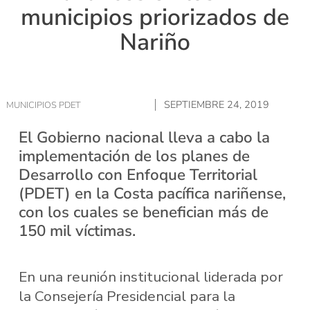
municipios priorizados de
Nariño
SEPTIEMBRE 24, 2019
MUNICIPIOS PDET
El Gobierno nacional lleva a cabo la
implementación de los planes de
Desarrollo con Enfoque Territorial
(PDET) en la Costa pacífica nariñense,
con los cuales se benefician más de
150 mil víctimas.
En una reunión institucional liderada por
la Consejería Presidencial para la