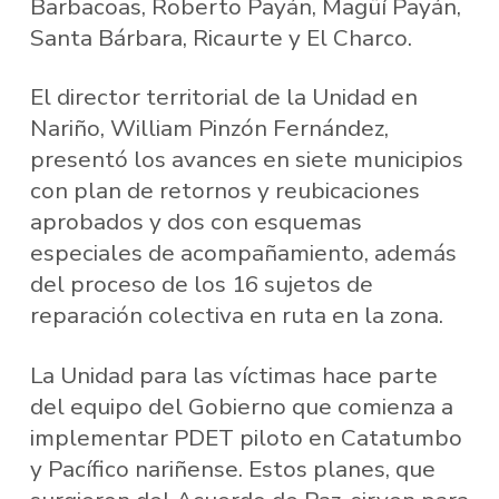
Barbacoas, Roberto Payán, Magüí Payán,
Santa Bárbara, Ricaurte y El Charco.
El director territorial de la Unidad en
Nariño, William Pinzón Fernández,
presentó los avances en siete municipios
con plan de retornos y reubicaciones
aprobados y dos con esquemas
especiales de acompañamiento, además
del proceso de los 16 sujetos de
reparación colectiva en ruta en la zona.
La Unidad para las víctimas hace parte
del equipo del Gobierno que comienza a
implementar PDET piloto en Catatumbo
y Pacífico nariñense. Estos planes, que