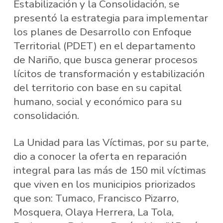
Estabilización y la Consolidación, se
presentó la estrategia para implementar
los planes de Desarrollo con Enfoque
Territorial (PDET) en el departamento
de Nariño, que busca generar procesos
lícitos de transformación y estabilización
del territorio con base en su capital
humano, social y económico para su
consolidación.
La Unidad para las Víctimas, por su parte,
dio a conocer la oferta en reparación
integral para las más de 150 mil víctimas
que viven en los municipios priorizados
que son: Tumaco, Francisco Pizarro,
Mosquera, Olaya Herrera, La Tola,