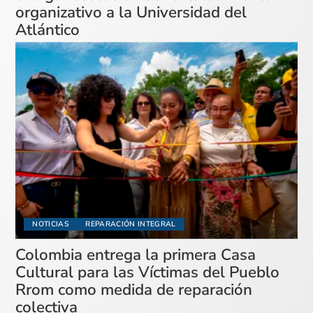
organizativo a la Universidad del
Atlántico
NOTICIAS
REPARACIÓN INTEGRAL
Colombia entrega la primera Casa
Cultural para las Víctimas del Pueblo
Rrom como medida de reparación
colectiva