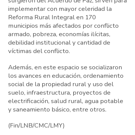
surgieron del Acuerdo de Paz, sirven para
implementar con mayor celeridad la
Reforma Rural Integral en 170
municipios más afectados por conflicto
armado, pobreza, economías ilícitas,
debilidad institucional y cantidad de
víctimas del conflicto.
Además, en este espacio se socializaron
los avances en educación, ordenamiento
social de la propiedad rural y uso del
suelo, infraestructura, proyectos de
electrificación, salud rural, agua potable
y saneamiento básico, entre otros.
(Fin/LNB/CMC/LMY)