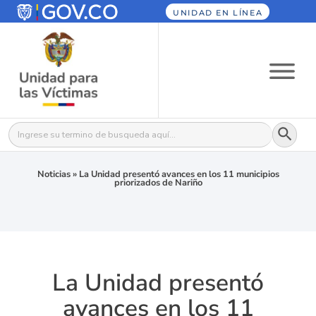
UNIDAD EN LÍNEA
Botón
Buscar:
Noticias
»
La Unidad presentó avances en los 11 municipios
priorizados de Nariño
La Unidad presentó
avances en los 11