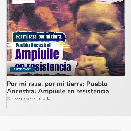
#PODCAST
Por mi raza, por mi tierra: Pueblo
Ancestral Ampiuile en resistencia
15 septiembre, 2023