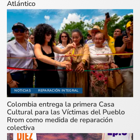
Atlántico
NOTICIAS
REPARACIÓN INTEGRAL
Colombia entrega la primera Casa
Cultural para las Víctimas del Pueblo
Rrom como medida de reparación
colectiva