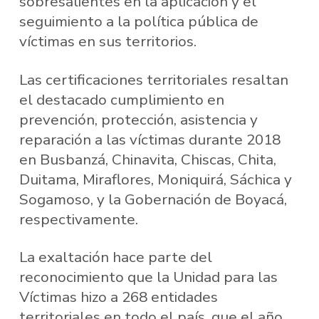
sobresalientes en la aplicación y el
seguimiento a la política pública de
víctimas en sus territorios.
Las certificaciones territoriales resaltan
el destacado cumplimiento en
prevención, protección, asistencia y
reparación a las víctimas durante 2018
en Busbanzá, Chinavita, Chiscas, Chita,
Duitama, Miraflores, Moniquirá, Sáchica y
Sogamoso, y la Gobernación de Boyacá,
respectivamente.
La exaltación hace parte del
reconocimiento que la Unidad para las
Víctimas hizo a 268 entidades
territoriales en todo el país, que el año