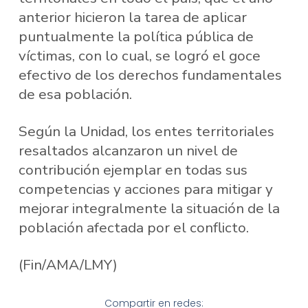
anterior hicieron la tarea de aplicar
puntualmente la política pública de
víctimas, con lo cual, se logró el goce
efectivo de los derechos fundamentales
de esa población.
Según la Unidad, los entes territoriales
resaltados alcanzaron un nivel de
contribución ejemplar en todas sus
competencias y acciones para mitigar y
mejorar integralmente la situación de la
población afectada por el conflicto.
(Fin/AMA/LMY)
Compartir en redes: