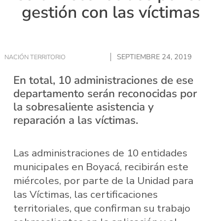
gestión con las víctimas
SEPTIEMBRE 24, 2019
NACIÓN TERRITORIO
En total, 10 administraciones de ese
departamento serán reconocidas por
la sobresaliente asistencia y
reparación a las víctimas.
Las administraciones de 10 entidades
municipales en Boyacá, recibirán este
miércoles, por parte de la Unidad para
las Víctimas, las certificaciones
territoriales, que confirman su trabajo