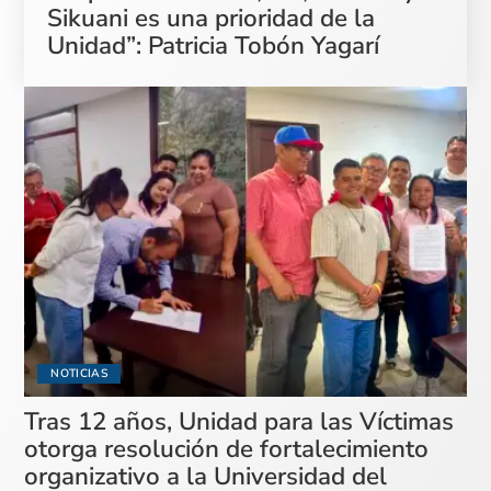
Sikuani es una prioridad de la
Unidad”: Patricia Tobón Yagarí
NOTICIAS
Tras 12 años, Unidad para las Víctimas
otorga resolución de fortalecimiento
organizativo a la Universidad del