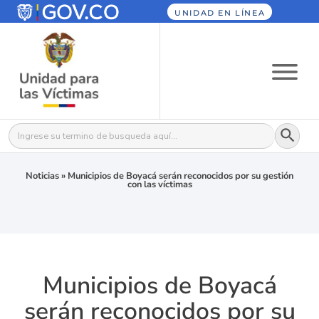
UNIDAD EN LÍNEA
Botón
Buscar:
Noticias
»
Municipios de Boyacá serán reconocidos por su gestión
con las víctimas
Municipios de Boyacá
serán reconocidos por su