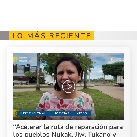
LO MÁS RECIENTE
INSTITUCIONAL
NOTICIAS
VIDEO
“Acelerar la ruta de reparación para
los pueblos Nukak, Jiw, Tukano y